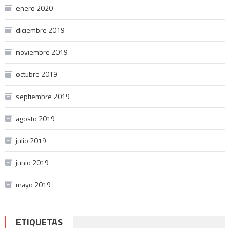
enero 2020
diciembre 2019
noviembre 2019
octubre 2019
septiembre 2019
agosto 2019
julio 2019
junio 2019
mayo 2019
ETIQUETAS