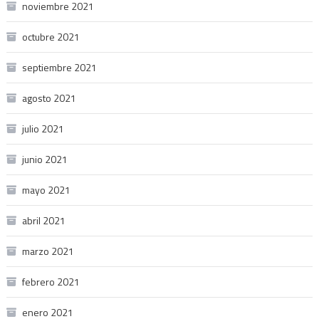
noviembre 2021
octubre 2021
septiembre 2021
agosto 2021
julio 2021
junio 2021
mayo 2021
abril 2021
marzo 2021
febrero 2021
enero 2021