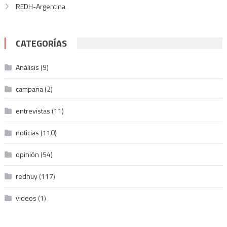
REDH-Argentina
CATEGORÍAS
Análisis
(9)
campaña
(2)
entrevistas
(11)
noticias
(110)
opinión
(54)
redhuy
(117)
videos
(1)