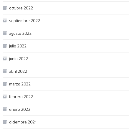
octubre 2022
septiembre 2022
agosto 2022
julio 2022
junio 2022
abril 2022
marzo 2022
febrero 2022
enero 2022
diciembre 2021