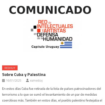
REDHUY
Sobre Cuba y Palestina
16/01/2025
eamestoy
En estos días Cuba fue retirada de la lista de países patrocinadores del
terrorismo a lo que se sumó el levantamiento de un par de medidas
coercitivas más. También en estos días, el pueblo palestino festejaba el