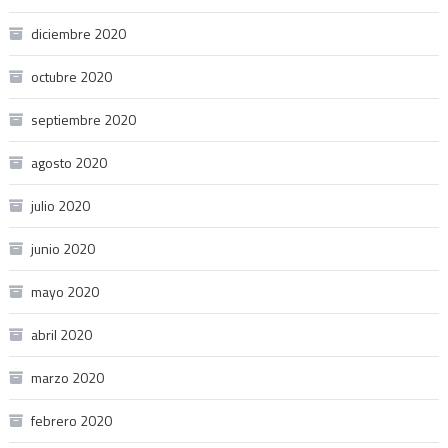
diciembre 2020
octubre 2020
septiembre 2020
agosto 2020
julio 2020
junio 2020
mayo 2020
abril 2020
marzo 2020
febrero 2020