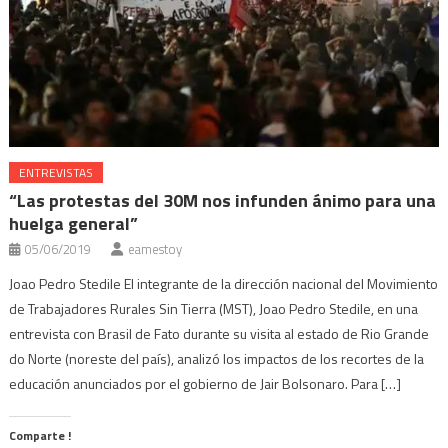
ENTREVISTAS
“Las protestas del 30M nos infunden ánimo para una
huelga general”
05/06/2019
eamestoy
Joao Pedro Stedile El integrante de la dirección nacional del Movimiento
de Trabajadores Rurales Sin Tierra (MST), Joao Pedro Stedile, en una
entrevista con Brasil de Fato durante su visita al estado de Rio Grande
do Norte (noreste del país), analizó los impactos de los recortes de la
educación anunciados por el gobierno de Jair Bolsonaro. Para […]
Comparte !