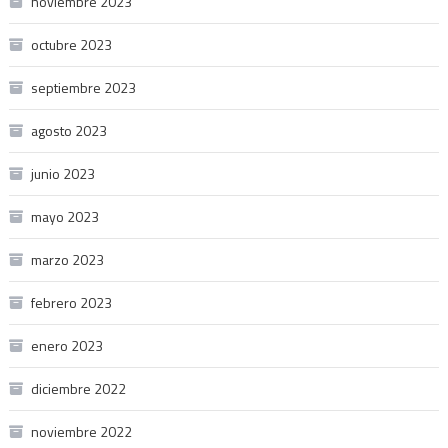
noviembre 2023
octubre 2023
septiembre 2023
agosto 2023
junio 2023
mayo 2023
marzo 2023
febrero 2023
enero 2023
diciembre 2022
noviembre 2022