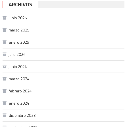
ARCHIVOS
junio 2025
marzo 2025
enero 2025
julio 2024
junio 2024
marzo 2024
febrero 2024
enero 2024
diciembre 2023