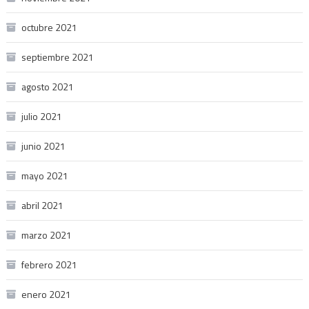
octubre 2021
septiembre 2021
agosto 2021
julio 2021
junio 2021
mayo 2021
abril 2021
marzo 2021
febrero 2021
enero 2021