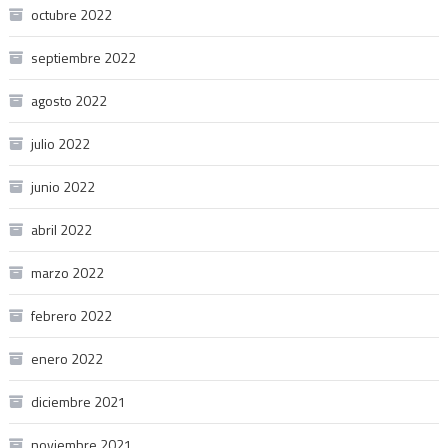
octubre 2022
septiembre 2022
agosto 2022
julio 2022
junio 2022
abril 2022
marzo 2022
febrero 2022
enero 2022
diciembre 2021
noviembre 2021