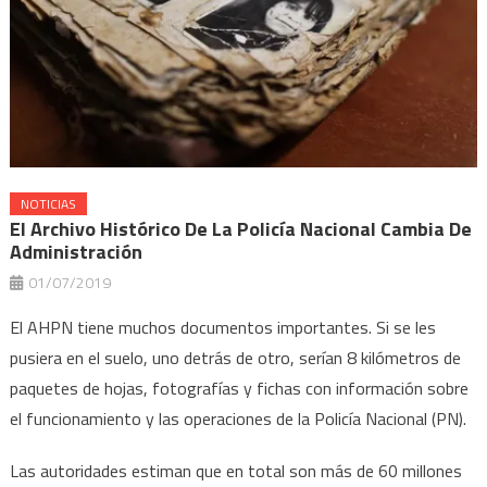
NOTICIAS
El Archivo Histórico De La Policía Nacional Cambia De
Administración
01/07/2019
El AHPN tiene muchos documentos importantes. Si se les
pusiera en el suelo, uno detrás de otro, serían 8 kilómetros de
paquetes de hojas, fotografías y fichas con información sobre
el funcionamiento y las operaciones de la Policía Nacional (PN).
Las autoridades estiman que en total son más de 60 millones