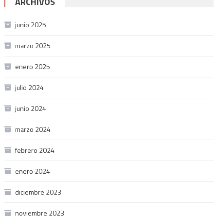
ARCHIVOS
junio 2025
marzo 2025
enero 2025
julio 2024
junio 2024
marzo 2024
febrero 2024
enero 2024
diciembre 2023
noviembre 2023