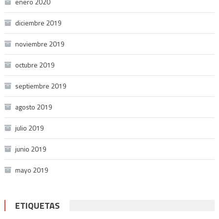
enero 2020
diciembre 2019
noviembre 2019
octubre 2019
septiembre 2019
agosto 2019
julio 2019
junio 2019
mayo 2019
ETIQUETAS