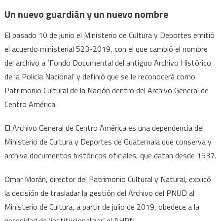
Un nuevo guardián y un nuevo nombre
El pasado 10 de junio el Ministerio de Cultura y Deportes emitió
el acuerdo ministerial 523-2019, con el que cambió el nombre
del archivo a ‘Fondo Documental del antiguo Archivo Histórico
de la Policía Nacional’ y definió que se le reconocerá como
Patrimonio Cultural de la Nación dentro del Archivo General de
Centro América.
El Archivo General de Centro América es una dependencia del
Ministerio de Cultura y Deportes de Guatemala que conserva y
archiva documentos históricos oficiales, que datan desde 1537.
Omar Morán, director del Patrimonio Cultural y Natural, explicó
la decisión de trasladar la gestión del Archivo del PNUD al
Ministerio de Cultura, a partir de julio de 2019, obedece a la
necesidad de ‘institucionalizar’ el AHPN.