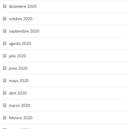
diciembre 2020
octubre 2020
septiembre 2020
agosto 2020
julio 2020
junio 2020
mayo 2020
abril 2020
marzo 2020
febrero 2020