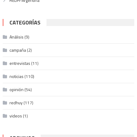
REDH-Argentina
CATEGORÍAS
Análisis
(9)
campaña
(2)
entrevistas
(11)
noticias
(110)
opinión
(54)
redhuy
(117)
videos
(1)