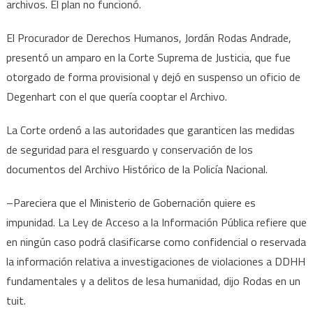
archivos. El plan no funcionó.
El Procurador de Derechos Humanos, Jordán Rodas Andrade,
presentó un amparo en la Corte Suprema de Justicia, que fue
otorgado de forma provisional y dejó en suspenso un oficio de
Degenhart con el que quería cooptar el Archivo.
La Corte ordenó a las autoridades que garanticen las medidas
de seguridad para el resguardo y conservación de los
documentos del Archivo Histórico de la Policía Nacional.
–Pareciera que el Ministerio de Gobernación quiere es
impunidad. La Ley de Acceso a la Información Pública refiere que
en ningún caso podrá clasificarse como confidencial o reservada
la información relativa a investigaciones de violaciones a DDHH
fundamentales y a delitos de lesa humanidad, dijo Rodas en un
tuit.