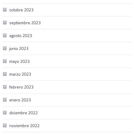
octubre 2023
septiembre 2023
agosto 2023
junio 2023
mayo 2023
marzo 2023
febrero 2023
enero 2023
diciembre 2022
noviembre 2022