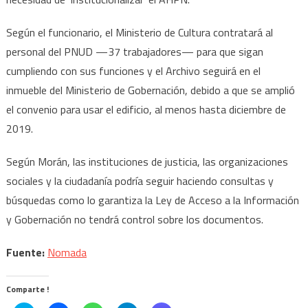
Según el funcionario, el Ministerio de Cultura contratará al
personal del PNUD —37 trabajadores— para que sigan
cumpliendo con sus funciones y el Archivo seguirá en el
inmueble del Ministerio de Gobernación, debido a que se amplió
el convenio para usar el edificio, al menos hasta diciembre de
2019.
Según Morán, las instituciones de justicia, las organizaciones
sociales y la ciudadanía podría seguir haciendo consultas y
búsquedas como lo garantiza la Ley de Acceso a la Información
y Gobernación no tendrá control sobre los documentos.
Fuente:
Nomada
Comparte !