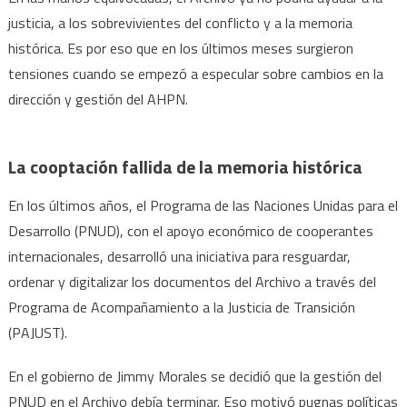
justicia, a los sobrevivientes del conflicto y a la memoria
histórica. Es por eso que en los últimos meses surgieron
tensiones cuando se empezó a especular sobre cambios en la
dirección y gestión del AHPN.
La cooptación fallida de la memoria histórica
En los últimos años, el Programa de las Naciones Unidas para el
Desarrollo (PNUD), con el apoyo económico de cooperantes
internacionales, desarrolló una iniciativa para resguardar,
ordenar y digitalizar los documentos del Archivo a través del
Programa de Acompañamiento a la Justicia de Transición
(PAJUST).
En el gobierno de Jimmy Morales se decidió que la gestión del
PNUD en el Archivo debía terminar. Eso motivó pugnas políticas