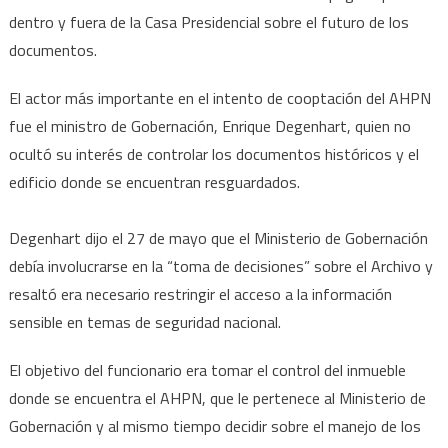
dentro y fuera de la Casa Presidencial sobre el futuro de los
documentos.
El actor más importante en el intento de cooptación del AHPN
fue el ministro de Gobernación, Enrique Degenhart, quien no
ocultó su interés de controlar los documentos históricos y el
edificio donde se encuentran resguardados.
Degenhart dijo el 27 de mayo que el Ministerio de Gobernación
debía involucrarse en la “toma de decisiones” sobre el Archivo y
resaltó era necesario restringir el acceso a la información
sensible en temas de seguridad nacional.
El objetivo del funcionario era tomar el control del inmueble
donde se encuentra el AHPN, que le pertenece al Ministerio de
Gobernación y al mismo tiempo decidir sobre el manejo de los