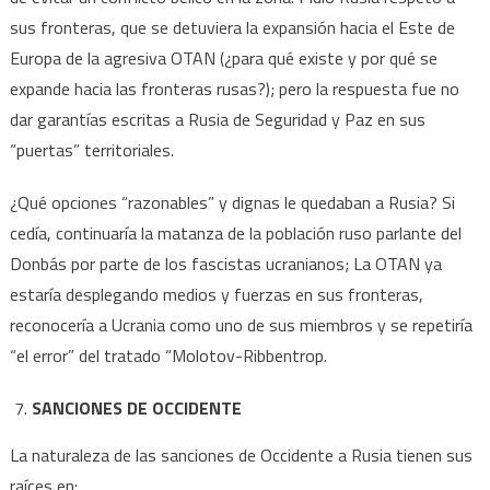
sus fronteras, que se detuviera la expansión hacia el Este de
Europa de la agresiva OTAN (¿para qué existe y por qué se
expande hacia las fronteras rusas?); pero la respuesta fue no
dar garantías escritas a Rusia de Seguridad y Paz en sus
“puertas” territoriales.
¿Qué opciones “razonables” y dignas le quedaban a Rusia? Si
cedía, continuaría la matanza de la población ruso parlante del
Donbás por parte de los fascistas ucranianos; La OTAN ya
estaría desplegando medios y fuerzas en sus fronteras,
reconocería a Ucrania como uno de sus miembros y se repetiría
“el error” del tratado “Molotov-Ribbentrop.
SANCIONES DE OCCIDENTE
La naturaleza de las sanciones de Occidente a Rusia tienen sus
raíces en: