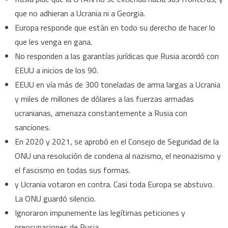
que no adhieran a Ucrania ni a Georgia.
Europa responde que están en todo su derecho de hacer lo
que les venga en gana.
No responden a las garantías jurídicas que Rusia acordó con
EEUU a inicios de los 90.
EEUU en vía más de 300 toneladas de arma largas a Ucrania
y miles de millones de dólares a las fuerzas armadas
ucranianas, amenaza constantemente a Rusia con
sanciones.
En 2020 y 2021, se aprobó en el Consejo de Seguridad de la
ONU una resolución de condena al nazismo, el neonazismo y
el fascismo en todas sus formas.
y Ucrania votaron en contra. Casi toda Europa se abstuvo.
La ONU guardó silencio.
Ignoraron impunemente las legítimas peticiones y
preocupaciones de Rusia