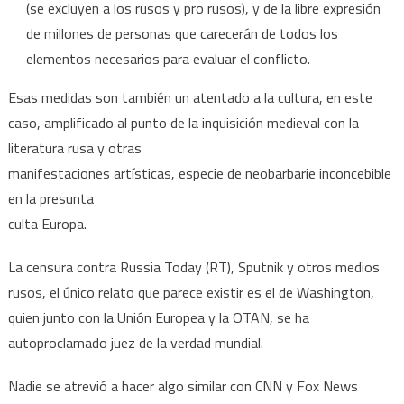
(se excluyen a los rusos y pro rusos), y de la libre expresión
de millones de personas que carecerán de todos los
elementos necesarios para evaluar el conflicto.
Esas medidas son también un atentado a la cultura, en este
caso, amplificado al punto de la inquisición medieval con la
literatura rusa y otras
manifestaciones artísticas, especie de neobarbarie inconcebible
en la presunta
culta Europa.
La censura contra Russia Today (RT), Sputnik y otros medios
rusos, el único relato que parece existir es el de Washington,
quien junto con la Unión Europea y la OTAN, se ha
autoproclamado juez de la verdad mundial.
Nadie se atrevió a hacer algo similar con CNN y Fox News