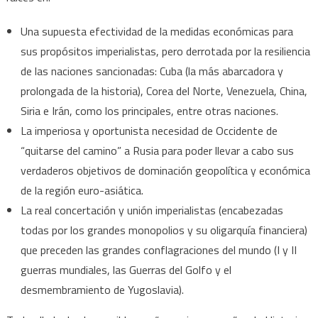
Una supuesta efectividad de la medidas económicas para
sus propósitos imperialistas, pero derrotada por la resiliencia
de las naciones sancionadas: Cuba (la más abarcadora y
prolongada de la historia), Corea del Norte, Venezuela, China,
Siria e Irán, como los principales, entre otras naciones.
La imperiosa y oportunista necesidad de Occidente de
“quitarse del camino” a Rusia para poder llevar a cabo sus
verdaderos objetivos de dominación geopolítica y económica
de la región euro-asiática.
La real concertación y unión imperialistas (encabezadas
todas por los grandes monopolios y su oligarquía financiera)
que preceden las grandes conflagraciones del mundo (I y II
guerras mundiales, las Guerras del Golfo y el
desmembramiento de Yugoslavia).