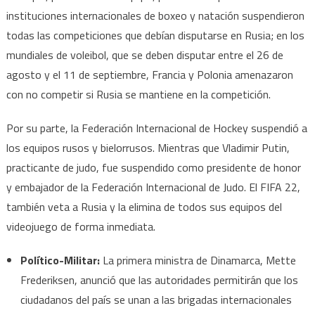
instituciones internacionales de boxeo y natación suspendieron
todas las competiciones que debían disputarse en Rusia; en los
mundiales de voleibol, que se deben disputar entre el 26 de
agosto y el 11 de septiembre, Francia y Polonia amenazaron
con no competir si Rusia se mantiene en la competición.
Por su parte, la Federación Internacional de Hockey suspendió a
los equipos rusos y bielorrusos. Mientras que Vladimir Putin,
practicante de judo, fue suspendido como presidente de honor
y embajador de la Federación Internacional de Judo. El FIFA 22,
también veta a Rusia y la elimina de todos sus equipos del
videojuego de forma inmediata.
Político-Militar:
La primera ministra de Dinamarca, Mette
Frederiksen, anunció que las autoridades permitirán que los
ciudadanos del país se unan a las brigadas internacionales