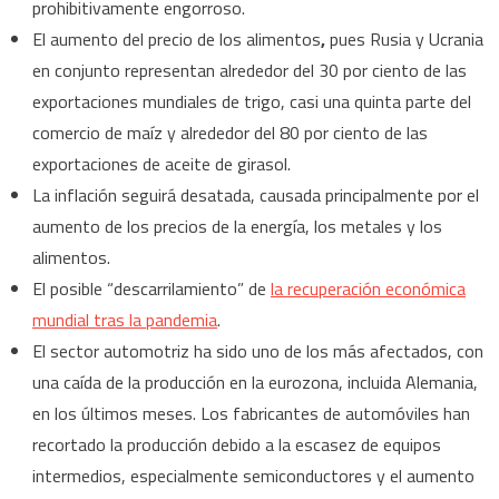
prohibitivamente engorroso.
El aumento del precio de los alimentos
,
pues Rusia y Ucrania
en conjunto representan alrededor del 30 por ciento de las
exportaciones mundiales de trigo, casi una quinta parte del
comercio de maíz y alrededor del 80 por ciento de las
exportaciones de aceite de girasol.
La inflación seguirá desatada, causada principalmente por el
aumento de los precios de la energía, los metales y los
alimentos.
El posible “descarrilamiento” de
la recuperación económica
mundial tras la pandemia
.
El sector automotriz ha sido uno de los más afectados, con
una caída de la producción en la eurozona, incluida Alemania,
en los últimos meses. Los fabricantes de automóviles han
recortado la producción debido a la escasez de equipos
intermedios, especialmente semiconductores y el aumento