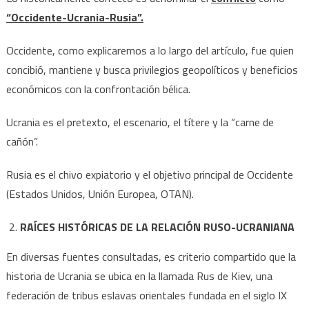
“Occidente-Ucrania-Rusia”.
Occidente, como explicaremos a lo largo del artículo, fue quien
concibió, mantiene y busca privilegios geopolíticos y beneficios
económicos con la confrontación bélica.
Ucrania es el pretexto, el escenario, el títere y la “carne de
cañón”.
Rusia es el chivo expiatorio y el objetivo principal de Occidente
(Estados Unidos, Unión Europea, OTAN).
RAÍCES HISTÓRICAS DE LA RELACIÓN RUSO-UCRANIANA
En diversas fuentes consultadas, es criterio compartido que la
historia de Ucrania se ubica en la llamada Rus de Kiev, una
federación de tribus eslavas orientales fundada en el siglo IX