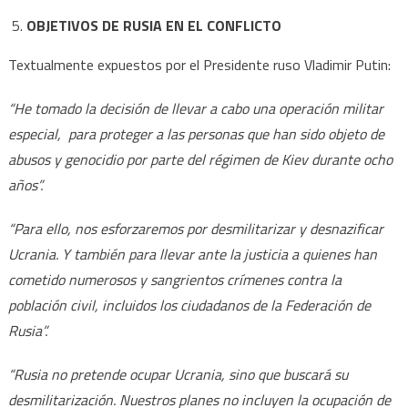
OBJETIVOS DE RUSIA EN EL CONFLICTO
Textualmente expuestos por el Presidente ruso Vladimir Putin:
“He tomado la decisión de llevar a cabo una operación militar
especial, para proteger a las personas que han sido objeto de
abusos y genocidio por parte del régimen de Kiev durante ocho
años”.
“Para ello, nos esforzaremos por desmilitarizar y desnazificar
Ucrania. Y también para llevar ante la justicia a quienes han
cometido numerosos y sangrientos crímenes contra la
población civil, incluidos los ciudadanos de la Federación de
Rusia”.
“Rusia no pretende ocupar Ucrania, sino que buscará su
desmilitarización. Nuestros planes no incluyen la ocupación de