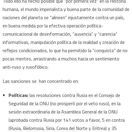
Todo ello ha hecho posible que “por primera vez” en la Historia
humana, el mundo imperialista y buena parte de la comunidad de
naciones del planeta se “alineen” injustamente contra un país,
en buena medida por la efectiva operación política-
comunicacional de desinformación, “ausencia” y “carencia”
informativas, manipulación política de la realidad y creación de
reflejos condicionados, lo que ha permitido la “conquista” de no
pocas mentes, arrastrando a muchos hacia un sentimiento
anti-ruso y rusofóbico.
Las sanciones se han concentrado en:
Políticas:
las resoluciones contra Rusia en el Consejo de
Seguridad de la ONU (no prosperó por el veto ruso), en la
sesión extraordinaria de la Asamblea General de la ONU
(aprobada contra Rusia por 141 votos a favor, 5 en contra
(Rusia, Bielorrusia, Siria, Corea del Norte y Eritrea) y 35