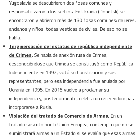
Yugoslavia se descubrieron dos fosas comunes y
responsabilizaron a los serbios. En Ucrania (Donetsk) se
encontraron y abrieron más de 130 fosas comunes: mujeres,
ancianos y niños, todas vestidas de civiles. De eso no se
habla.
Tergiversación del estatus de república independiente
de Crimea
.
Se habla de anexión rusa de Crimea,
desconociéndose que Crimea se constituyó como República
Independiente en 1992, votó su Constitución y sus
representantes; pero esa independencia fue anulada por
Ucrania en 1995. En 2015 vuelve a proclamar su
independencia y, posteriormente, celebra un referéndum para
incorporarse a Rusia.
Violación del tratado de Comercio de Armas
.
En un
tratado suscrito por la Unión Europea, contempla que no se
suministrará armas a un Estado si se evalúa que esas armas