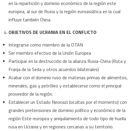
en la repartición y dominio económico de la región este
europea, al sur de Rusia y la región euroasiática en la cual
influye también China.
OBJETIVOS DE UCRANIA EN EL CONFLICTO
Integrarse como miembro de la OTAN
Ser miembro efectivo de la Unión Europea
Participar en la destrucción de la alianza Rusia-China (Ruta y
Franja de la Seda y otros acuerdos bilaterales)
Acabar con el dominio ruso de materias primas de alimentos,
minerales, gas y petróleo y establecerse como el principal
proveedor de la región.
Establecer un Estado Neonazi (ocultas por el momento) con
grandes pretensiones de dominio político y económico de la
región Este-europea y aniquilamiento de todo tipo de huella
rusa en Ucrania y en regiones cercanas a su territorio.