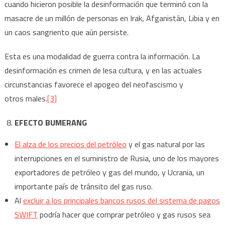
cuando hicieron posible la desinformación que terminó con la
masacre de un millón de personas en Irak, Afganistán, Libia y en
un caos sangriento que aún persiste.
Esta es una modalidad de guerra contra la información. La
desinformación es crimen de lesa cultura, y en las actuales
circunstancias favorece el apogeo del neofascismo y
otros males.
[3]
EFECTO BUMERANG
El alza de los precios del petróleo
y el gas natural por las
interrupciones en el suministro de Rusia, uno de los mayores
exportadores de petróleo y gas del mundo, y Ucrania, un
importante país de tránsito del gas ruso.
Al
excluir a los principales bancos rusos del sistema de pagos
SWIFT
podría hacer que comprar petróleo y gas rusos sea