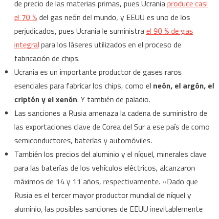
de precio de las materias primas, pues Ucrania
produce casi
el 70 %
del gas neón del mundo, y EEUU es uno de los
perjudicados, pues Ucrania le suministra
el 90 % de gas
integral
para los láseres utilizados en el proceso de
fabricación de chips.
Ucrania es un importante productor de gases raros
esenciales para fabricar los chips, como el
neón, el argón, el
criptón y el xenón
. Y también de paladio.
Las sanciones a Rusia amenaza la cadena de suministro de
las exportaciones clave de Corea del Sur a ese país de como
semiconductores, baterías y automóviles.
También los precios del aluminio y el níquel, minerales clave
para las baterías de los vehículos eléctricos, alcanzaron
máximos de 14 y 11 años, respectivamente. «Dado que
Rusia es el tercer mayor productor mundial de níquel y
aluminio, las posibles sanciones de EEUU inevitablemente