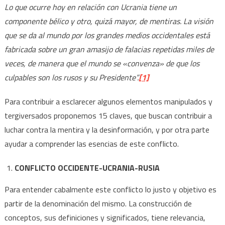
Lo que ocurre hoy en relación con Ucrania tiene un
componente bélico y otro, quizá mayor, de mentiras. La visión
que se da al mundo por los grandes medios occidentales está
fabricada sobre un gran amasijo de falacias repetidas miles de
veces, de manera que el mundo se «convenza» de que los
culpables son los rusos y su Presidente”.
[1]
Para contribuir a esclarecer algunos elementos manipulados y
tergiversados proponemos 15 claves, que buscan contribuir a
luchar contra la mentira y la desinformación, y por otra parte
ayudar a comprender las esencias de este conflicto.
CONFLICTO OCCIDENTE-UCRANIA-RUSIA
Para entender cabalmente este conflicto lo justo y objetivo es
partir de la denominación del mismo. La construcción de
conceptos, sus definiciones y significados, tiene relevancia,