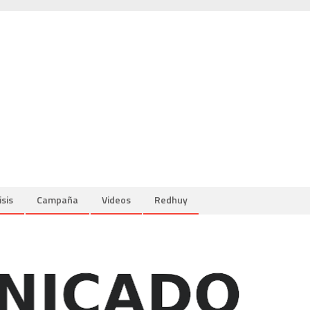
isis
Campaña
Videos
Redhuy