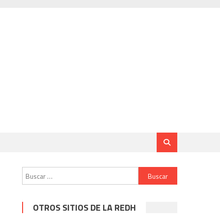
Buscar:
OTROS SITIOS DE LA REDH