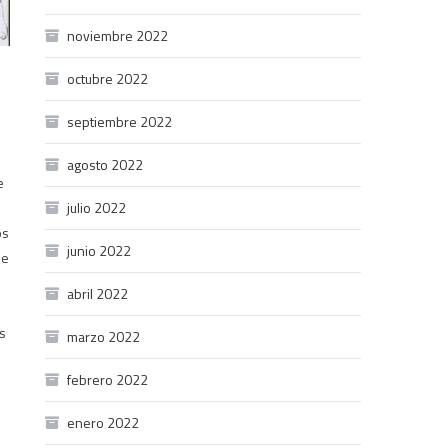
noviembre 2022
octubre 2022
septiembre 2022
agosto 2022
e
julio 2022
os
junio 2022
se
abril 2022
as
marzo 2022
febrero 2022
enero 2022