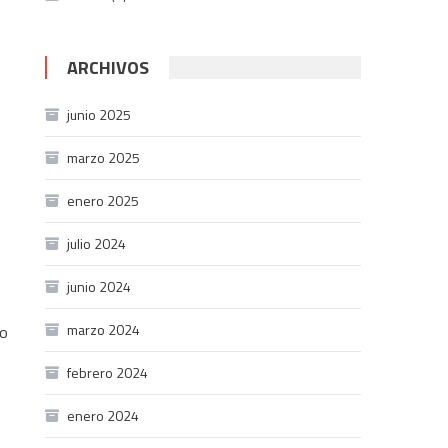
ARCHIVOS
junio 2025
marzo 2025
enero 2025
julio 2024
junio 2024
marzo 2024
lo
febrero 2024
enero 2024