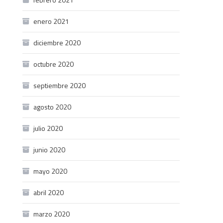
enero 2021
diciembre 2020
octubre 2020
septiembre 2020
agosto 2020
julio 2020
junio 2020
mayo 2020
abril 2020
marzo 2020