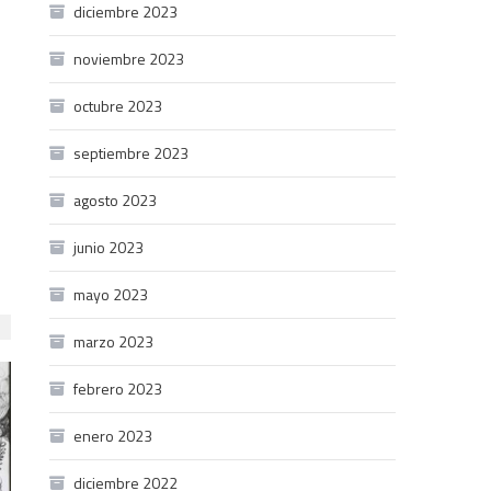
diciembre 2023
noviembre 2023
octubre 2023
septiembre 2023
agosto 2023
junio 2023
mayo 2023
marzo 2023
febrero 2023
enero 2023
diciembre 2022