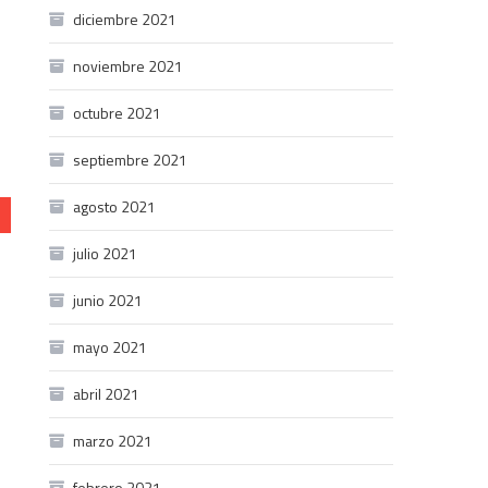
diciembre 2021
noviembre 2021
octubre 2021
septiembre 2021
agosto 2021
julio 2021
junio 2021
mayo 2021
abril 2021
marzo 2021
febrero 2021