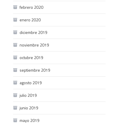
febrero 2020
enero 2020
diciembre 2019
noviembre 2019
octubre 2019
septiembre 2019
agosto 2019
julio 2019
junio 2019
mayo 2019