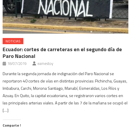
NOTICIAS
Ecuador: cortes de carreteras en el segundo día de
Paro Nacional
18/07/2019
eamestoy
Durante la segunda jornada de indignación del Paro Nacional se
reportaron 40 cortes de vías en distintas provincias: Pichincha, Guayas,
Imbabura, Carchi, Morona Santiago, Manabí, Esmeraldas, Los Ríos y
Azuay. En Quito, la capital ecuatoriana, se registraron varios cortes en
las principales arterias viales. A partir de las 7 de la mañana se ocupó el
[…]
Comparte !