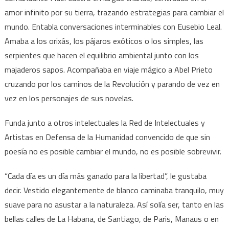
amor infinito por su tierra, trazando estrategias para cambiar el
mundo. Entabla conversaciones interminables con Eusebio Leal.
Amaba a los orixás, los pájaros exóticos o los simples, las
serpientes que hacen el equilibrio ambiental junto con los
majaderos sapos. Acompañaba en viaje mágico a Abel Prieto
cruzando por los caminos de la Revolución y parando de vez en
vez en los personajes de sus novelas.
Funda junto a otros intelectuales la Red de Intelectuales y
Artistas en Defensa de la Humanidad convencido de que sin
poesía no es posible cambiar el mundo, no es posible sobrevivir.
“Cada día es un día más ganado para la libertad”, le gustaba
decir. Vestido elegantemente de blanco caminaba tranquilo, muy
suave para no asustar a la naturaleza. Así solía ser, tanto en las
bellas calles de La Habana, de Santiago, de Paris, Manaus o en