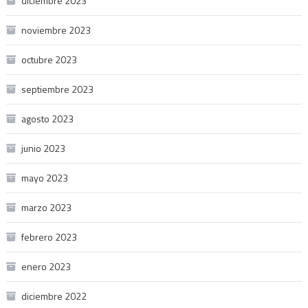
diciembre 2023
noviembre 2023
octubre 2023
septiembre 2023
agosto 2023
junio 2023
mayo 2023
marzo 2023
febrero 2023
enero 2023
diciembre 2022