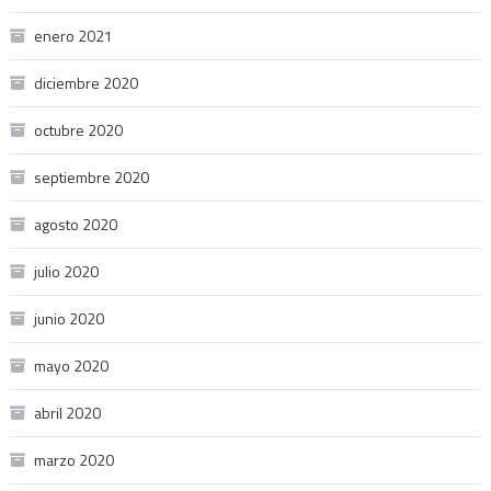
enero 2021
diciembre 2020
octubre 2020
septiembre 2020
agosto 2020
julio 2020
junio 2020
mayo 2020
abril 2020
marzo 2020