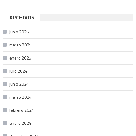
ARCHIVOS
junio 2025
marzo 2025
enero 2025
julio 2024
junio 2024
marzo 2024
febrero 2024
enero 2024