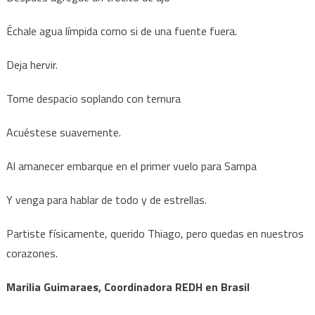
Échale agua límpida como si de una fuente fuera.
Deja hervir.
Tome despacio soplando con ternura
Acuéstese suavemente.
Al amanecer embarque en el primer vuelo para Sampa
Y venga para hablar de todo y de estrellas.
Partiste físicamente, querido Thiago, pero quedas en nuestros
corazones.
Marilia Guimaraes, Coordinadora REDH en Brasil