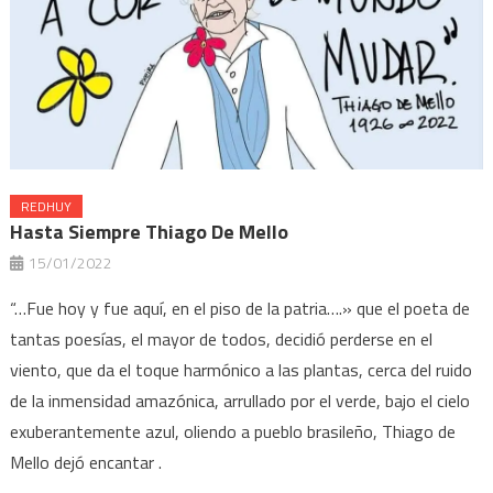
REDHUY
Hasta Siempre Thiago De Mello
15/01/2022
“…Fue hoy y fue aquí, en el piso de la patria….» que el poeta de
tantas poesías, el mayor de todos, decidió perderse en el
viento, que da el toque harmónico a las plantas, cerca del ruido
de la inmensidad amazónica, arrullado por el verde, bajo el cielo
exuberantemente azul, oliendo a pueblo brasileño, Thiago de
Mello dejó encantar .