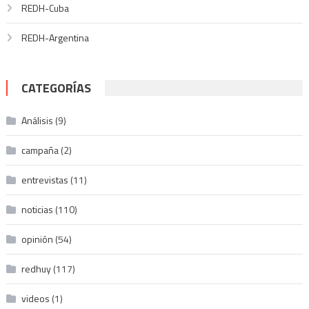
REDH-Cuba
REDH-Argentina
CATEGORÍAS
Análisis
(9)
campaña
(2)
entrevistas
(11)
noticias
(110)
opinión
(54)
redhuy
(117)
videos
(1)