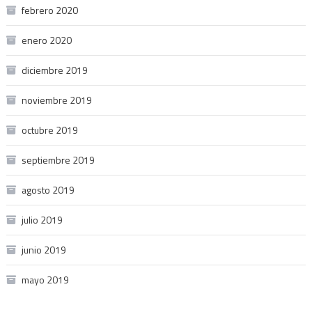
febrero 2020
enero 2020
diciembre 2019
noviembre 2019
octubre 2019
septiembre 2019
agosto 2019
julio 2019
junio 2019
mayo 2019