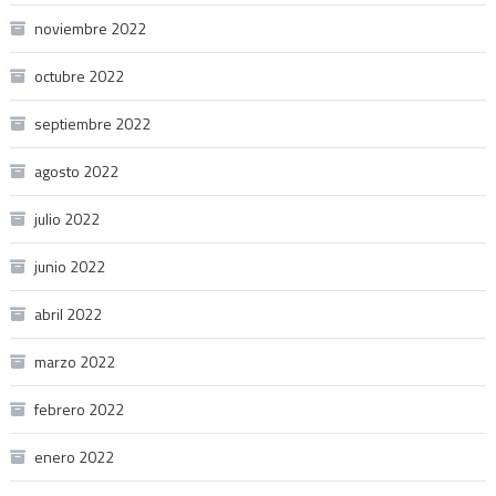
noviembre 2022
octubre 2022
septiembre 2022
agosto 2022
julio 2022
junio 2022
abril 2022
marzo 2022
febrero 2022
enero 2022