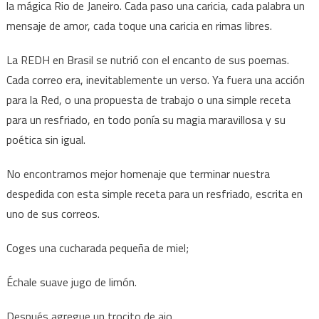
la mágica Rio de Janeiro. Cada paso una caricia, cada palabra un
mensaje de amor, cada toque una caricia en rimas libres.
La REDH en Brasil se nutrió con el encanto de sus poemas.
Cada correo era, inevitablemente un verso. Ya fuera una acción
para la Red, o una propuesta de trabajo o una simple receta
para un resfriado, en todo ponía su magia maravillosa y su
poética sin igual.
No encontramos mejor homenaje que terminar nuestra
despedida con esta simple receta para un resfriado, escrita en
uno de sus correos.
Coges una cucharada pequeña de miel;
Échale suave jugo de limón.
Después agregue un trocito de ajo