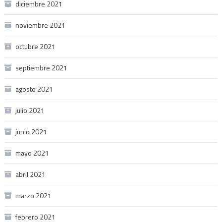
diciembre 2021
noviembre 2021
octubre 2021
septiembre 2021
agosto 2021
julio 2021
junio 2021
mayo 2021
abril 2021
marzo 2021
febrero 2021