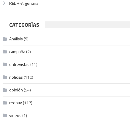
REDH-Argentina
CATEGORÍAS
Análisis
(9)
campaña
(2)
entrevistas
(11)
noticias
(110)
opinión
(54)
redhuy
(117)
videos
(1)