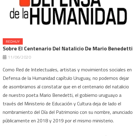
REDHUY
Sobre El Centenario Del Natalicio De Mario Benedetti
11/06/2020
Como Red de Intelectuales, artistas y movimientos sociales en
Defensa de la Humanidad capítulo Uruguay, no podemos dejar
de asombrarnos al constatar que en el centenario del natalicio
de nuestro poeta Mario Benedetti, el gobierno uruguayo a
través del Ministerio de Educación y Cultura deja de lado el
nombramiento del Día del Patrimonio con su nombre, anunciado
públicamente en 2018 y 2019 por el mismo ministerio.