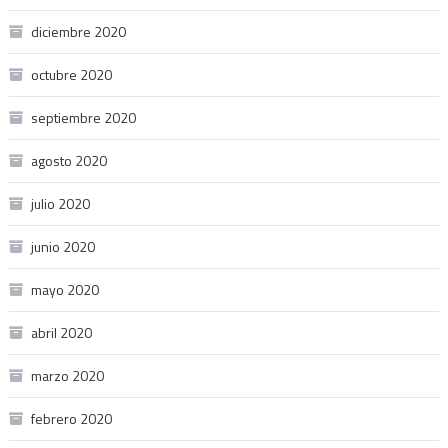
diciembre 2020
octubre 2020
septiembre 2020
agosto 2020
julio 2020
junio 2020
mayo 2020
abril 2020
marzo 2020
febrero 2020