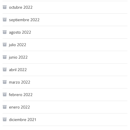
octubre 2022
septiembre 2022
agosto 2022
julio 2022
junio 2022
abril 2022
marzo 2022
febrero 2022
enero 2022
diciembre 2021