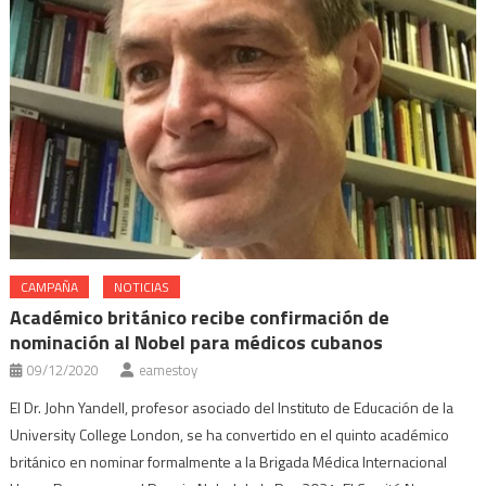
CAMPAÑA
NOTICIAS
Académico británico recibe confirmación de
nominación al Nobel para médicos cubanos
09/12/2020
eamestoy
El Dr. John Yandell, profesor asociado del Instituto de Educación de la
University College London, se ha convertido en el quinto académico
británico en nominar formalmente a la Brigada Médica Internacional