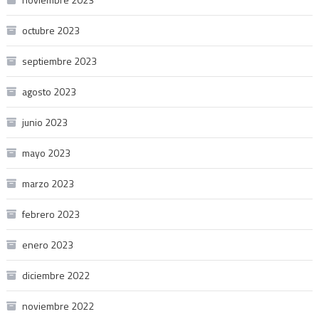
octubre 2023
septiembre 2023
agosto 2023
junio 2023
mayo 2023
marzo 2023
febrero 2023
enero 2023
diciembre 2022
noviembre 2022