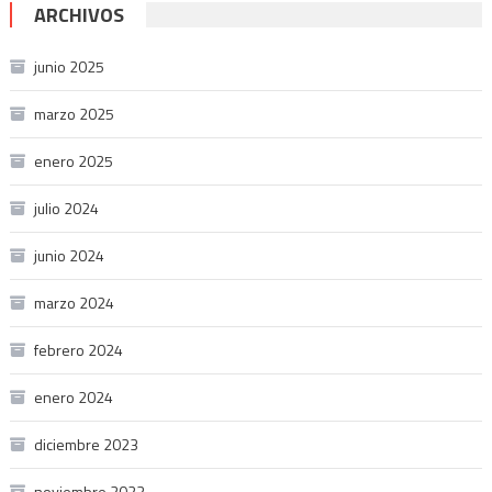
ARCHIVOS
junio 2025
marzo 2025
enero 2025
julio 2024
junio 2024
marzo 2024
febrero 2024
enero 2024
diciembre 2023
noviembre 2023