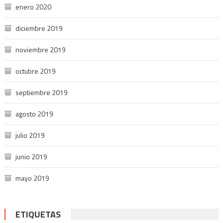
enero 2020
diciembre 2019
noviembre 2019
octubre 2019
septiembre 2019
agosto 2019
julio 2019
junio 2019
mayo 2019
ETIQUETAS