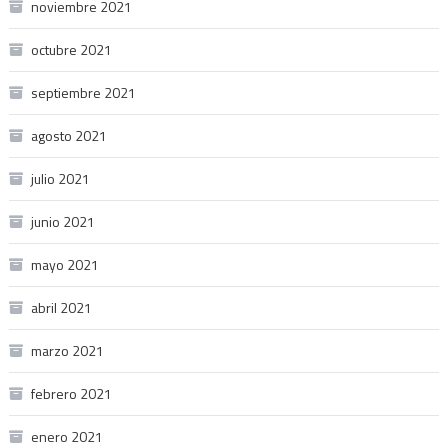
noviembre 2021
octubre 2021
septiembre 2021
agosto 2021
julio 2021
junio 2021
mayo 2021
abril 2021
marzo 2021
febrero 2021
enero 2021