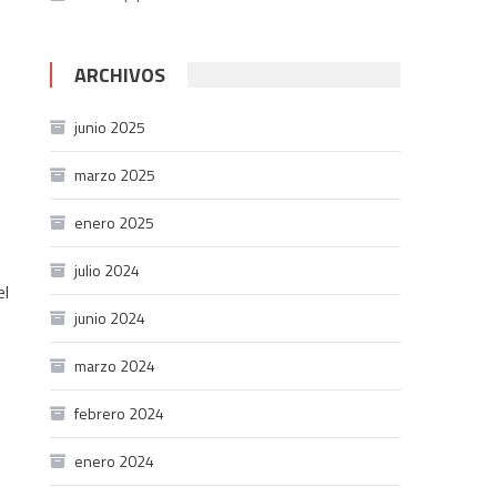
ARCHIVOS
junio 2025
marzo 2025
enero 2025
julio 2024
el
junio 2024
marzo 2024
febrero 2024
enero 2024