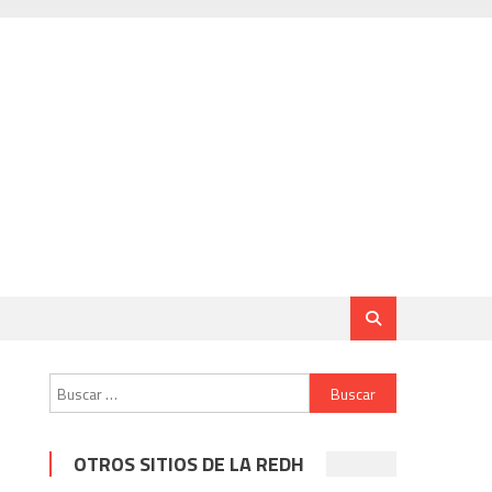
Buscar:
OTROS SITIOS DE LA REDH