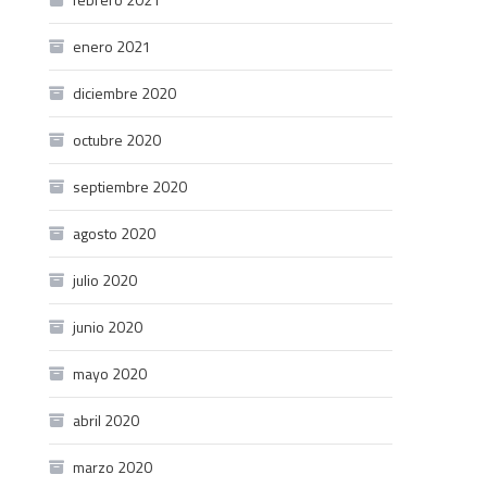
enero 2021
diciembre 2020
octubre 2020
septiembre 2020
agosto 2020
julio 2020
junio 2020
mayo 2020
abril 2020
marzo 2020