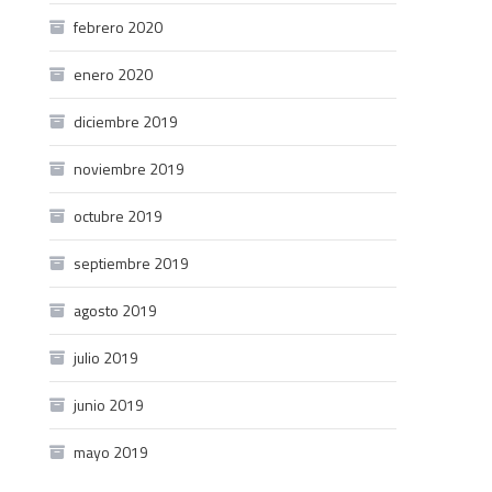
febrero 2020
enero 2020
diciembre 2019
noviembre 2019
octubre 2019
septiembre 2019
agosto 2019
julio 2019
junio 2019
mayo 2019