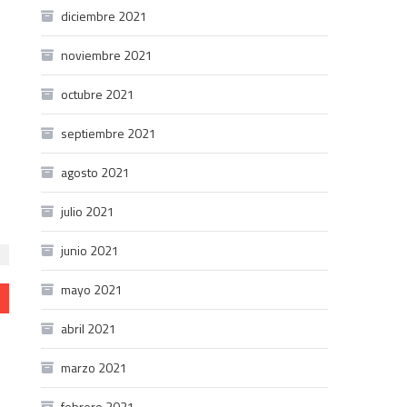
diciembre 2021
noviembre 2021
octubre 2021
septiembre 2021
agosto 2021
julio 2021
junio 2021
mayo 2021
abril 2021
marzo 2021
febrero 2021