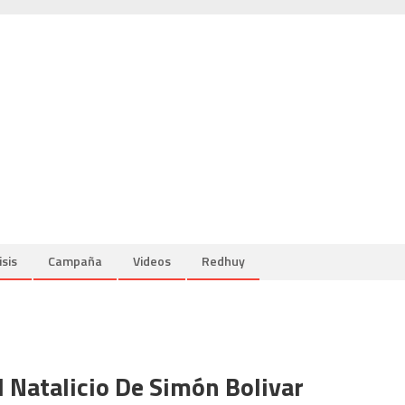
isis
Campaña
Videos
Redhuy
Natalicio De Simón Bolivar