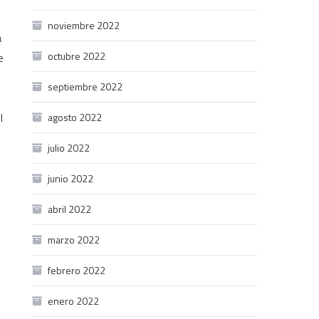
noviembre 2022
a
octubre 2022
e
septiembre 2022
,
l
agosto 2022
julio 2022
junio 2022
abril 2022
marzo 2022
febrero 2022
enero 2022