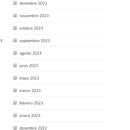
diciembre 2023
noviembre 2023
octubre 2023
 y
septiembre 2023
agosto 2023
junio 2023
mayo 2023
marzo 2023
febrero 2023
enero 2023
diciembre 2022