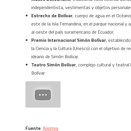
independentista, vestimentas y objetos personales
Estrecho de Bolívar
, cuerpo de agua en el Océano 
este de la Isla Fernandina, en el parque nacional y
al oeste del país suramericano de Ecuador.
Premio Internacional Simón Bolívar
, establecid
la Ciencia y la Cultura (Unesco) con el objetivo de
ideario de Simón Bolívar.
Teatro Simón Bolívar
, complejo cultural y teatral
Bolívar.
Fuente
:
Aporrea