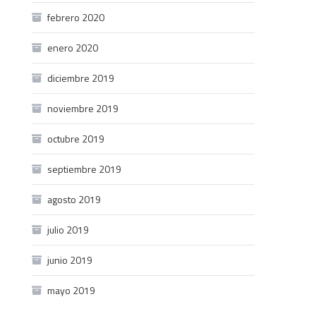
febrero 2020
enero 2020
diciembre 2019
noviembre 2019
octubre 2019
septiembre 2019
agosto 2019
julio 2019
junio 2019
mayo 2019