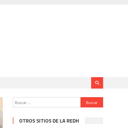
Buscar:
OTROS SITIOS DE LA REDH