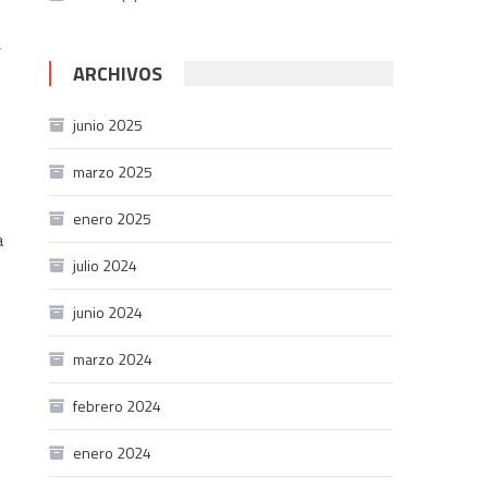
,
ARCHIVOS
junio 2025
marzo 2025
enero 2025
a
julio 2024
junio 2024
marzo 2024
febrero 2024
enero 2024