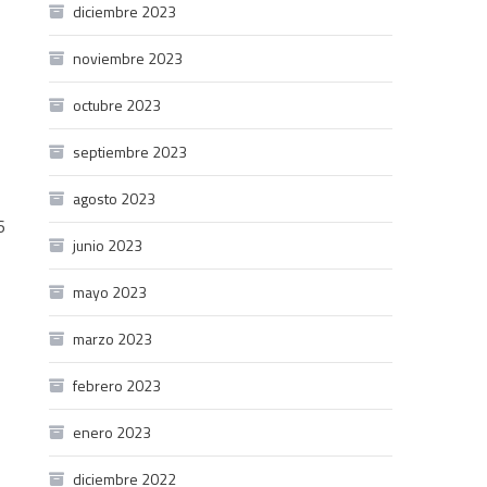
diciembre 2023
noviembre 2023
octubre 2023
septiembre 2023
agosto 2023
6
junio 2023
mayo 2023
marzo 2023
febrero 2023
enero 2023
diciembre 2022