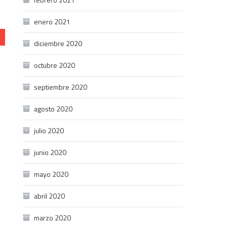
enero 2021
diciembre 2020
octubre 2020
septiembre 2020
agosto 2020
julio 2020
junio 2020
mayo 2020
abril 2020
marzo 2020