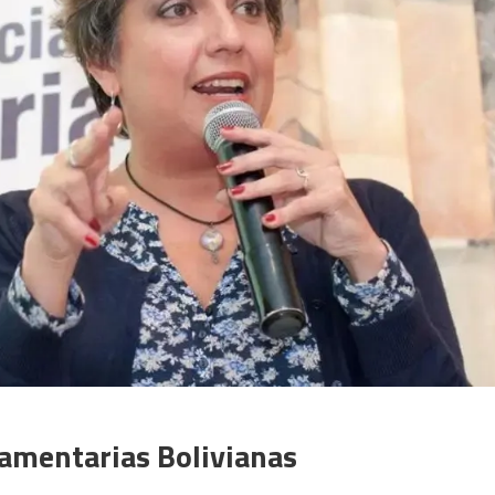
amentarias Bolivianas