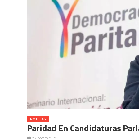
NOTICIAS
Paridad En Candidaturas Parl
24/07/2019