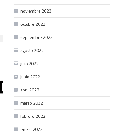
noviembre 2022
octubre 2022
septiembre 2022
agosto 2022
julio 2022
junio 2022
abril 2022
marzo 2022
febrero 2022
enero 2022
l