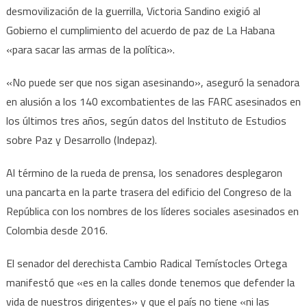
desmovilización de la guerrilla, Victoria Sandino exigió al
Gobierno el cumplimiento del acuerdo de paz de La Habana
«para sacar las armas de la política».
«No puede ser que nos sigan asesinando», aseguró la senadora
en alusión a los 140 excombatientes de las FARC asesinados en
los últimos tres años, según datos del Instituto de Estudios
sobre Paz y Desarrollo (Indepaz).
Al término de la rueda de prensa, los senadores desplegaron
una pancarta en la parte trasera del edificio del Congreso de la
República con los nombres de los líderes sociales asesinados en
Colombia desde 2016.
El senador del derechista Cambio Radical Temístocles Ortega
manifestó que «es en la calles donde tenemos que defender la
vida de nuestros dirigentes» y que el país no tiene «ni las