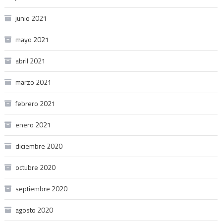
junio 2021
mayo 2021
abril 2021
marzo 2021
febrero 2021
enero 2021
diciembre 2020
octubre 2020
septiembre 2020
agosto 2020