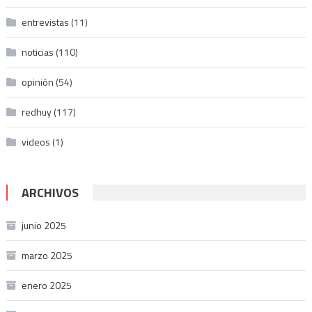
entrevistas
(11)
noticias
(110)
opinión
(54)
redhuy
(117)
videos
(1)
ARCHIVOS
junio 2025
marzo 2025
enero 2025