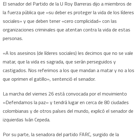
El senador del Partido de la U Roy Barreras dijo a miembros de
la fuerza pública que «su deber es proteger la vida de los líderes
sociales» y que deben tener «cero complicidad» con las
organizaciones criminales que atentan contra la vida de estas
personas.
«A los asesinos (de líderes sociales) les decimos que no se vale
matar, que la vida es sagrada, que serán perseguidos y
castigados. Nos referimos a los que mandan a matar y no a los
que oprimen el gatillo», sentenció el senador.
La marcha del viernes 26 está convocada por el movimiento
«Defendamos la paz» y tendrá lugar en cerca de 80 ciudades
colombianas y de otros países del mundo, explicó el senador de
izquierdas Iván Cepeda.
Por su parte, la senadora del partido FARC, surgido de la