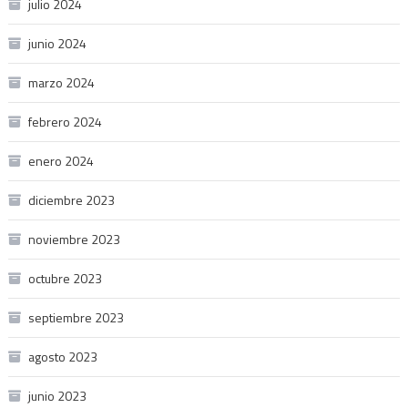
julio 2024
junio 2024
marzo 2024
febrero 2024
enero 2024
diciembre 2023
noviembre 2023
octubre 2023
septiembre 2023
agosto 2023
junio 2023