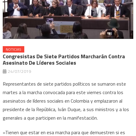
NOTICIAS
Congresistas De Siete Partidos Marcharán Contra
Asesinato De Líderes Sociales
24/07/2019
Representantes de siete partidos políticos se sumaron este
martes a la marcha convocada para este viernes contra los
asesinatos de líderes sociales en Colombia y emplazaron al
presidente de la República, Iván Duque, a sus ministros y a los
generales a que participen en la manifestación.
«Tienen que estar en esa marcha para que demuestren si es