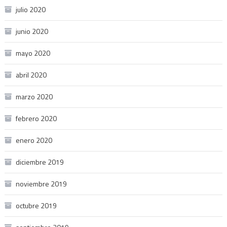
julio 2020
junio 2020
mayo 2020
abril 2020
marzo 2020
febrero 2020
enero 2020
diciembre 2019
noviembre 2019
octubre 2019