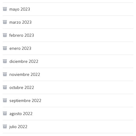
mayo 2023
marzo 2023
febrero 2023
enero 2023
diciembre 2022
noviembre 2022
octubre 2022
septiembre 2022
agosto 2022
julio 2022