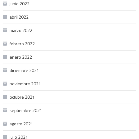
junio 2022
abril 2022
marzo 2022
febrero 2022
enero 2022
diciembre 2021
noviembre 2021
octubre 2021
septiembre 2021
agosto 2021
julio 2021