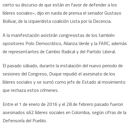
cierto su discurso de que están en favor de defender a los
líderes sociales», dijo en rueda de prensa el senador Gustavo
Bolívar, de la izquierdista coalición Lista por la Decencia.
A la manifestación asistirán congresistas de los también
opositores Polo Democrático, Alianza Verde y la FARC, además
de representantes de Cambio Radical y del Partido Liberal.
El pasado sábado, durante la instalación del nuevo periodo de
sesiones del Congreso, Duque repudió el asesinato de los
líderes sociales y se sumó como jefe de Estado al movimiento
que rechaza estos crímenes.
Entre el 1 de enero de 2016 y el 28 de febrero pasado fueron
asesinados 462 líderes sociales en Colombia, según cifras de la
Defensoría del Pueblo.