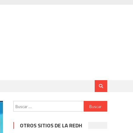
Buscar:
OTROS SITIOS DE LA REDH