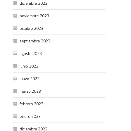
diciembre 2023
noviembre 2023
octubre 2023
septiembre 2023
agosto 2023
junio 2023
mayo 2023
marzo 2023
febrero 2023
enero 2023
diciembre 2022