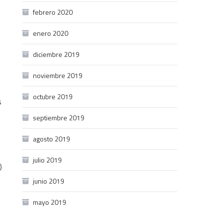
febrero 2020
enero 2020
diciembre 2019
noviembre 2019
octubre 2019
s
septiembre 2019
agosto 2019
julio 2019
)
junio 2019
mayo 2019