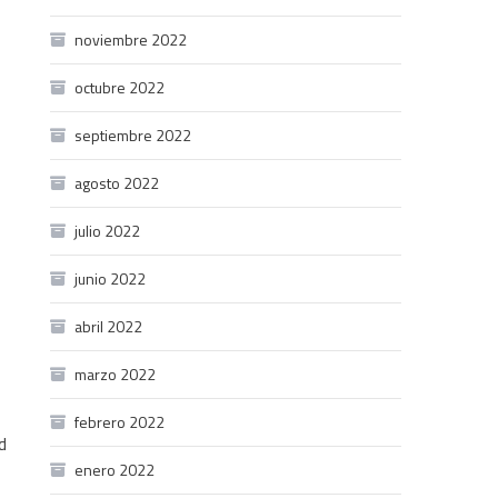
noviembre 2022
octubre 2022
septiembre 2022
agosto 2022
julio 2022
junio 2022
abril 2022
marzo 2022
febrero 2022
d
enero 2022