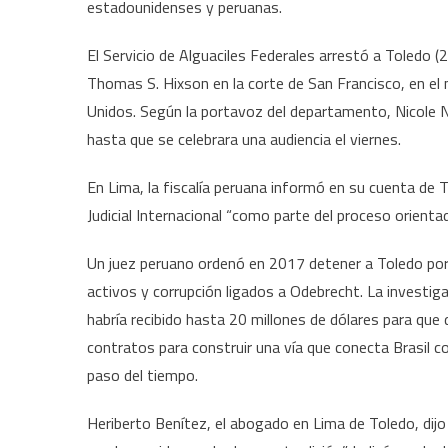
estadounidenses y peruanas.
El Servicio de Alguaciles Federales arrestó a Toledo 
Thomas S. Hixson en la corte de San Francisco, en el 
Unidos. Según la portavoz del departamento, Nicole 
hasta que se celebrara una audiencia el viernes.
En Lima, la fiscalía peruana informó en su cuenta de 
Judicial Internacional “como parte del proceso orientad
Un juez peruano ordenó en 2017 detener a Toledo por
activos y corrupción ligados a Odebrecht. La investiga
habría recibido hasta 20 millones de dólares para que
contratos para construir una vía que conecta Brasil
paso del tiempo.
Heriberto Benítez, el abogado en Lima de Toledo, dijo 