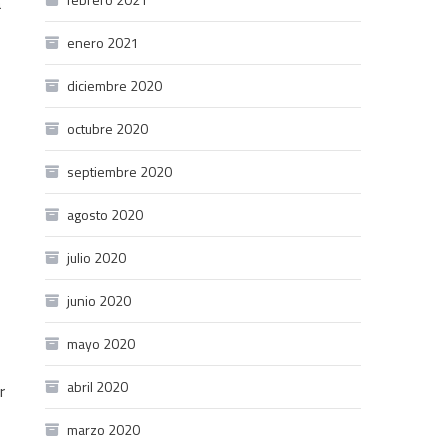
a
enero 2021
diciembre 2020
octubre 2020
septiembre 2020
agosto 2020
julio 2020
junio 2020
mayo 2020
abril 2020
r
marzo 2020