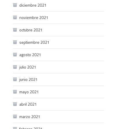
diciembre 2021
noviembre 2021
octubre 2021
septiembre 2021
agosto 2021
julio 2021
junio 2021
mayo 2021
abril 2021
marzo 2021
febrero 2021