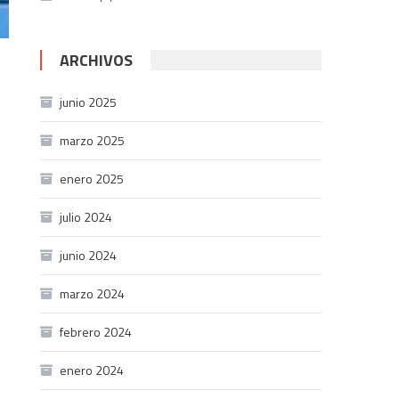
ARCHIVOS
junio 2025
marzo 2025
enero 2025
julio 2024
junio 2024
marzo 2024
febrero 2024
enero 2024