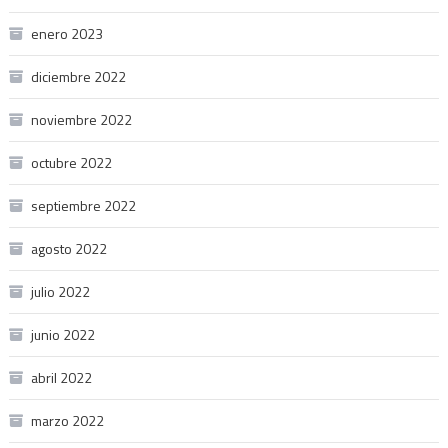
enero 2023
diciembre 2022
noviembre 2022
octubre 2022
septiembre 2022
agosto 2022
julio 2022
junio 2022
abril 2022
marzo 2022