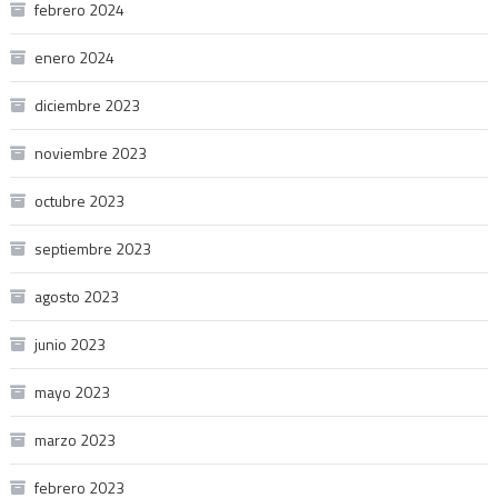
febrero 2024
enero 2024
diciembre 2023
noviembre 2023
octubre 2023
septiembre 2023
agosto 2023
junio 2023
mayo 2023
marzo 2023
febrero 2023