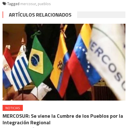
Tagged
mercosur
,
pueblos
ARTÍCULOS RELACIONADOS
NOTICIAS
MERCOSUR: Se viene la Cumbre de los Pueblos por la
Integración Regional