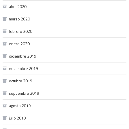
abril 2020
marzo 2020
febrero 2020
enero 2020
diciembre 2019
noviembre 2019
octubre 2019
septiembre 2019
agosto 2019
julio 2019