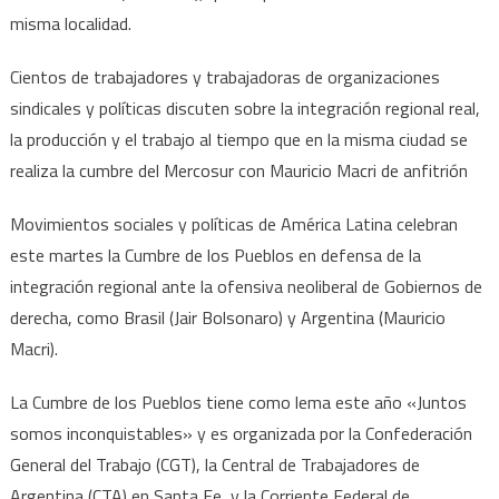
misma localidad.
Cientos de trabajadores y trabajadoras de organizaciones
sindicales y políticas discuten sobre la integración regional real,
la producción y el trabajo al tiempo que en la misma ciudad se
realiza la cumbre del Mercosur con Mauricio Macri de anfitrión
Movimientos sociales y políticas de América Latina celebran
este martes la Cumbre de los Pueblos en defensa de la
integración regional ante la ofensiva neoliberal de Gobiernos de
derecha, como Brasil (Jair Bolsonaro) y Argentina (Mauricio
Macri).
La Cumbre de los Pueblos tiene como lema este año «Juntos
somos inconquistables» y es organizada por la Confederación
General del Trabajo (CGT), la Central de Trabajadores de
Argentina (CTA) en Santa Fe, y la Corriente Federal de