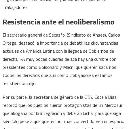
Trabajadores.
Resistencia ante el neoliberalismo
El secretario general de Secasfpi (Sindicato de Anses), Carlos
Ortega, destacó la importancia de debatir las circunstancias
actuales de América Latina con la llegada de Gobiernos de
derecha. «A muy pocas cuadras de acá hay una cumbre con
presidentes como Bolsonaro y Macri, que quieren sacarnos
todos los derechos que aún como trabajadores estamos
resistiendo», dijo.
Por su parte, la secretaria de género de la CTA, Estela Díaz,
recordó que los pueblos fueron protagonistas de un Mercosur
que abogaba por la integración y deberán luchar para que siga
siéndolo pese a que quieren por más convertirlo «en un espacio