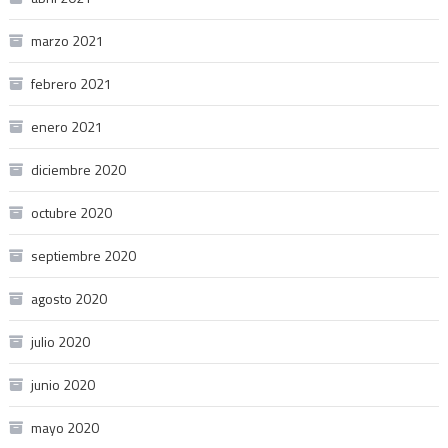
marzo 2021
febrero 2021
enero 2021
diciembre 2020
octubre 2020
septiembre 2020
agosto 2020
julio 2020
junio 2020
mayo 2020