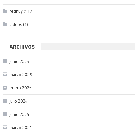
redhuy
(117)
videos
(1)
ARCHIVOS
junio 2025
marzo 2025
enero 2025
julio 2024
junio 2024
marzo 2024