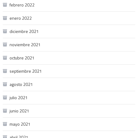
febrero 2022
enero 2022
diciembre 2021
noviembre 2021
octubre 2021
septiembre 2021
agosto 2021
julio 2021
junio 2021
mayo 2021
abril 2021