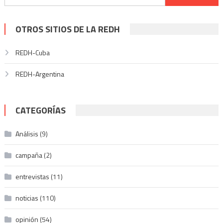
entradas
OTROS SITIOS DE LA REDH
REDH-Cuba
REDH-Argentina
CATEGORÍAS
Análisis
(9)
campaña
(2)
entrevistas
(11)
noticias
(110)
opinión
(54)