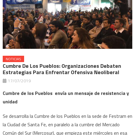
NOTICIAS
Cumbre De Los Pueblos: Organizaciones Debaten
Estrategias Para Enfrentar Ofensiva Neoliberal
17/07/2019
Cumbre de los Pueblos envía un mensaje de resistencia y
unidad
Se desarrolla la Cumbre de los Pueblos en la sede de Festram en
la Ciudad de Santa Fe, en paralelo a la cumbre del Mercado
Común del Sur (Mercosur), que empieza este miércoles en esa