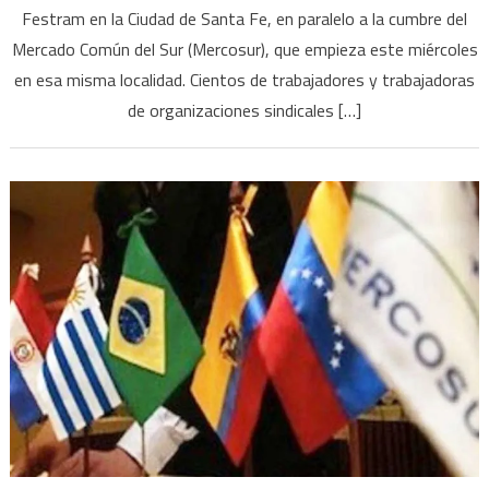
Festram en la Ciudad de Santa Fe, en paralelo a la cumbre del
Mercado Común del Sur (Mercosur), que empieza este miércoles
en esa misma localidad. Cientos de trabajadores y trabajadoras
de organizaciones sindicales […]