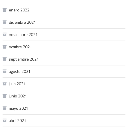
enero 2022
diciembre 2021
noviembre 2021
octubre 2021
septiembre 2021
agosto 2021
julio 2021
junio 2021
mayo 2021
abril 2021