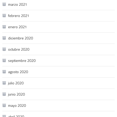
marzo 2021
febrero 2021
enero 2021
diciembre 2020
octubre 2020
septiembre 2020
agosto 2020
julio 2020
junio 2020
mayo 2020
abril 2020