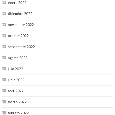
enero 2023
diciembre 2022
noviembre 2022
octubre 2022
septiembre 2022
agosto 2022
julio 2022
junio 2022
abril 2022
marzo 2022
febrero 2022