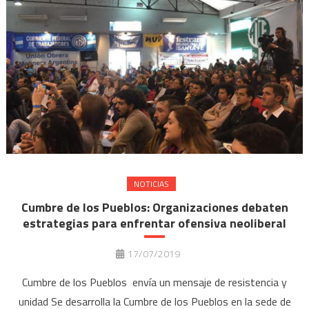
NOTICIAS
Cumbre de los Pueblos: Organizaciones debaten
estrategias para enfrentar ofensiva neoliberal
17/07/2019
Cumbre de los Pueblos envía un mensaje de resistencia y
unidad Se desarrolla la Cumbre de los Pueblos en la sede de