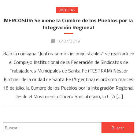
NOTICIAS
MERCOSUR: Se viene la Cumbre de los Pueblos por la
Integración Regional
16/07/2019
Bajo la consigna “Juntos somos inconquistables” se realizará en
el Complejo Institucional de la Federación de Sindicatos de
Trabajadores Municipales de Santa Fe (FESTRAM) Néstor
Kirchner de la ciudad de Santa Fe (Argentina) el próximo martes
16 de julio, la Cumbre de los Pueblos por la Integración Regional.
Desde el Movimiento Obrero Santafesino, la CTA […]
Buscar: