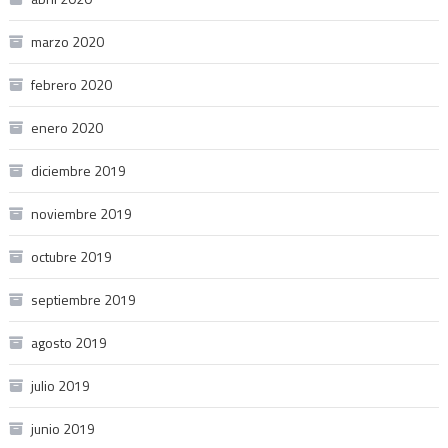
marzo 2020
febrero 2020
enero 2020
diciembre 2019
noviembre 2019
octubre 2019
septiembre 2019
agosto 2019
julio 2019
junio 2019