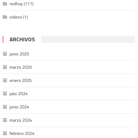
redhuy
(117)
videos
(1)
ARCHIVOS
junio 2025
marzo 2025
enero 2025
julio 2024
junio 2024
marzo 2024
febrero 2024