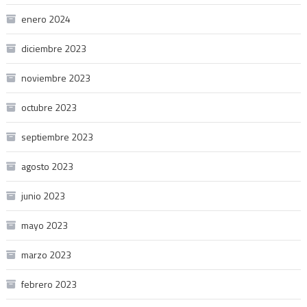
enero 2024
diciembre 2023
noviembre 2023
octubre 2023
septiembre 2023
agosto 2023
junio 2023
mayo 2023
marzo 2023
febrero 2023