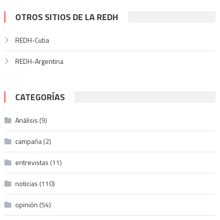
OTROS SITIOS DE LA REDH
REDH-Cuba
REDH-Argentina
CATEGORÍAS
Análisis
(9)
campaña
(2)
entrevistas
(11)
noticias
(110)
opinión
(54)