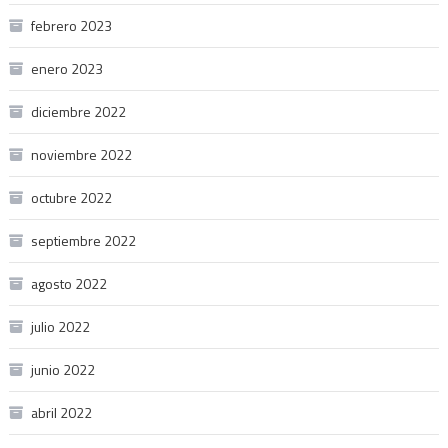
febrero 2023
enero 2023
diciembre 2022
noviembre 2022
octubre 2022
septiembre 2022
agosto 2022
julio 2022
junio 2022
abril 2022