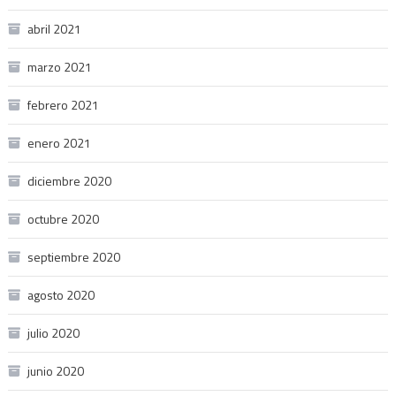
abril 2021
marzo 2021
febrero 2021
enero 2021
diciembre 2020
octubre 2020
septiembre 2020
agosto 2020
julio 2020
junio 2020