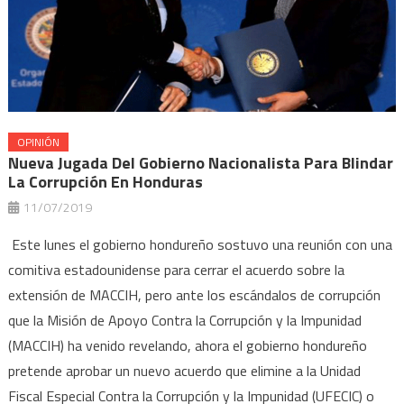
OPINIÓN
Nueva Jugada Del Gobierno Nacionalista Para Blindar
La Corrupción En Honduras
11/07/2019
Este lunes el gobierno hondureño sostuvo una reunión con una
comitiva estadounidense para cerrar el acuerdo sobre la
extensión de MACCIH, pero ante los escándalos de corrupción
que la Misión de Apoyo Contra la Corrupción y la Impunidad
(MACCIH) ha venido revelando, ahora el gobierno hondureño
pretende aprobar un nuevo acuerdo que elimine a la Unidad
Fiscal Especial Contra la Corrupción y la Impunidad (UFECIC) o