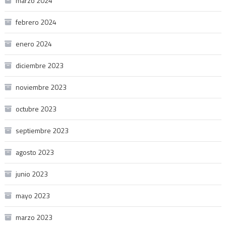
marzo 2024
febrero 2024
enero 2024
diciembre 2023
noviembre 2023
octubre 2023
septiembre 2023
agosto 2023
junio 2023
mayo 2023
marzo 2023