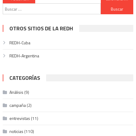
Buscar:
de
entradas
OTROS SITIOS DE LA REDH
REDH-Cuba
REDH-Argentina
CATEGORÍAS
Análisis
(9)
campaña
(2)
entrevistas
(11)
noticias
(110)