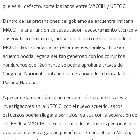
que es su defecto, corte los lazos entre MACCIH y UFECIC.
Dentro de las pretensiones del gobierno se encuentra limitar a
MACCIH a una función de capacitación, asesoramiento técnico y
observatorio ciudadano, incluyendo dentro de las tareas de la
MACCIH las tan aclamadas reformas electorales. El nuevo
acuerdo podría llegar a ser tan generoso con los corruptos
hondureños que fácilmente se podría aprobar a través del
Congreso Nacional, contando con el apoyo de la bancada del
Partido Nacional.
A pesar de la intención de aumentar el número de fiscales e
investigadores en la UFECIC, con el nuevo acuerdo, estos
esfuerzos podrían llegar a ser nulos, ya que con la separación de
la UFECIC y MACCIH, la examinación de las nuevas personas que
ocuparían estos cargos no pasaría por el control de la Misión,