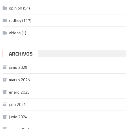
opinión
(54)
redhuy
(117)
videos
(1)
ARCHIVOS
junio 2025
marzo 2025
enero 2025
julio 2024
junio 2024