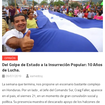
OPINIÓN
Del Golpe de Estado a la Insurreción Popular: 10 Años
de Lucha.
09/07/2019
eamestoy
La semana que termina, nos propone un escenario bastante complejo
en Honduras. Por un lado , el Jefe del Comando Sur, Craig Faller, aparece
en el pais, el viernes 21, en un momento de gran convulsión social y
política. Su presencia muestra el descarado apoyo de los halcones de