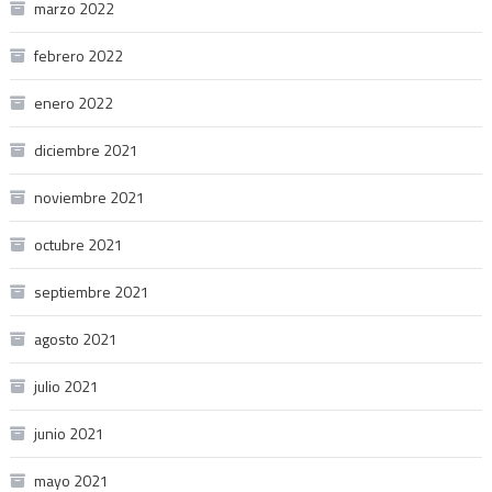
marzo 2022
febrero 2022
enero 2022
diciembre 2021
noviembre 2021
octubre 2021
septiembre 2021
agosto 2021
julio 2021
junio 2021
mayo 2021