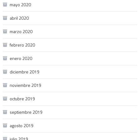
mayo 2020
abril 2020
marzo 2020
febrero 2020
enero 2020
diciembre 2019
noviembre 2019
octubre 2019
septiembre 2019
agosto 2019
julio 2019