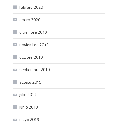
febrero 2020
enero 2020
diciembre 2019
noviembre 2019
octubre 2019
septiembre 2019
agosto 2019
julio 2019
junio 2019
mayo 2019