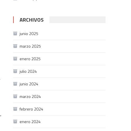
ARCHIVOS
junio 2025
marzo 2025
enero 2025
julio 2024
a
junio 2024
marzo 2024
febrero 2024
,
enero 2024