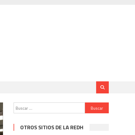
Buscar:
OTROS SITIOS DE LA REDH