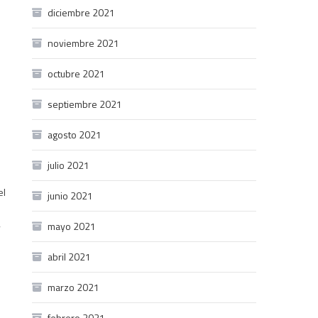
diciembre 2021
noviembre 2021
octubre 2021
septiembre 2021
agosto 2021
julio 2021
el
junio 2021
mayo 2021
y
abril 2021
marzo 2021
febrero 2021