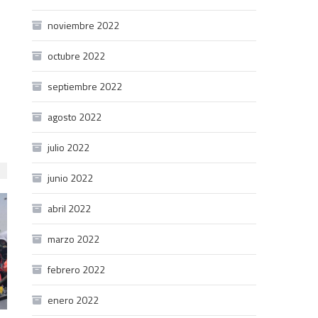
noviembre 2022
octubre 2022
septiembre 2022
agosto 2022
julio 2022
junio 2022
abril 2022
marzo 2022
febrero 2022
enero 2022