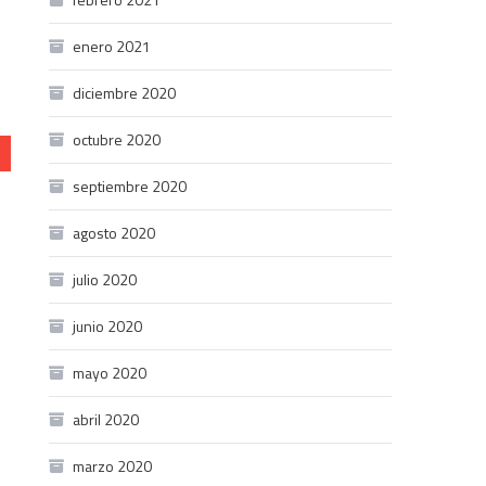
enero 2021
diciembre 2020
octubre 2020
septiembre 2020
agosto 2020
julio 2020
junio 2020
mayo 2020
abril 2020
marzo 2020