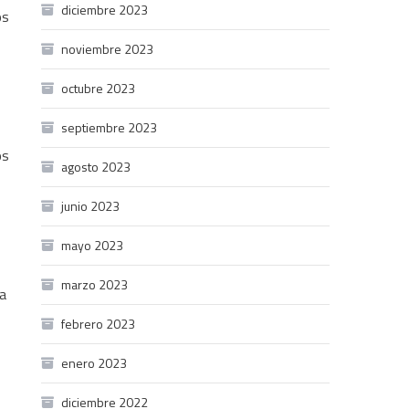
diciembre 2023
os
noviembre 2023
octubre 2023
septiembre 2023
os
agosto 2023
junio 2023
mayo 2023
marzo 2023
la
febrero 2023
enero 2023
diciembre 2022