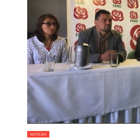
NOTICIAS