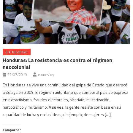
ENTREVISTAS
Honduras: La resistencia es contra el régimen
neocolonial
22/07/2019
eamestoy
En Honduras se vive una continuidad del golpe de Estado que derrocó
a Zelaya en 2009. El régimen autoritario que somete al país se expresa
en extractivismo, fraudes electorales, sicariato, militarización,
narcotráfico y militarismo. A su vez, la gente resiste con base en su
capacidad de lucha y en las ideas, el ejemplo, de mujeres […]
Comparte !