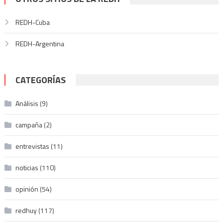
REDH-Cuba
REDH-Argentina
CATEGORÍAS
Análisis
(9)
campaña
(2)
entrevistas
(11)
noticias
(110)
opinión
(54)
redhuy
(117)