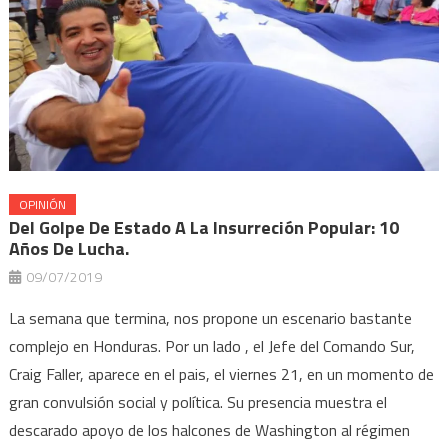
OPINIÓN
Del Golpe De Estado A La Insurreción Popular: 10
Años De Lucha.
09/07/2019
La semana que termina, nos propone un escenario bastante
complejo en Honduras. Por un lado , el Jefe del Comando Sur,
Craig Faller, aparece en el pais, el viernes 21, en un momento de
gran convulsión social y política. Su presencia muestra el
descarado apoyo de los halcones de Washington al régimen