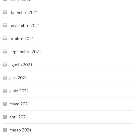
diciembre 2021
noviembre 2021
octubre 2021
septiembre 2021
agosto 2021
julio 2021
junio 2021
mayo 2021
abril 2021
marzo 2021