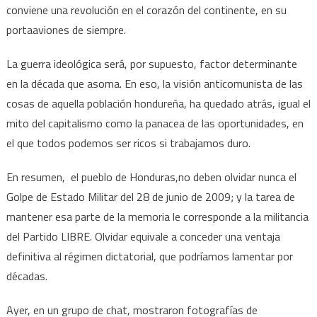
conviene una revolución en el corazón del continente, en su
portaaviones de siempre.
La guerra ideológica será, por supuesto, factor determinante
en la década que asoma. En eso, la visión anticomunista de las
cosas de aquella población hondureña, ha quedado atrás, igual el
mito del capitalismo como la panacea de las oportunidades, en
el que todos podemos ser ricos si trabajamos duro.
En resumen, el pueblo de Honduras,no deben olvidar nunca el
Golpe de Estado Militar del 28 de junio de 2009; y la tarea de
mantener esa parte de la memoria le corresponde a la militancia
del Partido LIBRE. Olvidar equivale a conceder una ventaja
definitiva al régimen dictatorial, que podríamos lamentar por
décadas.
Ayer, en un grupo de chat, mostraron fotografías de