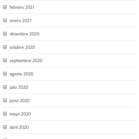
febrero 2021
enero 2021
diciembre 2020
octubre 2020
septiembre 2020
agosto 2020
julio 2020
junio 2020
mayo 2020
abril 2020