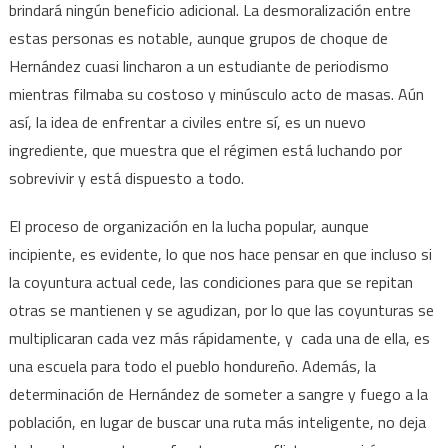
brindará ningún beneficio adicional. La desmoralización entre
estas personas es notable, aunque grupos de choque de
Hernández cuasi lincharon a un estudiante de periodismo
mientras filmaba su costoso y minúsculo acto de masas. Aún
así, la idea de enfrentar a civiles entre sí, es un nuevo
ingrediente, que muestra que el régimen está luchando por
sobrevivir y está dispuesto a todo.
El proceso de organización en la lucha popular, aunque
incipiente, es evidente, lo que nos hace pensar en que incluso si
la coyuntura actual cede, las condiciones para que se repitan
otras se mantienen y se agudizan, por lo que las coyunturas se
multiplicaran cada vez más rápidamente, y cada una de ella, es
una escuela para todo el pueblo hondureño. Además, la
determinación de Hernández de someter a sangre y fuego a la
población, en lugar de buscar una ruta más inteligente, no deja