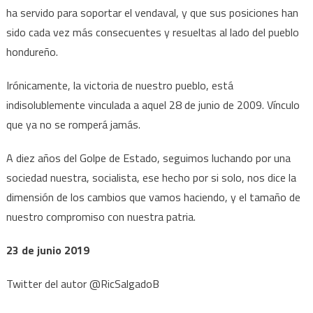
ha servido para soportar el vendaval, y que sus posiciones han
sido cada vez más consecuentes y resueltas al lado del pueblo
hondureño.
Irónicamente, la victoria de nuestro pueblo, está
indisolublemente vinculada a aquel 28 de junio de 2009. Vínculo
que ya no se romperá jamás.
A diez años del Golpe de Estado, seguimos luchando por una
sociedad nuestra, socialista, ese hecho por si solo, nos dice la
dimensión de los cambios que vamos haciendo, y el tamaño de
nuestro compromiso con nuestra patria.
23 de junio 2019
Twitter del autor @RicSalgadoB