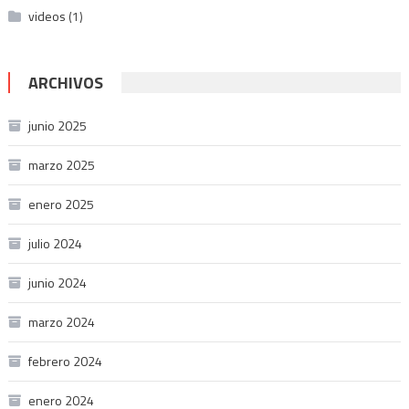
videos
(1)
ARCHIVOS
junio 2025
marzo 2025
enero 2025
julio 2024
junio 2024
marzo 2024
febrero 2024
enero 2024