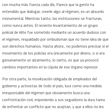
con mucha más fuerza cada día. Parece que la gente ha
entendido que dialogar, creerle algo al régimen, es un absurdo
monumental. Mientras tanto, las instituciones se fracturan,
como nunca antes. El reciente levantamiento de un grupo
policial de élite fue sometido mediante un acuerdo dudoso con
el régimen, respaldado por ombudsman que no tiene idea de que
son derechos humanos. Hasta ahora , no podemos precisar si el
movimiento de los policías era únicamente por dinero, o si era
genuinamente un alzamiento, lo cierto, es que ya provocó
cambios importantes en la cúpula de ese órgano represor.
Por otra parte, la movilización obligada de empleados del
gobierno y activistas de todo el pais, luce como una medida
irresponsable del régimen que obviamente busca una
confrontación civil, imponiendo a sus seguidores la dura tarea
de enfrentar un conflicto que no aceptan, y que a ellos no les