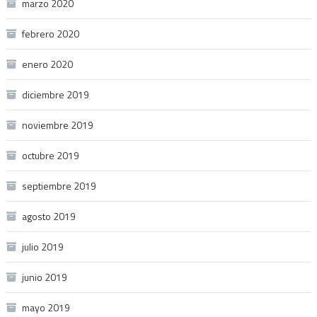
marzo 2020
febrero 2020
enero 2020
diciembre 2019
noviembre 2019
octubre 2019
septiembre 2019
agosto 2019
julio 2019
junio 2019
mayo 2019