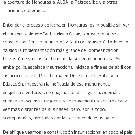
la apertura de Honduras al ALBA, a Petrocaribe y a otras
relaciones soberanas.
Entender el proceso de lucha en Honduras, es imposible sin ver
el contenido de ese “antimelismo”, que, por extensión se
convierte en “anti madurismo”, y “anti orteguismo”. Todo esto
ha sido la implementación más grande de “domesticación
forzosa” de vastos sectores de la sociedad hondureña. Sin
embargo, la escalada insurreccional iniciada a finales de abril con
las acciones de la Plataforma en Defensa de la Salud y la
Educación, muestran la ineficacia de ese monumental
despilfarro en tareas de enajenación del régimen. Además,
quedan en evidencia dirigencias de movimientos sociales cada
vez más distantes de sus bases, pero, sobre todo,
sobrepasadas, arrolladas por las acciones de esas bases.
De ahí que veamos la construcción insurreccional en todo el pais