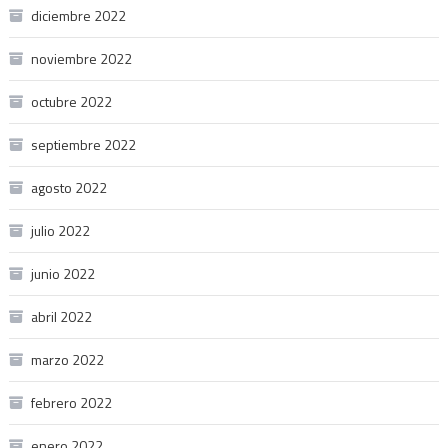
diciembre 2022
noviembre 2022
octubre 2022
septiembre 2022
agosto 2022
julio 2022
junio 2022
abril 2022
marzo 2022
febrero 2022
enero 2022