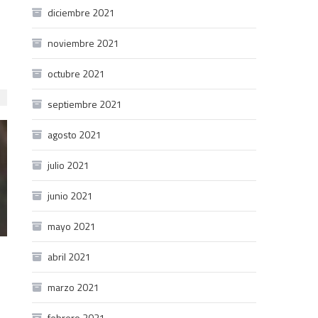
diciembre 2021
noviembre 2021
octubre 2021
septiembre 2021
agosto 2021
julio 2021
junio 2021
mayo 2021
abril 2021
marzo 2021
febrero 2021