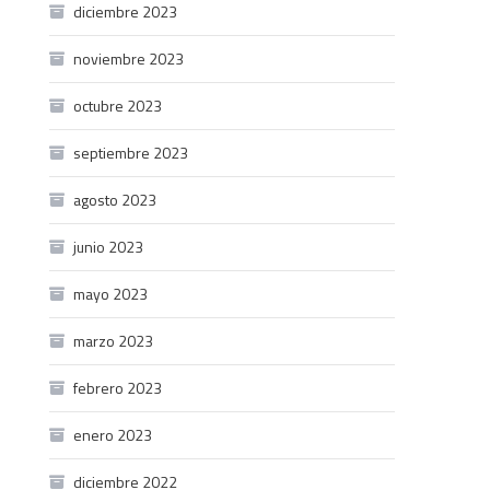
diciembre 2023
noviembre 2023
octubre 2023
septiembre 2023
agosto 2023
junio 2023
mayo 2023
marzo 2023
febrero 2023
enero 2023
diciembre 2022