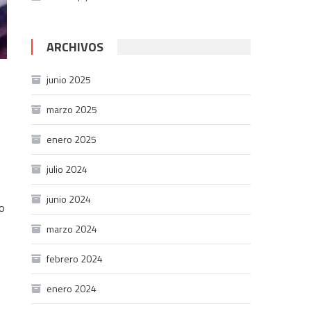
ARCHIVOS
junio 2025
marzo 2025
enero 2025
julio 2024
junio 2024
do
marzo 2024
febrero 2024
enero 2024