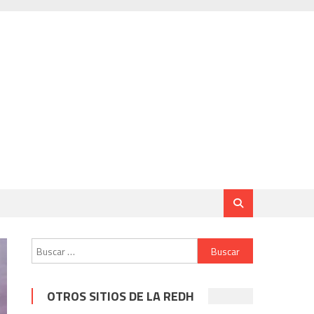
Buscar:
OTROS SITIOS DE LA REDH