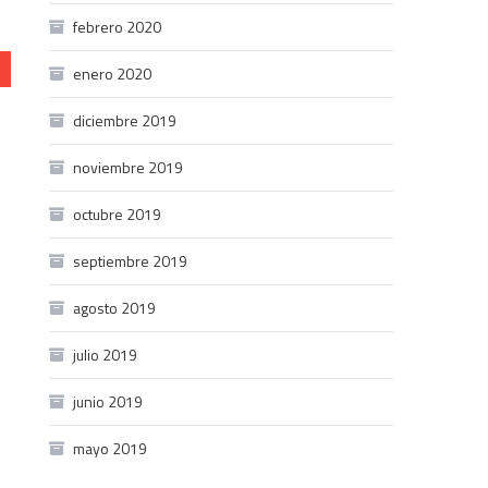
febrero 2020
enero 2020
diciembre 2019
noviembre 2019
octubre 2019
septiembre 2019
agosto 2019
julio 2019
junio 2019
mayo 2019