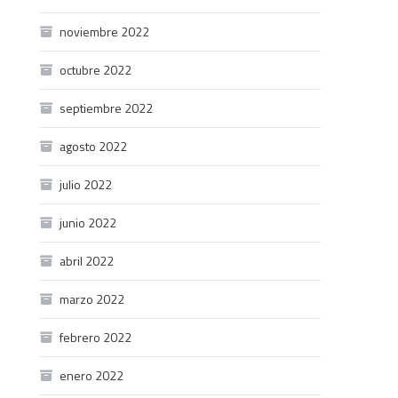
noviembre 2022
octubre 2022
septiembre 2022
agosto 2022
julio 2022
junio 2022
abril 2022
marzo 2022
febrero 2022
enero 2022