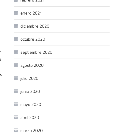
enero 2021
diciembre 2020
octubre 2020
e
septiembre 2020
s
agosto 2020
as
julio 2020
junio 2020
mayo 2020
abril 2020
marzo 2020