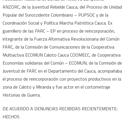
ANZORC, de la Juventud Rebelde Cauca, del Proceso de Unidad
Popular del Suroccidente Colombiano – PUPSOC y de la
Coordinación Social y Política Marcha Patriótica Cauca. Ex
guerrillero de las FARC – EP en proceso de reincorporación,
integrante de la Fuerza Alternativa Revolucionaria del Común
FARC, de la Comisión de Comunicaciones de la Cooperativa
Multiactiva ECOMUN Caloto Cauca COOMECC, de Cooperativa
Economías solidarias del Común – ECOMUN, de la Comisión de
Juventud de FARC en el Departamento del Cauca, acompañaba
el proceso de reincorporación con proyectos productivos en la
zona de Caloto y Miranda y fue actor en el cortometraje
Historias de Guerra.
DE ACUERDO A DENUNCIAS RECIBIDAS RECIENTEMENTE:
HECHOS