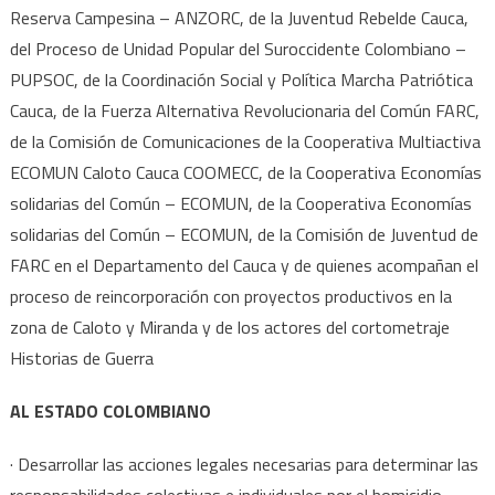
Reserva Campesina – ANZORC, de la Juventud Rebelde Cauca,
del Proceso de Unidad Popular del Suroccidente Colombiano –
PUPSOC, de la Coordinación Social y Política Marcha Patriótica
Cauca, de la Fuerza Alternativa Revolucionaria del Común FARC,
de la Comisión de Comunicaciones de la Cooperativa Multiactiva
ECOMUN Caloto Cauca COOMECC, de la Cooperativa Economías
solidarias del Común – ECOMUN, de la Cooperativa Economías
solidarias del Común – ECOMUN, de la Comisión de Juventud de
FARC en el Departamento del Cauca y de quienes acompañan el
proceso de reincorporación con proyectos productivos en la
zona de Caloto y Miranda y de los actores del cortometraje
Historias de Guerra
AL ESTADO COLOMBIANO
· Desarrollar las acciones legales necesarias para determinar las
responsabilidades colectivas e individuales por el homicidio