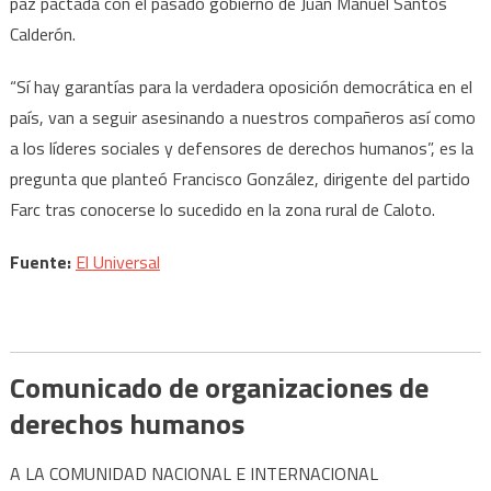
paz pactada con el pasado gobierno de Juan Manuel Santos
Calderón.
“Sí hay garantías para la verdadera oposición democrática en el
país, van a seguir asesinando a nuestros compañeros así como
a los líderes sociales y defensores de derechos humanos”, es la
pregunta que planteó Francisco González, dirigente del partido
Farc tras conocerse lo sucedido en la zona rural de Caloto.
Fuente:
El Universal
Comunicado de organizaciones de
derechos humanos
A LA COMUNIDAD NACIONAL E INTERNACIONAL