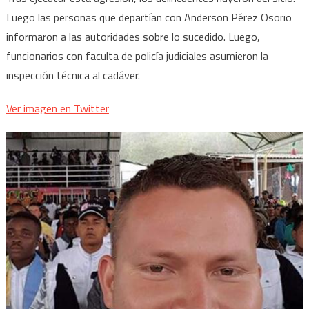
Luego las personas que departían con Anderson Pérez Osorio
informaron a las autoridades sobre lo sucedido. Luego,
funcionarios con faculta de policía judiciales asumieron la
inspección técnica al cadáver.
Ver imagen en Twitter