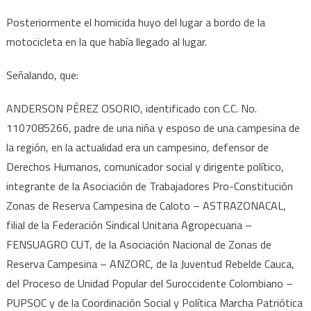
Posteriormente el homicida huyo del lugar a bordo de la
motocicleta en la que había llegado al lugar.
Señalando, que:
ANDERSON PÉREZ OSORIO, identificado con C.C. No.
1107085266, padre de una niña y esposo de una campesina de
la región, en la actualidad era un campesino, defensor de
Derechos Humanos, comunicador social y dirigente político,
integrante de la Asociación de Trabajadores Pro-Constitución
Zonas de Reserva Campesina de Caloto – ASTRAZONACAL,
filial de la Federación Sindical Unitaria Agropecuaria –
FENSUAGRO CUT, de la Asociación Nacional de Zonas de
Reserva Campesina – ANZORC, de la Juventud Rebelde Cauca,
del Proceso de Unidad Popular del Suroccidente Colombiano –
PUPSOC y de la Coordinación Social y Política Marcha Patriótica