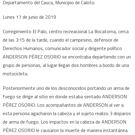
Departamento del Cauca, Municipio de Caloto.
Lunes 17 de junio de 2019
Corregimiento El Palo, centro recreacional La Bocatoma, cerca
de las 3:15 de la tarde, cuando el campesino, defensor de
Derechos Humanos, comunicador social y dirigente político
ANDERSON PÉREZ OSORIO se encontraba departiendo con un
grupo de personas, al lugar llegan dos hombres a bordo de una
motocicleta.
Posteriormente uno de los desconocidos portando un arma de
fuego se dirige al sitio en donde estaba sentado ANDERSON
PÉREZ OSORIO. Los acompañantes de ANDERSON al ver a
esta persona agacharon la cabeza y el sujeto realizo 3 disparos
de arma de fuego. Los impactos en la cabeza de ANDERSON
PÉREZ OSORIO le causaron la muerte de manera instantánea.