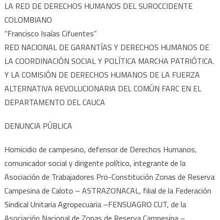
LA RED DE DERECHOS HUMANOS DEL SUROCCIDENTE
COLOMBIANO
“Francisco Isaías Cifuentes”
RED NACIONAL DE GARANTÍAS Y DERECHOS HUMANOS DE
LA COORDINACIÓN SOCIAL Y POLÍTICA MARCHA PATRIÓTICA.
Y LA COMISIÓN DE DERECHOS HUMANOS DE LA FUERZA
ALTERNATIVA REVOLUCIONARIA DEL COMÚN FARC EN EL
DEPARTAMENTO DEL CAUCA
DENUNCIA PÚBLICA
Homicidio de campesino, defensor de Derechos Humanos,
comunicador social y dirigente político, integrante de la
Asociación de Trabajadores Pro-Constitución Zonas de Reserva
Campesina de Caloto – ASTRAZONACAL, filial de la Federación
Sindical Unitaria Agropecuaria –FENSUAGRO CUT, de la
Asociación Nacional de Zonas de Reserva Campesina –