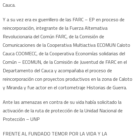
Cauca.
Y a su vez era ex guerrillero de las FARC – EP en proceso de
reincorporación, integrante de la Fuerza Alternativa
Revolucionaria del Común FARC, de la Comisión de
Comunicaciones de la Cooperativa Multiactiva ECOMUN Caloto
Cauca COOMECC, de la Cooperativa Economías solidarias del
Común – ECOMUN, de la Comisión de Juventud de FARC en el
Departamento del Cauca y acompañaba el proceso de
reincorporación con proyectos productivos en la zona de Caloto
y Miranda y fue actor en el cortometraje Historias de Guerra.
Ante las amenazas en contra de su vida había solicitado la
activación de la ruta de protección de la Unidad Nacional de
Protección – UNP
FRENTE AL FUNDADO TEMOR POR LA VIDA Y LA