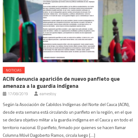
NOTICIAS
ACIN denuncia aparición de nuevo panfleto que
amenaza a la guardia indígena
17/08/2019
eamestoy
Según la Asociación de Cabildos Indígenas del Norte del Cauca (ACIN),
desde esta semana está circulando un panfleto en la región, en el que
se declara objetivo militar a la guardia indígena en el Cauca y en todo el
territorio nacional. El panfleto, firmado por quienes se hacen llamar
Columna Móvil Dagoberto Ramos, circula luego […]