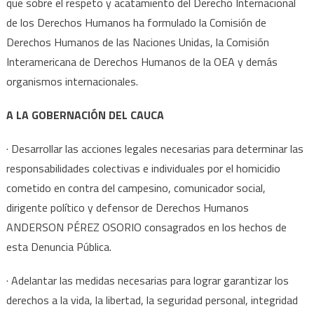
que sobre el respeto y acatamiento del Derecho Internacional
de los Derechos Humanos ha formulado la Comisión de
Derechos Humanos de las Naciones Unidas, la Comisión
Interamericana de Derechos Humanos de la OEA y demás
organismos internacionales.
A LA GOBERNACIÓN DEL CAUCA
· Desarrollar las acciones legales necesarias para determinar las
responsabilidades colectivas e individuales por el homicidio
cometido en contra del campesino, comunicador social,
dirigente político y defensor de Derechos Humanos
ANDERSON PÉREZ OSORIO consagrados en los hechos de
esta Denuncia Pública.
· Adelantar las medidas necesarias para lograr garantizar los
derechos a la vida, la libertad, la seguridad personal, integridad