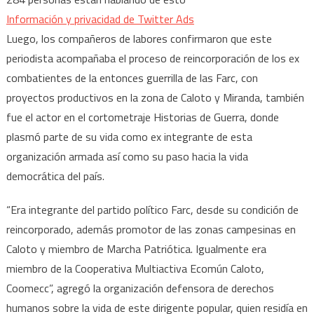
Información y privacidad de Twitter Ads
Luego, los compañeros de labores confirmaron que este
periodista acompañaba el proceso de reincorporación de los ex
combatientes de la entonces guerrilla de las Farc, con
proyectos productivos en la zona de Caloto y Miranda, también
fue el actor en el cortometraje Historias de Guerra, donde
plasmó parte de su vida como ex integrante de esta
organización armada así como su paso hacia la vida
democrática del país.
“Era integrante del partido político Farc, desde su condición de
reincorporado, además promotor de las zonas campesinas en
Caloto y miembro de Marcha Patriótica. Igualmente era
miembro de la Cooperativa Multiactiva Ecomún Caloto,
Coomecc”, agregó la organización defensora de derechos
humanos sobre la vida de este dirigente popular, quien residía en