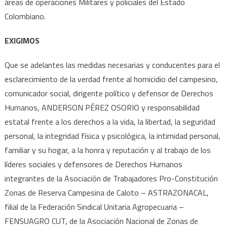
áreas de operaciones Militares y policiales del Estado
Colombiano.
EXIGIMOS
Que se adelantes las medidas necesarias y conducentes para el
esclarecimiento de la verdad frente al homicidio del campesino,
comunicador social, dirigente político y defensor de Derechos
Humanos, ANDERSON PÉREZ OSORIO y responsabilidad
estatal frente a los derechos a la vida, la libertad, la seguridad
personal, la integridad física y psicológica, la intimidad personal,
familiar y su hogar, a la honra y reputación y al trabajo de los
líderes sociales y defensores de Derechos Humanos
integrantes de la Asociación de Trabajadores Pro-Constitución
Zonas de Reserva Campesina de Caloto – ASTRAZONACAL,
filial de la Federación Sindical Unitaria Agropecuaria –
FENSUAGRO CUT, de la Asociación Nacional de Zonas de