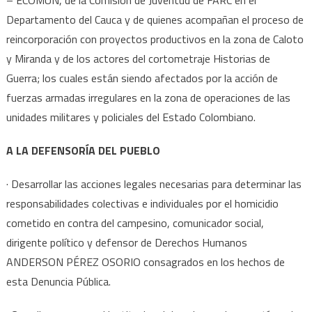
Departamento del Cauca y de quienes acompañan el proceso de
reincorporación con proyectos productivos en la zona de Caloto
y Miranda y de los actores del cortometraje Historias de
Guerra; los cuales están siendo afectados por la acción de
fuerzas armadas irregulares en la zona de operaciones de las
unidades militares y policiales del Estado Colombiano.
A LA DEFENSORÍA DEL PUEBLO
· Desarrollar las acciones legales necesarias para determinar las
responsabilidades colectivas e individuales por el homicidio
cometido en contra del campesino, comunicador social,
dirigente político y defensor de Derechos Humanos
ANDERSON PÉREZ OSORIO consagrados en los hechos de
esta Denuncia Pública.