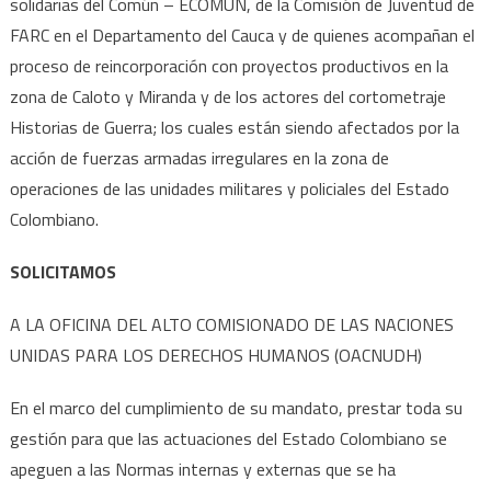
solidarias del Común – ECOMUN, de la Comisión de Juventud de
FARC en el Departamento del Cauca y de quienes acompañan el
proceso de reincorporación con proyectos productivos en la
zona de Caloto y Miranda y de los actores del cortometraje
Historias de Guerra; los cuales están siendo afectados por la
acción de fuerzas armadas irregulares en la zona de
operaciones de las unidades militares y policiales del Estado
Colombiano.
SOLICITAMOS
A LA OFICINA DEL ALTO COMISIONADO DE LAS NACIONES
UNIDAS PARA LOS DERECHOS HUMANOS (OACNUDH)
En el marco del cumplimiento de su mandato, prestar toda su
gestión para que las actuaciones del Estado Colombiano se
apeguen a las Normas internas y externas que se ha