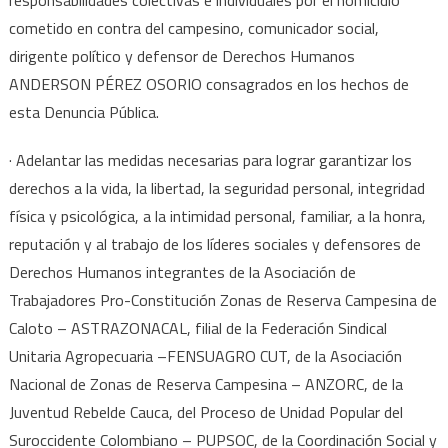
cometido en contra del campesino, comunicador social,
dirigente político y defensor de Derechos Humanos
ANDERSON PÉREZ OSORIO consagrados en los hechos de
esta Denuncia Pública.
· Adelantar las medidas necesarias para lograr garantizar los
derechos a la vida, la libertad, la seguridad personal, integridad
física y psicológica, a la intimidad personal, familiar, a la honra,
reputación y al trabajo de los líderes sociales y defensores de
Derechos Humanos integrantes de la Asociación de
Trabajadores Pro-Constitución Zonas de Reserva Campesina de
Caloto – ASTRAZONACAL, filial de la Federación Sindical
Unitaria Agropecuaria –FENSUAGRO CUT, de la Asociación
Nacional de Zonas de Reserva Campesina – ANZORC, de la
Juventud Rebelde Cauca, del Proceso de Unidad Popular del
Suroccidente Colombiano – PUPSOC, de la Coordinación Social y