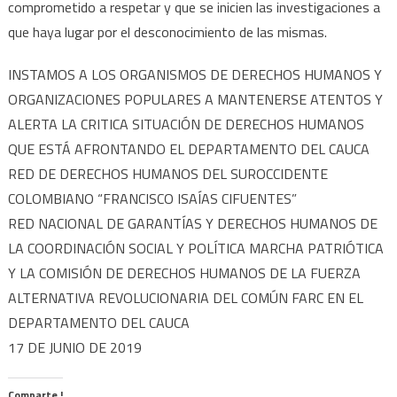
comprometido a respetar y que se inicien las investigaciones a
que haya lugar por el desconocimiento de las mismas.
INSTAMOS A LOS ORGANISMOS DE DERECHOS HUMANOS Y
ORGANIZACIONES POPULARES A MANTENERSE ATENTOS Y
ALERTA LA CRITICA SITUACIÓN DE DERECHOS HUMANOS
QUE ESTÁ AFRONTANDO EL DEPARTAMENTO DEL CAUCA
RED DE DERECHOS HUMANOS DEL SUROCCIDENTE
COLOMBIANO “FRANCISCO ISAÍAS CIFUENTES”
RED NACIONAL DE GARANTÍAS Y DERECHOS HUMANOS DE
LA COORDINACIÓN SOCIAL Y POLÍTICA MARCHA PATRIÓTICA
Y LA COMISIÓN DE DERECHOS HUMANOS DE LA FUERZA
ALTERNATIVA REVOLUCIONARIA DEL COMÚN FARC EN EL
DEPARTAMENTO DEL CAUCA
17 DE JUNIO DE 2019
Comparte !