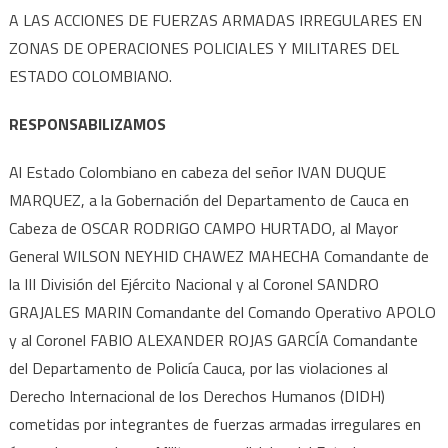
A LAS ACCIONES DE FUERZAS ARMADAS IRREGULARES EN
ZONAS DE OPERACIONES POLICIALES Y MILITARES DEL
ESTADO COLOMBIANO.
RESPONSABILIZAMOS
Al Estado Colombiano en cabeza del señor IVAN DUQUE
MARQUEZ, a la Gobernación del Departamento de Cauca en
Cabeza de OSCAR RODRIGO CAMPO HURTADO, al Mayor
General WILSON NEYHID CHAWEZ MAHECHA Comandante de
la III División del Ejército Nacional y al Coronel SANDRO
GRAJALES MARIN Comandante del Comando Operativo APOLO
y al Coronel FABIO ALEXANDER ROJAS GARCÍA Comandante
del Departamento de Policía Cauca, por las violaciones al
Derecho Internacional de los Derechos Humanos (DIDH)
cometidas por integrantes de fuerzas armadas irregulares en