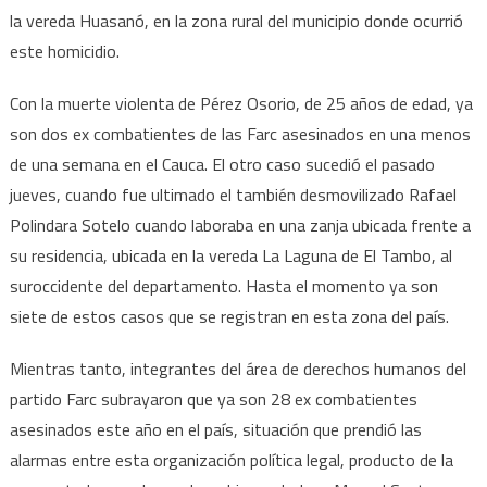
la vereda Huasanó, en la zona rural del municipio donde ocurrió
este homicidio.
Con la muerte violenta de Pérez Osorio, de 25 años de edad, ya
son dos ex combatientes de las Farc asesinados en una menos
de una semana en el Cauca. El otro caso sucedió el pasado
jueves, cuando fue ultimado el también desmovilizado Rafael
Polindara Sotelo cuando laboraba en una zanja ubicada frente a
su residencia, ubicada en la vereda La Laguna de El Tambo, al
suroccidente del departamento. Hasta el momento ya son
siete de estos casos que se registran en esta zona del país.
Mientras tanto, integrantes del área de derechos humanos del
partido Farc subrayaron que ya son 28 ex combatientes
asesinados este año en el país, situación que prendió las
alarmas entre esta organización política legal, producto de la