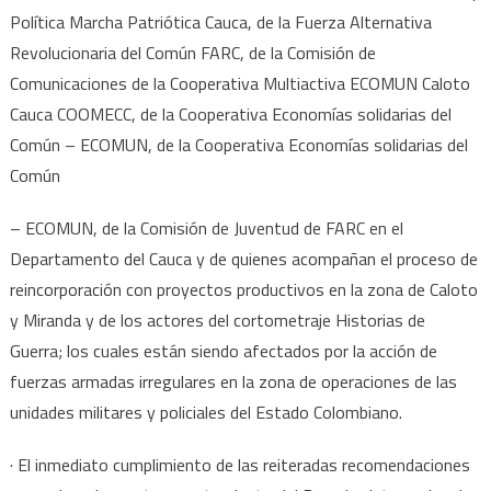
Política Marcha Patriótica Cauca, de la Fuerza Alternativa
Revolucionaria del Común FARC, de la Comisión de
Comunicaciones de la Cooperativa Multiactiva ECOMUN Caloto
Cauca COOMECC, de la Cooperativa Economías solidarias del
Común – ECOMUN, de la Cooperativa Economías solidarias del
Común
– ECOMUN, de la Comisión de Juventud de FARC en el
Departamento del Cauca y de quienes acompañan el proceso de
reincorporación con proyectos productivos en la zona de Caloto
y Miranda y de los actores del cortometraje Historias de
Guerra; los cuales están siendo afectados por la acción de
fuerzas armadas irregulares en la zona de operaciones de las
unidades militares y policiales del Estado Colombiano.
· El inmediato cumplimiento de las reiteradas recomendaciones