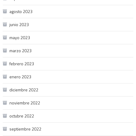
agosto 2023
junio 2023
mayo 2023
marzo 2023
febrero 2023
enero 2023
diciembre 2022
noviembre 2022
octubre 2022
septiembre 2022