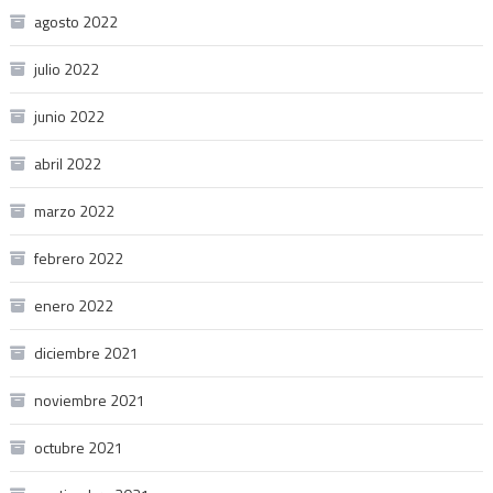
agosto 2022
julio 2022
junio 2022
abril 2022
marzo 2022
febrero 2022
enero 2022
diciembre 2021
noviembre 2021
octubre 2021