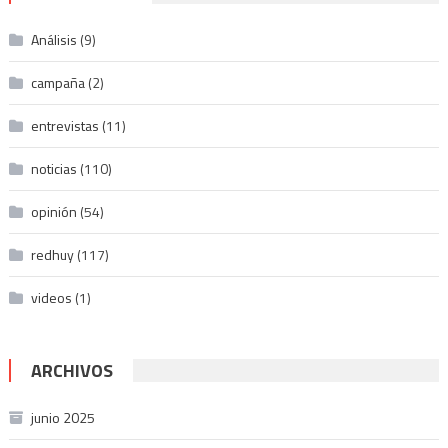
Análisis
(9)
campaña
(2)
entrevistas
(11)
noticias
(110)
opinión
(54)
redhuy
(117)
videos
(1)
ARCHIVOS
junio 2025