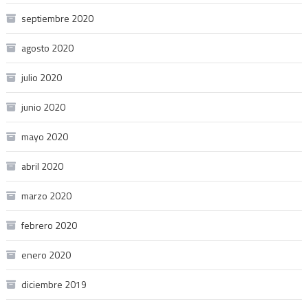
septiembre 2020
agosto 2020
julio 2020
junio 2020
mayo 2020
abril 2020
marzo 2020
febrero 2020
enero 2020
diciembre 2019