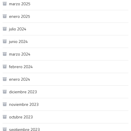
marzo 2025
enero 2025
julio 2024
junio 2024
marzo 2024
febrero 2024
enero 2024
diciembre 2023
noviembre 2023
octubre 2023
septiembre 2023