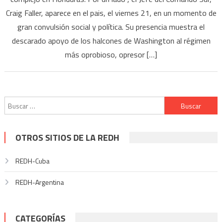
Craig Faller, aparece en el pais, el viernes 21, en un momento de
gran convulsión social y política. Su presencia muestra el
descarado apoyo de los halcones de Washington al régimen
más oprobioso, opresor […]
Buscar:
OTROS SITIOS DE LA REDH
REDH-Cuba
REDH-Argentina
CATEGORÍAS