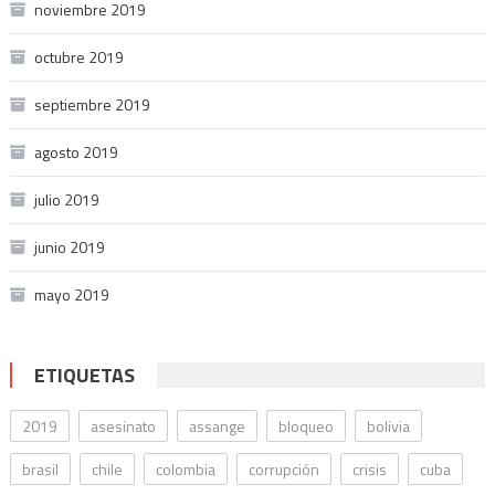
noviembre 2019
octubre 2019
septiembre 2019
agosto 2019
julio 2019
junio 2019
mayo 2019
ETIQUETAS
2019
asesinato
assange
bloqueo
bolivia
brasil
chile
colombia
corrupción
crisis
cuba