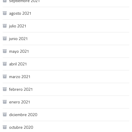
septiembre 2021
agosto 2021
julio 2021
junio 2021
mayo 2021
abril 2021
marzo 2021
febrero 2021
enero 2021
diciembre 2020
octubre 2020