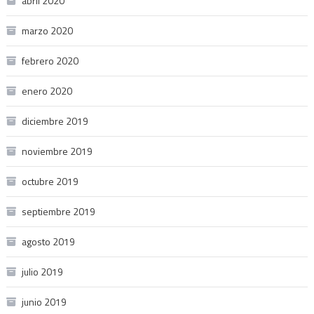
abril 2020
marzo 2020
febrero 2020
enero 2020
diciembre 2019
noviembre 2019
octubre 2019
septiembre 2019
agosto 2019
julio 2019
junio 2019