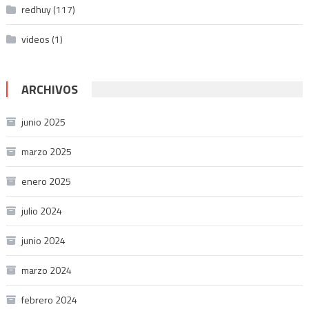
redhuy
(117)
videos
(1)
ARCHIVOS
junio 2025
marzo 2025
enero 2025
julio 2024
junio 2024
marzo 2024
febrero 2024