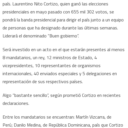
país. Laurentino Nito Cortizo, quien ganó las elecciones
presidenciales en mayo pasado con 655 mil 302 votos, se
pondrá la banda presidencial para dirigir el país junto a un equipo
de personas que ha designado durante las últimas semanas.
Liderará el denominado “Buen gobierno”.
Será investido en un acto en el que estarán presentes al menos
8 mandatarios, un rey, 12 ministros de Estado, 4
vicepresidentes, 10 representantes de organismos
internacionales, 40 enviados especiales y 5 delegaciones en
representación de sus respectivos países.
Algo “bastante sencillo”, según prometió Cortizo en recientes
declaraciones.
Entre los mandatarios se encuentran: Martín Vizcarra, de
Perú; Danilo Medina, de República Dominicana, país que Cortizo