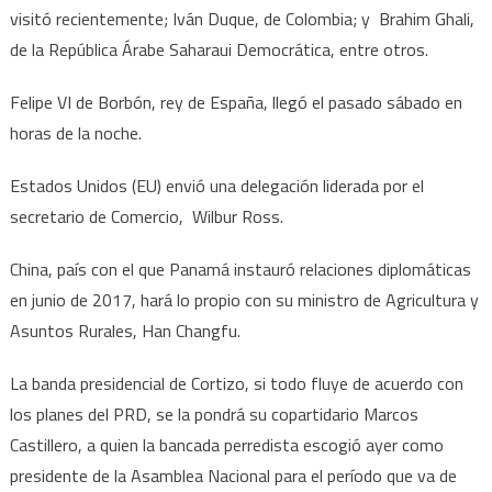
visitó recientemente; Iván Duque, de Colombia; y Brahim Ghali,
de la República Árabe Saharaui Democrática, entre otros.
Felipe VI de Borbón, rey de España, llegó el pasado sábado en
horas de la noche.
Estados Unidos (EU) envió una delegación liderada por el
secretario de Comercio, Wilbur Ross.
China, país con el que Panamá instauró relaciones diplomáticas
en junio de 2017, hará lo propio con su ministro de Agricultura y
Asuntos Rurales, Han Changfu.
La banda presidencial de Cortizo, si todo fluye de acuerdo con
los planes del PRD, se la pondrá su copartidario Marcos
Castillero, a quien la bancada perredista escogió ayer como
presidente de la Asamblea Nacional para el período que va de