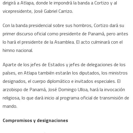
dirigirá a Atlapa, donde le impondrá la banda a Cortizo y al
vicepresidente, José Gabriel Carrizo.
Con la banda presidencial sobre sus hombros, Cortizo dará su
primer discurso oficial como presidente de Panamá, pero antes
lo hará el presidente de la Asamblea. El acto culminará con el
himno nacional.
Aparte de los jefes de Estados y jefes de delegaciones de los
países, en Atlapa también estarán los diputados, los ministros
designados, el cuerpo diplomático e invitados especiales. El
arzobispo de Panamá, José Domingo Ulloa, hará la invocación
religiosa, lo que dará inicio al programa oficial de transmisión de
mando.
Compromisos y designaciones