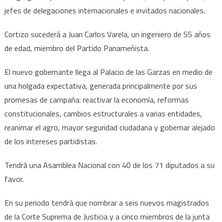
jefes de delegaciones internacionales e invitados nacionales.
Cortizo sucederá a Juan Carlos Varela, un ingeniero de 55 años
de edad, miembro del Partido Panameñista.
El nuevo gobernante llega al Palacio de las Garzas en medio de
una holgada expectativa, generada principalmente por sus
promesas de campaña: reactivar la economía, reformas
constitucionales, cambios estructurales a varias entidades,
reanimar el agro, mayor seguridad ciudadana y gobernar alejado
de los intereses partidistas.
Tendrá una Asamblea Nacional con 40 de los 71 diputados a su
favor.
En su periodo tendrá que nombrar a seis nuevos magistrados
de la Corte Suprema de Justicia y a cinco miembros de la junta