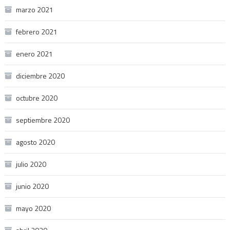
marzo 2021
febrero 2021
enero 2021
diciembre 2020
octubre 2020
septiembre 2020
agosto 2020
julio 2020
junio 2020
mayo 2020