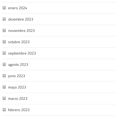
enero 2024
diciembre 2023
noviembre 2023
octubre 2023
septiembre 2023
agosto 2023
junio 2023
mayo 2023
marzo 2023
febrero 2023