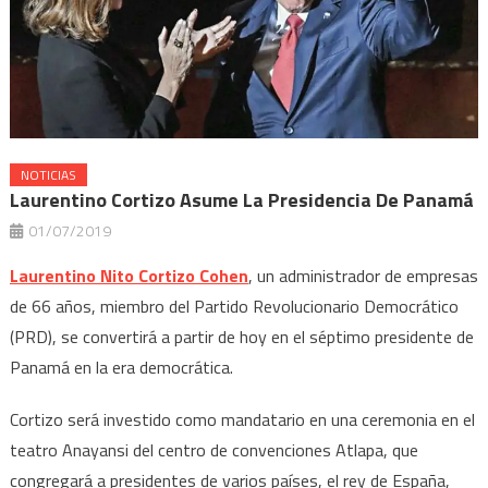
NOTICIAS
Laurentino Cortizo Asume La Presidencia De Panamá
01/07/2019
Laurentino Nito Cortizo Cohen
, un administrador de empresas
de 66 años, miembro del Partido Revolucionario Democrático
(PRD), se convertirá a partir de hoy en el séptimo presidente de
Panamá en la era democrática.
Cortizo será investido como mandatario en una ceremonia en el
teatro Anayansi del centro de convenciones Atlapa, que
congregará a presidentes de varios países, el rey de España,