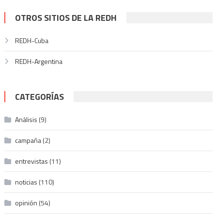
entradas
OTROS SITIOS DE LA REDH
REDH-Cuba
REDH-Argentina
CATEGORÍAS
Análisis
(9)
campaña
(2)
entrevistas
(11)
noticias
(110)
opinión
(54)