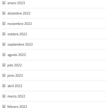
enero 2023
diciembre 2022
noviembre 2022
octubre 2022
septiembre 2022
agosto 2022
julio 2022
junio 2022
abril 2022
marzo 2022
febrero 2022