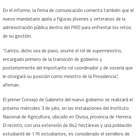
En el informe, la firma de comunicación comenta también que el
nuevo mandatario apela a figuras jóvenes y veteranos de la
administración pública dentro del PRD para enfrentar los retos
de su gestión.
“Carrizo, dicho sea de paso, asume el rol de superministro,
encargado primero de la transición de gobierno y
posteriormente del importante rol coordinador y de vocería que
le otorgará su posición como ministro de la Presidencia”,
afirman.
El primer Consejo de Gabinete del nuevo gobierno se realizará el
próximo miércoles 3 de julio, en las instalaciones del Instituto
Nacional de Agricultura, ubicado en Divisa, provincia de Herrera.
El recinto, con una extensión de 842 hectáreas y una población
estudiantil de 176 estudiantes, es considerado el semillero de