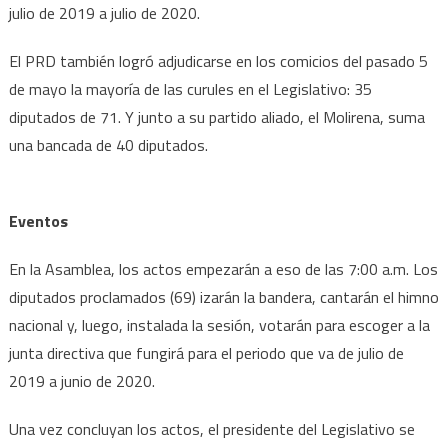
julio de 2019 a julio de 2020.
El PRD también logró adjudicarse en los comicios del pasado 5
de mayo la mayoría de las curules en el Legislativo: 35
diputados de 71. Y junto a su partido aliado, el Molirena, suma
una bancada de 40 diputados.
Eventos
En la Asamblea, los actos empezarán a eso de las 7:00 a.m. Los
diputados proclamados (69) izarán la bandera, cantarán el himno
nacional y, luego, instalada la sesión, votarán para escoger a la
junta directiva que fungirá para el periodo que va de julio de
2019 a junio de 2020.
Una vez concluyan los actos, el presidente del Legislativo se