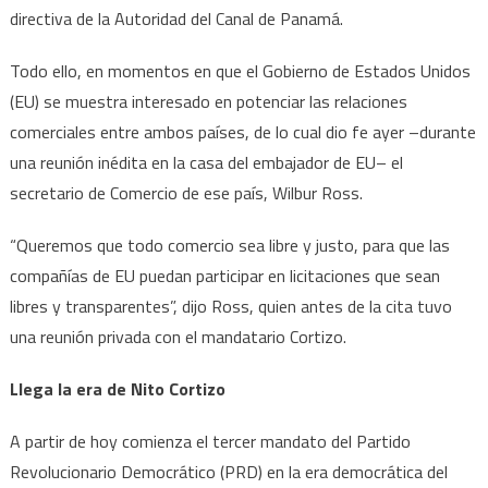
directiva de la Autoridad del Canal de Panamá.
Todo ello, en momentos en que el Gobierno de Estados Unidos
(EU) se muestra interesado en potenciar las relaciones
comerciales entre ambos países, de lo cual dio fe ayer –durante
una reunión inédita en la casa del embajador de EU– el
secretario de Comercio de ese país, Wilbur Ross.
“Queremos que todo comercio sea libre y justo, para que las
compañías de EU puedan participar en licitaciones que sean
libres y transparentes”, dijo Ross, quien antes de la cita tuvo
una reunión privada con el mandatario Cortizo.
Llega la era de Nito Cortizo
A partir de hoy comienza el tercer mandato del Partido
Revolucionario Democrático (PRD) en la era democrática del