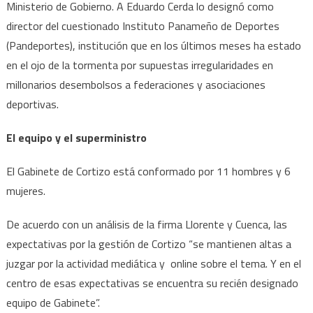
Ministerio de Gobierno. A Eduardo Cerda lo designó como
director del cuestionado Instituto Panameño de Deportes
(Pandeportes), institución que en los últimos meses ha estado
en el ojo de la tormenta por supuestas irregularidades en
millonarios desembolsos a federaciones y asociaciones
deportivas.
El equipo y el superministro
El Gabinete de Cortizo está conformado por 11 hombres y 6
mujeres.
De acuerdo con un análisis de la firma Llorente y Cuenca, las
expectativas por la gestión de Cortizo “se mantienen altas a
juzgar por la actividad mediática y online sobre el tema. Y en el
centro de esas expectativas se encuentra su recién designado
equipo de Gabinete”.