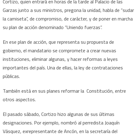
Cortizo, quien entrará en horas de la tarde al Palacio de las
Garzas junto a sus ministros, pregona la unidad, habla de “sudar
la camiseta”, de compromiso, de carácter, y de poner en marcha
su plan de acción denominado “Uniendo fuerzas”.
En ese plan de acción, que representa su propuesta de
gobierno, el mandatario se compromete a crear nuevas
instituciones, eliminar algunas, y hacer reformas a leyes
importantes del país. Una de ellas, la ley de contrataciones
públicas.
También está en sus planes reformar la Constitución, entre
otros aspectos.
El pasado sábado, Cortizo hizo algunas de sus últimas
designaciones. Por ejemplo, nombró al perredista Joaquín
Vásquez, exrepresentante de Ancón, en la secretaría del