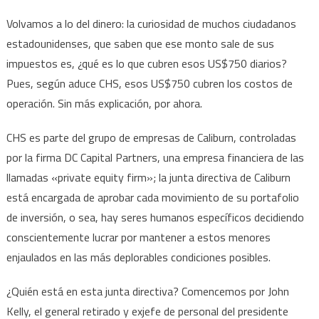
Volvamos a lo del dinero: la curiosidad de muchos ciudadanos
estadounidenses, que saben que ese monto sale de sus
impuestos es, ¿qué es lo que cubren esos US$750 diarios?
Pues, según aduce CHS, esos US$750 cubren los costos de
operación. Sin más explicación, por ahora.
CHS es parte del grupo de empresas de Caliburn, controladas
por la firma DC Capital Partners, una empresa financiera de las
llamadas «private equity firm»; la junta directiva de Caliburn
está encargada de aprobar cada movimiento de su portafolio
de inversión, o sea, hay seres humanos específicos decidiendo
conscientemente lucrar por mantener a estos menores
enjaulados en las más deplorables condiciones posibles.
¿Quién está en esta junta directiva? Comencemos por John
Kelly, el general retirado y exjefe de personal del presidente