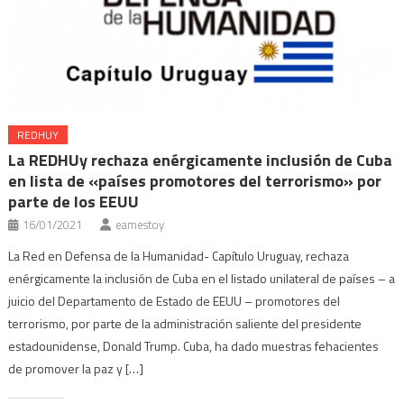
REDHUY
La REDHUy rechaza enérgicamente inclusión de Cuba
en lista de «países promotores del terrorismo» por
parte de los EEUU
16/01/2021
eamestoy
La Red en Defensa de la Humanidad- Capítulo Uruguay, rechaza
enérgicamente la inclusión de Cuba en el listado unilateral de países – a
juicio del Departamento de Estado de EEUU – promotores del
terrorismo, por parte de la administración saliente del presidente
estadounidense, Donald Trump. Cuba, ha dado muestras fehacientes
de promover la paz y […]