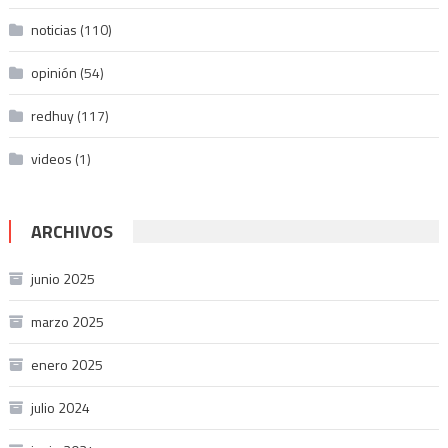
noticias
(110)
opinión
(54)
redhuy
(117)
videos
(1)
ARCHIVOS
junio 2025
marzo 2025
enero 2025
julio 2024