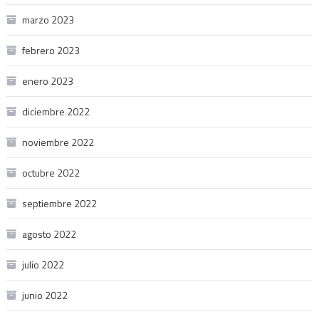
marzo 2023
febrero 2023
enero 2023
diciembre 2022
noviembre 2022
octubre 2022
septiembre 2022
agosto 2022
julio 2022
junio 2022