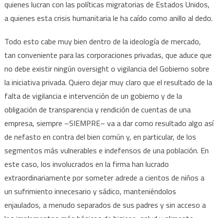
quienes lucran con las políticas migratorias de Estados Unidos,
a quienes esta crisis humanitaria le ha caído como anillo al dedo.
Todo esto cabe muy bien dentro de la ideología de mercado,
tan conveniente para las corporaciones privadas, que aduce que
no debe existir ningún oversight o vigilancia del Gobierno sobre
la iniciativa privada. Quiero dejar muy claro que el resultado de la
falta de vigilancia e intervención de un gobierno y de la
obligación de transparencia y rendición de cuentas de una
empresa, siempre –SIEMPRE– va a dar como resultado algo así
de nefasto en contra del bien común y, en particular, de los
segmentos más vulnerables e indefensos de una población. En
este caso, los involucrados en la firma han lucrado
extraordinariamente por someter adrede a cientos de niños a
un sufrimiento innecesario y sádico, manteniéndolos
enjaulados, a menudo separados de sus padres y sin acceso a