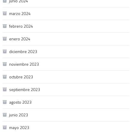
junio 2024
marzo 2024
febrero 2024
enero 2024
diciembre 2023
noviembre 2023
octubre 2023
septiembre 2023
agosto 2023
junio 2023
mayo 2023