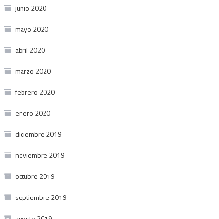
junio 2020
mayo 2020
abril 2020
marzo 2020
febrero 2020
enero 2020
diciembre 2019
noviembre 2019
octubre 2019
septiembre 2019
agosto 2019