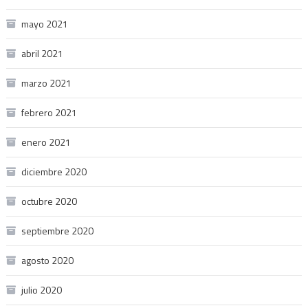
mayo 2021
abril 2021
marzo 2021
febrero 2021
enero 2021
diciembre 2020
octubre 2020
septiembre 2020
agosto 2020
julio 2020