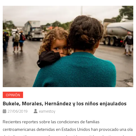
OPINIÓN
Bukele, Morales, Hernández y los niños enjaulados
27/06/2019
eamestoy
Recientes reportes sobre las condiciones de familias
centroamericanas detenidas en Estados Unidos han provocado una ola