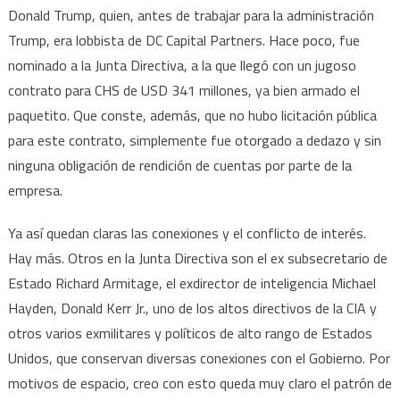
Donald Trump, quien, antes de trabajar para la administración
Trump, era lobbista de DC Capital Partners. Hace poco, fue
nominado a la Junta Directiva, a la que llegó con un jugoso
contrato para CHS de USD 341 millones, ya bien armado el
paquetito. Que conste, además, que no hubo licitación pública
para este contrato, simplemente fue otorgado a dedazo y sin
ninguna obligación de rendición de cuentas por parte de la
empresa.
Ya así quedan claras las conexiones y el conflicto de interés.
Hay más. Otros en la Junta Directiva son el ex subsecretario de
Estado Richard Armitage, el exdirector de inteligencia Michael
Hayden, Donald Kerr Jr., uno de los altos directivos de la CIA y
otros varios exmilitares y políticos de alto rango de Estados
Unidos, que conservan diversas conexiones con el Gobierno. Por
motivos de espacio, creo con esto queda muy claro el patrón de