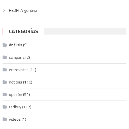
REDH-Argentina
CATEGORÍAS
Análisis
(9)
campaña
(2)
entrevistas
(11)
noticias
(110)
opinión
(54)
redhuy
(117)
videos
(1)