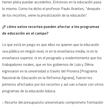
tienen plata puedan accederlos. Entonces en la educación pasa
lo mismo. Como ha dicho el profesor Paulo Arantes, “después
de los recortes, viene la privatización de la educación”.
¿Y cómo estos recortes pueden afectar a los programas
de educación en el campo?
Lo que está en juego es que ellos no quieren que la educación
sea pública en ningún nivel, ni en la enseñanza media, ni en la
enseñanza superior, ni en el posgrado y evidentemente que los
trabajadores rurales, que en los gobiernos de Lula y Dilma
ingresaron en la universidad a través del Pronera [Programa
Nacional de Educación en la Reforma Agraria], fueron los
primeros afectados por los recortes y así van a hacer con otros
programas de la educación básica.
:: Recorte del presupuesto universitario compromete formación