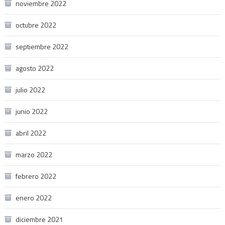
noviembre 2022
octubre 2022
septiembre 2022
agosto 2022
julio 2022
junio 2022
abril 2022
marzo 2022
febrero 2022
enero 2022
diciembre 2021