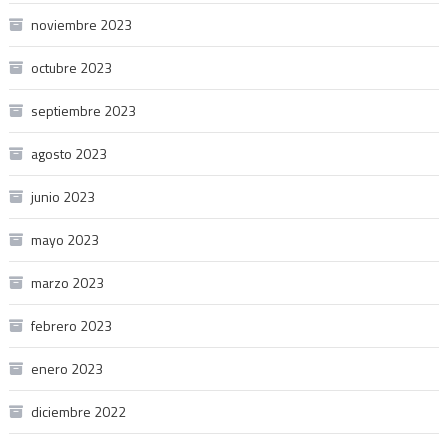
noviembre 2023
octubre 2023
septiembre 2023
agosto 2023
junio 2023
mayo 2023
marzo 2023
febrero 2023
enero 2023
diciembre 2022