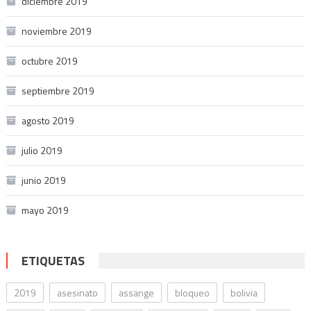
diciembre 2019
noviembre 2019
octubre 2019
septiembre 2019
agosto 2019
julio 2019
junio 2019
mayo 2019
ETIQUETAS
2019
asesinato
assange
bloqueo
bolivia