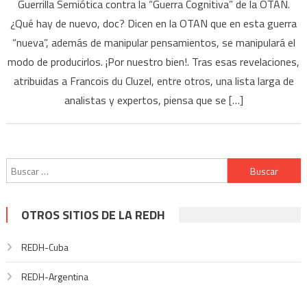
Guerrilla Semiótica contra la “Guerra Cognitiva” de la OTAN.
¿Qué hay de nuevo, doc? Dicen en la OTAN que en esta guerra
“nueva”, además de manipular pensamientos, se manipulará el
modo de producirlos. ¡Por nuestro bien!. Tras esas revelaciones,
atribuidas a Francois du Cluzel, entre otros, una lista larga de
analistas y expertos, piensa que se […]
Buscar:
OTROS SITIOS DE LA REDH
REDH-Cuba
REDH-Argentina