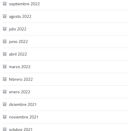
septiembre 2022
agosto 2022
julio 2022
junio 2022
abril 2022
marzo 2022
febrero 2022
enero 2022
diciembre 2021
noviembre 2021
octubre 2021