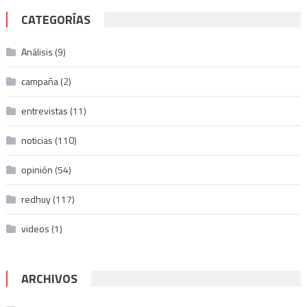
CATEGORÍAS
Análisis
(9)
campaña
(2)
entrevistas
(11)
noticias
(110)
opinión
(54)
redhuy
(117)
videos
(1)
ARCHIVOS