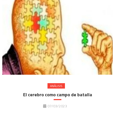
ANÁLISIS
El cerebro como campo de batalla
07/03/2023