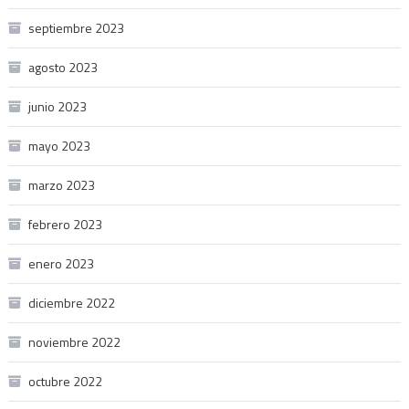
septiembre 2023
agosto 2023
junio 2023
mayo 2023
marzo 2023
febrero 2023
enero 2023
diciembre 2022
noviembre 2022
octubre 2022