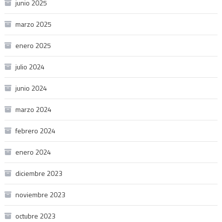
junio 2025
marzo 2025
enero 2025
julio 2024
junio 2024
marzo 2024
febrero 2024
enero 2024
diciembre 2023
noviembre 2023
octubre 2023