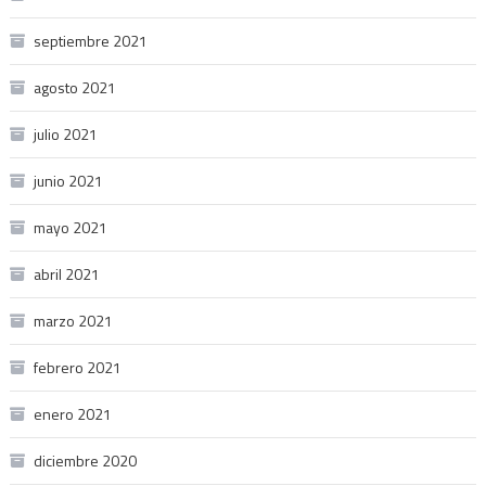
septiembre 2021
agosto 2021
julio 2021
junio 2021
mayo 2021
abril 2021
marzo 2021
febrero 2021
enero 2021
diciembre 2020