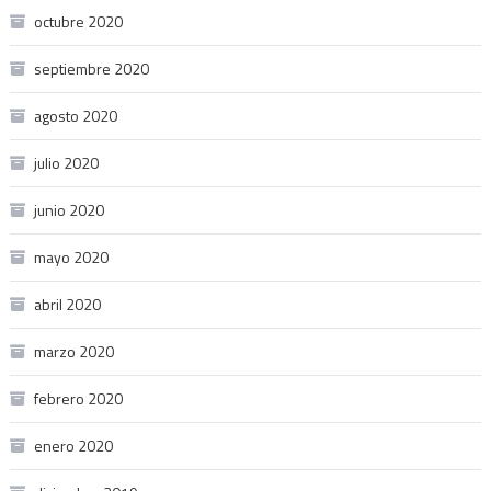
octubre 2020
septiembre 2020
agosto 2020
julio 2020
junio 2020
mayo 2020
abril 2020
marzo 2020
febrero 2020
enero 2020