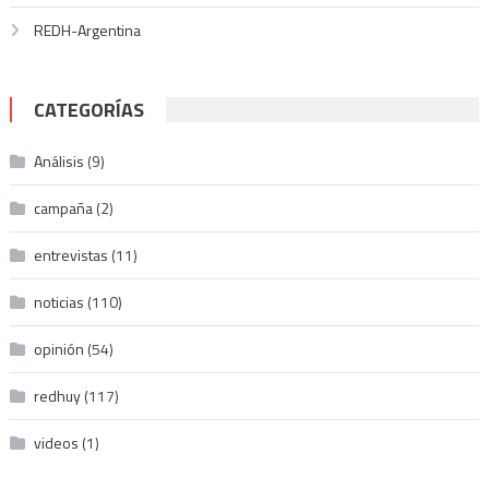
REDH-Argentina
CATEGORÍAS
Análisis
(9)
campaña
(2)
entrevistas
(11)
noticias
(110)
opinión
(54)
redhuy
(117)
videos
(1)