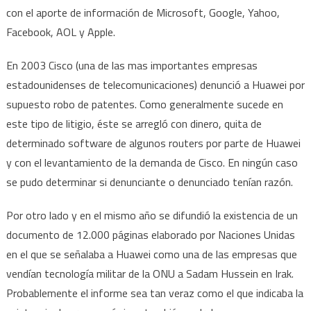
con el aporte de información de Microsoft, Google, Yahoo,
Facebook, AOL y Apple.
En 2003 Cisco (una de las mas importantes empresas
estadounidenses de telecomunicaciones) denunció a Huawei por
supuesto robo de patentes. Como generalmente sucede en
este tipo de litigio, éste se arregló con dinero, quita de
determinado software de algunos routers por parte de Huawei
y con el levantamiento de la demanda de Cisco. En ningún caso
se pudo determinar si denunciante o denunciado tenían razón.
Por otro lado y en el mismo año se difundió la existencia de un
documento de 12.000 páginas elaborado por Naciones Unidas
en el que se señalaba a Huawei como una de las empresas que
vendían tecnología militar de la ONU a Sadam Hussein en Irak.
Probablemente el informe sea tan veraz como el que indicaba la