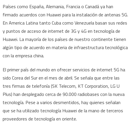
Países como España, Alemania, Francia o Canadá ya han
firmado acuerdos con Huawei para la instalación de antenas 5G.
En America Latina tanto Cuba como Venezuela basan sus redes
y puntos de acceso de internet de 3G y 4G en tecnología de
Huawei. La mayoría de los países de nuestro continente tienen
algún tipo de acuerdo en materia de infraestructura tecnológica
con la empresa china.
El primer país del mundo en ofrecer servicios de internet 5G ha
sido Corea del Sur en el mes de abril. Se señala que entre las
tres firmas de telefonía (SK Telecom, KT Corporation, LG U
Plus) han desplegado cerca de 90.000 radiobases con la nueva
tecnología. Pese a varios desmentidos, hay quienes señalan
que se ha utilizado tecnología Huawei de la mano de terceros
proveedores de tecnología en oriente.