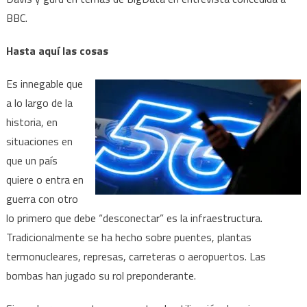
BBC.
Hasta aquí las cosas
Es innegable que
a lo largo de la
historia, en
situaciones en
que un país
quiere o entra en
guerra con otro
lo primero que debe “desconectar” es la infraestructura.
Tradicionalmente se ha hecho sobre puentes, plantas
termonucleares, represas, carreteras o aeropuertos. Las
bombas han jugado su rol preponderante.