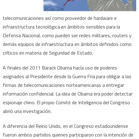
telecomunicaciones así como proveedor de hardware e
infraestructura tecnológica en ámbitos sensibles para la
Defensa Nacional, como pueden ser redes militares, routers y
demás equipos de infraestructura en ámbitos definidos como
críticos en materia de Seguridad de Estado.
A finales del 2011 Barack Obama hacía uso de poderes
asignados al Presidente desde la Guerra Fria para obligar a las
firmas de telecomunicaciones norteamericanas a entregar
información confidencial. La idea de Obama era poder detectar
espionaje chino. El propio Comité de Inteligencia del Congreso
abrió una investigación.
A diferencia del Reino Unido, en el Congreso estadounidense
fueron ambos partidos quienes participaron con la intención de