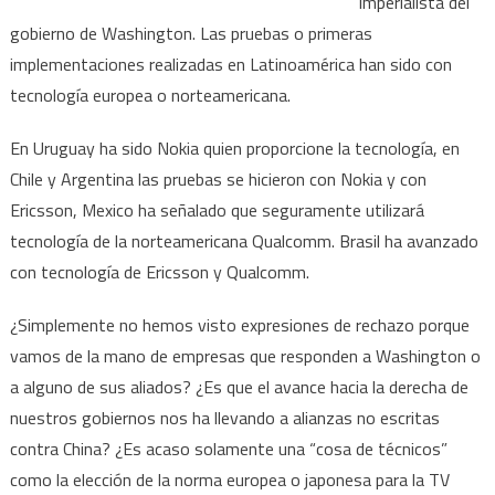
imperialista del
gobierno de Washington. Las pruebas o primeras
implementaciones realizadas en Latinoamérica han sido con
tecnología europea o norteamericana.
En Uruguay ha sido Nokia quien proporcione la tecnología, en
Chile y Argentina las pruebas se hicieron con Nokia y con
Ericsson, Mexico ha señalado que seguramente utilizará
tecnología de la norteamericana Qualcomm. Brasil ha avanzado
con tecnología de Ericsson y Qualcomm.
¿Simplemente no hemos visto expresiones de rechazo porque
vamos de la mano de empresas que responden a Washington o
a alguno de sus aliados? ¿Es que el avance hacia la derecha de
nuestros gobiernos nos ha llevando a alianzas no escritas
contra China? ¿Es acaso solamente una “cosa de técnicos”
como la elección de la norma europea o japonesa para la TV