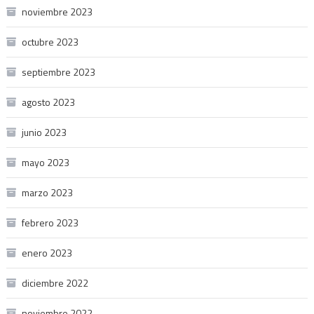
noviembre 2023
octubre 2023
septiembre 2023
agosto 2023
junio 2023
mayo 2023
marzo 2023
febrero 2023
enero 2023
diciembre 2022
noviembre 2022