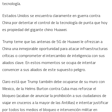
tecnología.
Estados Unidos se encuentra claramente en guerra contra
China por detentar el control de la tecnología de punta que hoy
es propiedad del gigante chino Huawei.
Trump teme que las antenas de 5G de Huawei le ofrezcan a
China una inmejorable oportunidad para atacar infraestructuras
críticas o comprometer el intercambio de inteligencia con sus
aliados clave. En estos momentos se ocupa de intentar
convencer a sus aliados de este supuesto peligro.
Claro está que Trump también debe ocuparse de su muro con
Mexico, de la Helms Burton contra Cuba mas reforzar el
bloqueo (acaban de anunciar la prohibición a sus ciudadanos de
viajar en cruceros a la mayor de las Antillas) e intentar justificar
por todos los medios el bloqueo e intervención militar en