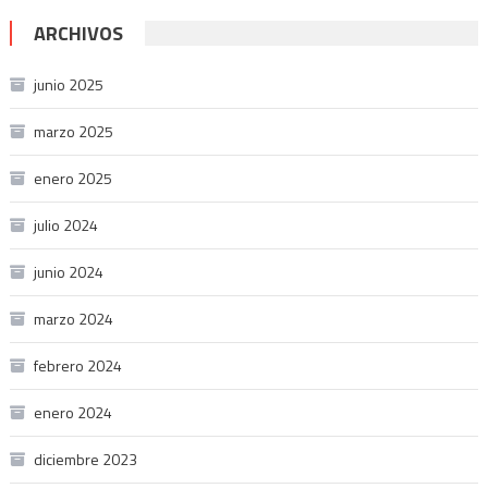
ARCHIVOS
junio 2025
marzo 2025
enero 2025
julio 2024
junio 2024
marzo 2024
febrero 2024
enero 2024
diciembre 2023