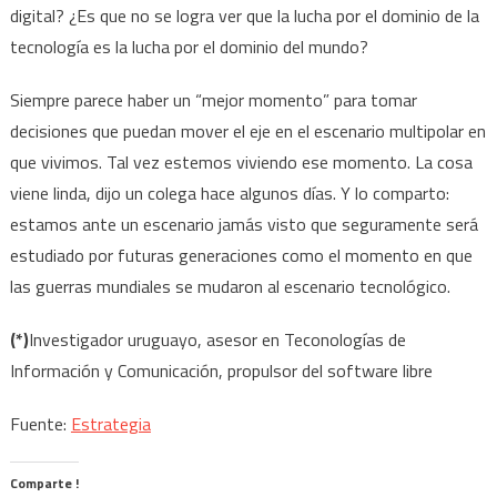
digital? ¿Es que no se logra ver que la lucha por el dominio de la
tecnología es la lucha por el dominio del mundo?
Siempre parece haber un “mejor momento” para tomar
decisiones que puedan mover el eje en el escenario multipolar en
que vivimos. Tal vez estemos viviendo ese momento. La cosa
viene linda, dijo un colega hace algunos días. Y lo comparto:
estamos ante un escenario jamás visto que seguramente será
estudiado por futuras generaciones como el momento en que
las guerras mundiales se mudaron al escenario tecnológico.
(*)
Investigador uruguayo, asesor en Teconologías de
Información y Comunicación, propulsor del software libre
Fuente:
Estrategia
Comparte !