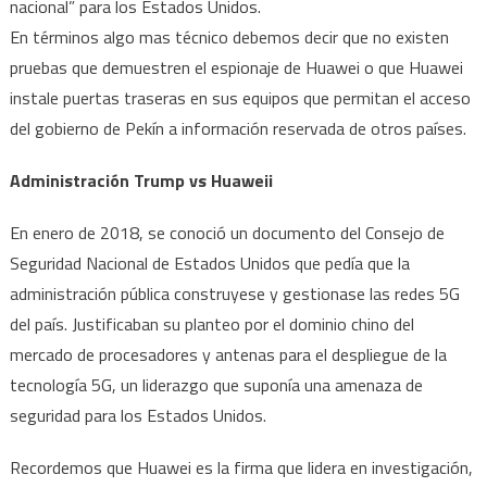
nacional” para los Estados Unidos.
En términos algo mas técnico debemos decir que no existen
pruebas que demuestren el espionaje de Huawei o que Huawei
instale puertas traseras en sus equipos que permitan el acceso
del gobierno de Pekín a información reservada de otros países.
Administración Trump vs Huaweii
En enero de 2018, se conoció un documento del Consejo de
Seguridad Nacional de Estados Unidos que pedía que la
administración pública construyese y gestionase las redes 5G
del país. Justificaban su planteo por el dominio chino del
mercado de procesadores y antenas para el despliegue de la
tecnología 5G, un liderazgo que suponía una amenaza de
seguridad para los Estados Unidos.
Recordemos que Huawei es la firma que lidera en investigación,