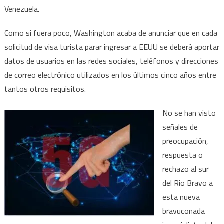
Venezuela.
Como si fuera poco, Washington acaba de anunciar que en cada
solicitud de visa turista parar ingresar a EEUU se deberá aportar
datos de usuarios en las redes sociales, teléfonos y direcciones
de correo electrónico utilizados en los últimos cinco años entre
tantos otros requisitos.
No se han visto
señales de
preocupación,
respuesta o
rechazo al sur
del Rio Bravo a
esta nueva
bravuconada