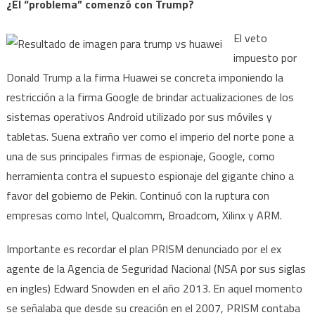
¿El “problema” comenzó con Trump?
El veto
impuesto por
Donald Trump a la firma Huawei se concreta imponiendo la
restricción a la firma Google de brindar actualizaciones de los
sistemas operativos Android utilizado por sus móviles y
tabletas. Suena extraño ver como el imperio del norte pone a
una de sus principales firmas de espionaje, Google, como
herramienta contra el supuesto espionaje del gigante chino a
favor del gobierno de Pekin. Continuó con la ruptura con
empresas como Intel, Qualcomm, Broadcom, Xilinx y ARM.
Importante es recordar el plan PRISM denunciado por el ex
agente de la Agencia de Seguridad Nacional (NSA por sus siglas
en ingles) Edward Snowden en el año 2013. En aquel momento
se señalaba que desde su creación en el 2007, PRISM contaba