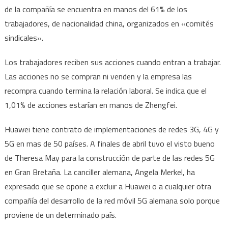
de la compañía se encuentra en manos del 61% de los
trabajadores, de nacionalidad china, organizados en «comités
sindicales».
Los trabajadores reciben sus acciones cuando entran a trabajar.
Las acciones no se compran ni venden y la empresa las
recompra cuando termina la relación laboral. Se indica que el
1,01% de acciones estarían en manos de Zhengfei.
Huawei tiene contrato de implementaciones de redes 3G, 4G y
5G en mas de 50 países. A finales de abril tuvo el visto bueno
de Theresa May para la construcción de parte de las redes 5G
en Gran Bretaña. La canciller alemana, Angela Merkel, ha
expresado que se opone a excluir a Huawei o a cualquier otra
compañía del desarrollo de la red móvil 5G alemana solo porque
proviene de un determinado país.