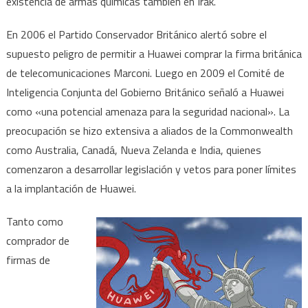
existencia de armas químicas también en Irak.
En 2006 el Partido Conservador Británico alertó sobre el
supuesto peligro de permitir a Huawei comprar la firma británica
de telecomunicaciones Marconi. Luego en 2009 el Comité de
Inteligencia Conjunta del Gobierno Británico señaló a Huawei
como «una potencial amenaza para la seguridad nacional». La
preocupación se hizo extensiva a aliados de la Commonwealth
como Australia, Canadá, Nueva Zelanda e India, quienes
comenzaron a desarrollar legislación y vetos para poner límites
a la implantación de Huawei.
Tanto como
comprador de
firmas de