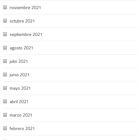
noviembre 2021
octubre 2021
septiembre 2021
agosto 2021
julio 2021
junio 2021
mayo 2021
abril 2021
marzo 2021
febrero 2021