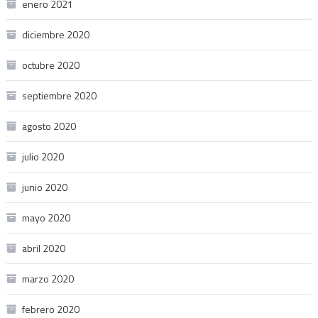
enero 2021
diciembre 2020
octubre 2020
septiembre 2020
agosto 2020
julio 2020
junio 2020
mayo 2020
abril 2020
marzo 2020
febrero 2020