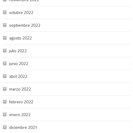
octubre 2022
septiembre 2022
agosto 2022
julio 2022
junio 2022
abril 2022
marzo 2022
febrero 2022
enero 2022
diciembre 2021