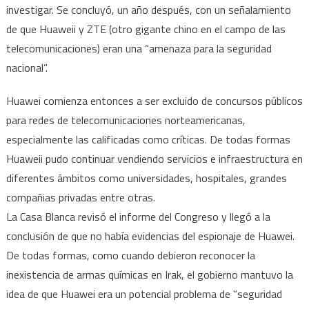
investigar. Se concluyó, un año después, con un señalamiento
de que Huaweii y ZTE (otro gigante chino en el campo de las
telecomunicaciones) eran una “amenaza para la seguridad
nacional”.
Huawei comienza entonces a ser excluido de concursos públicos
para redes de telecomunicaciones norteamericanas,
especialmente las calificadas como críticas. De todas formas
Huaweii pudo continuar vendiendo servicios e infraestructura en
diferentes ámbitos como universidades, hospitales, grandes
compañias privadas entre otras.
La Casa Blanca revisó el informe del Congreso y llegó a la
conclusión de que no había evidencias del espionaje de Huawei.
De todas formas, como cuando debieron reconocer la
inexistencia de armas químicas en Irak, el gobierno mantuvo la
idea de que Huawei era un potencial problema de “seguridad