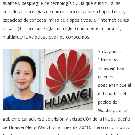
avance y despliegue de tecnología 5G, la que sustituirá las
actuales tecnologías de comunicaciones por su baja latencia,
capacidad de conectar miles de dispositivos, el “internet de las
cosas” (IOT por sus siglas en ingles) con menos recursos y
multiplicar la velocidad que hoy conocemos.
En la guerra
“Trump vs
Huaweii” hay
quienes
sostienen que el
detonador del
pedido de
Washington al
gobierno canadiense de prisión y extradición de la hija del dueño
de Huawei Meng Wanzhou a fines de 2018, tuvo como motivo