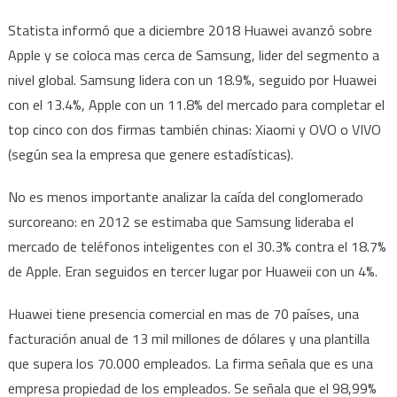
Statista informó que a diciembre 2018 Huawei avanzó sobre
Apple y se coloca mas cerca de Samsung, lider del segmento a
nivel global. Samsung lidera con un 18.9%, seguido por Huawei
con el 13.4%, Apple con un 11.8% del mercado para completar el
top cinco con dos firmas también chinas: Xiaomi y OVO o VIVO
(según sea la empresa que genere estadísticas).
No es menos importante analizar la caída del conglomerado
surcoreano: en 2012 se estimaba que Samsung lideraba el
mercado de teléfonos inteligentes con el 30.3% contra el 18.7%
de Apple. Eran seguidos en tercer lugar por Huaweii con un 4%.
Huawei tiene presencia comercial en mas de 70 países, una
facturación anual de 13 mil millones de dólares y una plantilla
que supera los 70.000 empleados. La firma señala que es una
empresa propiedad de los empleados. Se señala que el 98,99%