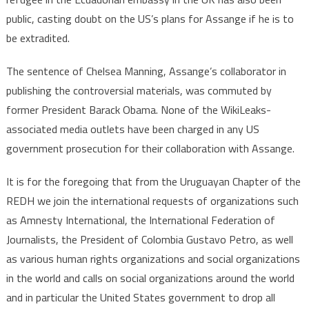
public, casting doubt on the US’s plans for Assange if he is to
be extradited.
The sentence of Chelsea Manning, Assange’s collaborator in
publishing the controversial materials, was commuted by
former President Barack Obama. None of the WikiLeaks-
associated media outlets have been charged in any US
government prosecution for their collaboration with Assange.
It is for the foregoing that from the Uruguayan Chapter of the
REDH we join the international requests of organizations such
as Amnesty International, the International Federation of
Journalists, the President of Colombia Gustavo Petro, as well
as various human rights organizations and social organizations
in the world and calls on social organizations around the world
and in particular the United States government to drop all