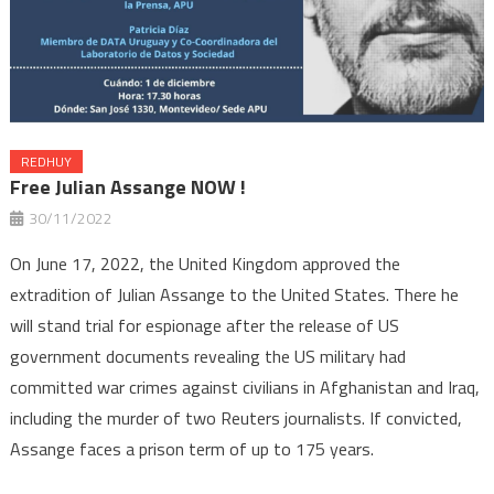
REDHUY
Free Julian Assange NOW !
30/11/2022
On June 17, 2022, the United Kingdom approved the
extradition of Julian Assange to the United States. There he
will stand trial for espionage after the release of US
government documents revealing the US military had
committed war crimes against civilians in Afghanistan and Iraq,
including the murder of two Reuters journalists. If convicted,
Assange faces a prison term of up to 175 years.