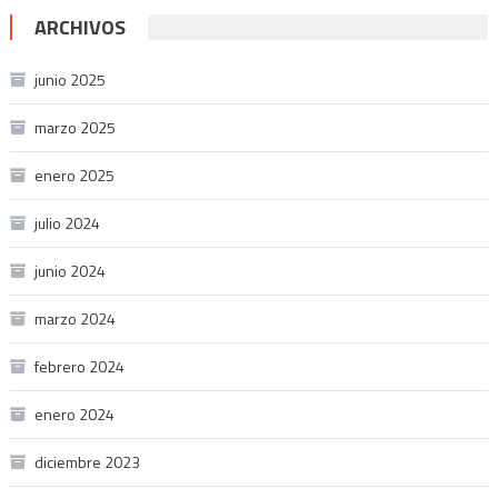
ARCHIVOS
junio 2025
marzo 2025
enero 2025
julio 2024
junio 2024
marzo 2024
febrero 2024
enero 2024
diciembre 2023