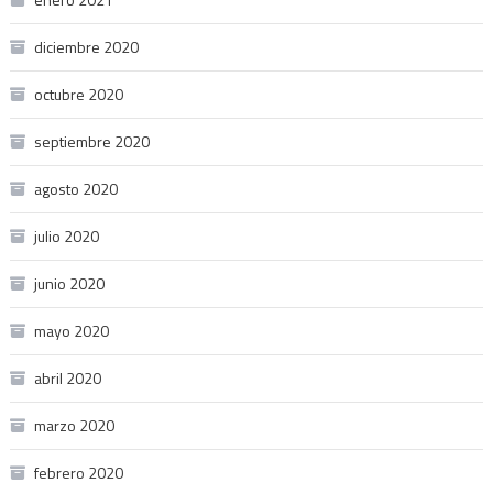
diciembre 2020
octubre 2020
septiembre 2020
agosto 2020
julio 2020
junio 2020
mayo 2020
abril 2020
marzo 2020
febrero 2020