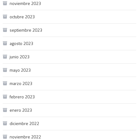
noviembre 2023
octubre 2023
septiembre 2023
agosto 2023
junio 2023
mayo 2023
marzo 2023
febrero 2023
enero 2023
diciembre 2022
noviembre 2022