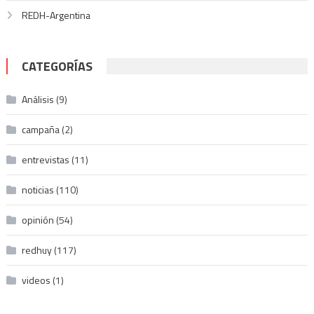
REDH-Argentina
CATEGORÍAS
Análisis
(9)
campaña
(2)
entrevistas
(11)
noticias
(110)
opinión
(54)
redhuy
(117)
videos
(1)