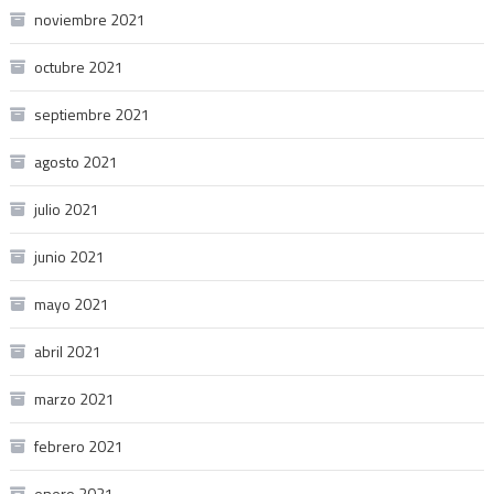
noviembre 2021
octubre 2021
septiembre 2021
agosto 2021
julio 2021
junio 2021
mayo 2021
abril 2021
marzo 2021
febrero 2021
enero 2021