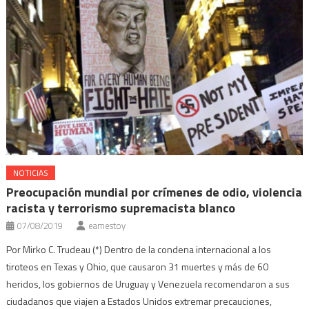
NOTICIAS
Preocupación mundial por crímenes de odio, violencia
racista y terrorismo supremacista blanco
07/08/2019
eamestoy
Por Mirko C. Trudeau (*) Dentro de la condena internacional a los
tiroteos en Texas y Ohio, que causaron 31 muertes y más de 60
heridos, los gobiernos de Uruguay y Venezuela recomendaron a sus
ciudadanos que viajen a Estados Unidos extremar precauciones,