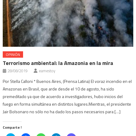
OPINIÓN
Terrorismo ambiental: la Amazonia en la mira
28/08/2019
eamestoy
Por Stella Calloni * Buenos Aires, (Prensa Latina) El voraz incendio en el
Amazonas en Brasil, que arde desde el 10 de agosto, ha sido
premeditado ya que de acuerdo a investigadores, hubo inicios del
fuego en forma simultánea en distintos lugares.Mientras, el presidente
Jair Bolsonaro no sólo no ha dado los pasos necesarios para […]
Comparte !