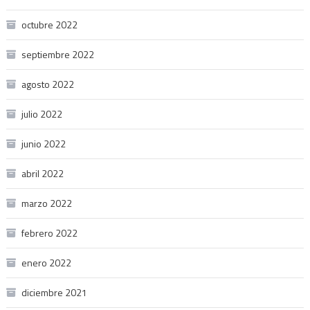
octubre 2022
septiembre 2022
agosto 2022
julio 2022
junio 2022
abril 2022
marzo 2022
febrero 2022
enero 2022
diciembre 2021