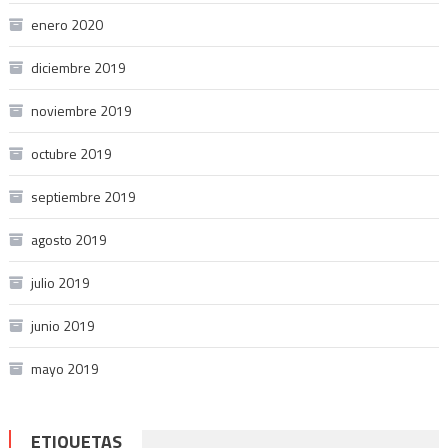
enero 2020
diciembre 2019
noviembre 2019
octubre 2019
septiembre 2019
agosto 2019
julio 2019
junio 2019
mayo 2019
ETIQUETAS