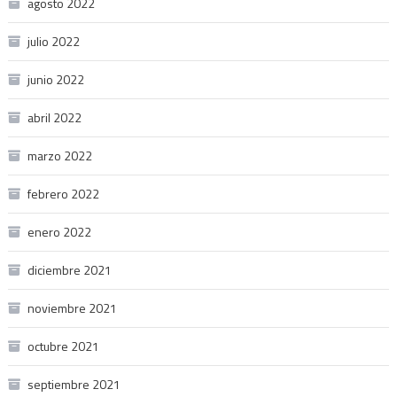
agosto 2022
julio 2022
junio 2022
abril 2022
marzo 2022
febrero 2022
enero 2022
diciembre 2021
noviembre 2021
octubre 2021
septiembre 2021