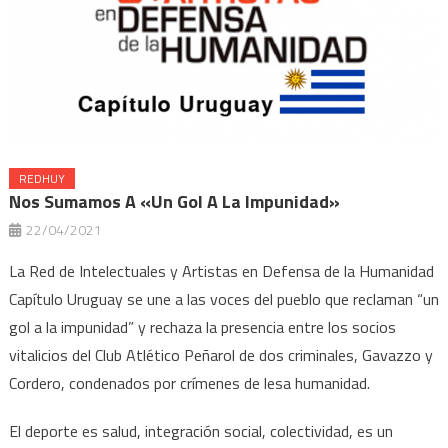
REDHUY
Nos Sumamos A «Un Gol A La Impunidad»
22/04/2021
La Red de Intelectuales y Artistas en Defensa de la Humanidad
Capítulo Uruguay se une a las voces del pueblo que reclaman “un
gol a la impunidad” y rechaza la presencia entre los socios
vitalicios del Club Atlético Peñarol de dos criminales, Gavazzo y
Cordero, condenados por crímenes de lesa humanidad.
El deporte es salud, integración social, colectividad, es un