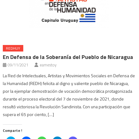
REDHUY
En Defensa de la Soberanía del Pueblo de Nicaragua
09/11/2021
eamestoy
La Red de Intelectuales, Artistas y Movimientos Sociales en Defensa de
la Humanidad (REDH) felicita al digno y valiente pueblo de Nicaragua,
por la ejemplar demostración de vocación democrática protagonizada
durante el proceso electoral del 7 de noviembre de 2021, donde
resultó victoriosa la Revolución Sandinista. Con una participación que
supera el 65 por ciento, […]
Comparte !