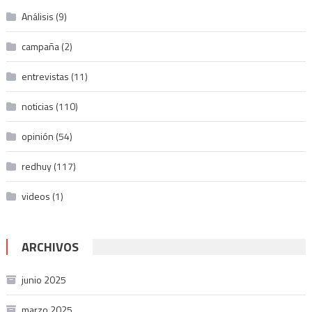
Análisis
(9)
campaña
(2)
entrevistas
(11)
noticias
(110)
opinión
(54)
redhuy
(117)
videos
(1)
ARCHIVOS
junio 2025
marzo 2025