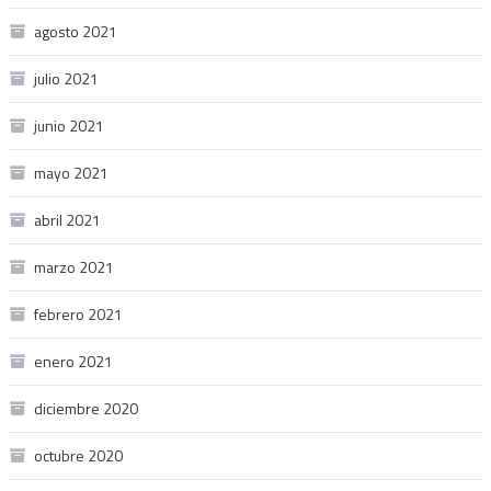
agosto 2021
julio 2021
junio 2021
mayo 2021
abril 2021
marzo 2021
febrero 2021
enero 2021
diciembre 2020
octubre 2020