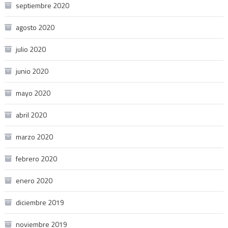
septiembre 2020
agosto 2020
julio 2020
junio 2020
mayo 2020
abril 2020
marzo 2020
febrero 2020
enero 2020
diciembre 2019
noviembre 2019