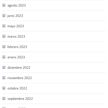
agosto 2023
junio 2023
mayo 2023
marzo 2023
febrero 2023
enero 2023
diciembre 2022
noviembre 2022
octubre 2022
septiembre 2022