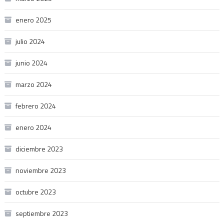
enero 2025
julio 2024
junio 2024
marzo 2024
febrero 2024
enero 2024
diciembre 2023
noviembre 2023
octubre 2023
septiembre 2023