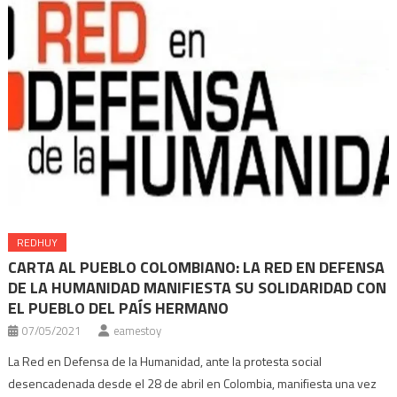
REDHUY
CARTA AL PUEBLO COLOMBIANO: LA RED EN DEFENSA
DE LA HUMANIDAD MANIFIESTA SU SOLIDARIDAD CON
EL PUEBLO DEL PAÍS HERMANO
07/05/2021
eamestoy
La Red en Defensa de la Humanidad, ante la protesta social
desencadenada desde el 28 de abril en Colombia, manifiesta una vez