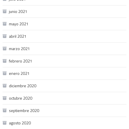
junio 2021
mayo 2021
abril 2021
marzo 2021
febrero 2021
enero 2021
diciembre 2020
octubre 2020
septiembre 2020
agosto 2020