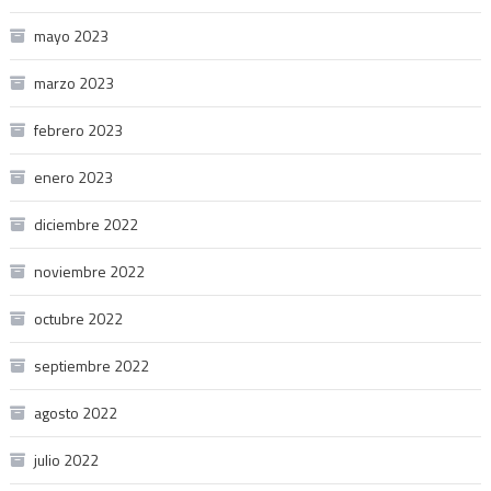
mayo 2023
marzo 2023
febrero 2023
enero 2023
diciembre 2022
noviembre 2022
octubre 2022
septiembre 2022
agosto 2022
julio 2022