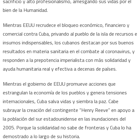
sacrificio y alto profesionalismo, arriesgando sus vidas por el
bien de la Humanidad.
Mientras EEUU recrudece el bloqueo económico, financiero y
comercial contra Cuba, privando al pueblo de la isla de recursos e
insumos indispensables, los cubanos destacan por sus buenos
resultados en materia sanitaria en el combate al coronavirus, y
responden a la prepotencia imperialista con más solidaridad y
ayuda humanitaria real y efectiva a decenas de países.
Mientras el gobierno de EEUU promueve acciones que
estrangulan la economía de los pueblos y genera tensiones
internacionales, Cuba salva vidas y siembra la paz. Cabe
subrayar la creación del contingente “Henry Reeve” en apoyo a
la población del sur estadounidense en las inundaciones del
2005. Porque la solidaridad no sabe de fronteras y Cuba lo ha
demostrado a lo largo de su historia.