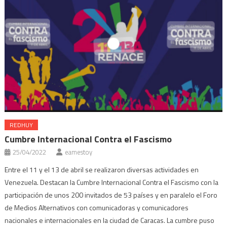
REDHUY
Cumbre Internacional Contra el Fascismo
25/04/2022
eamestoy
Entre el 11 y el 13 de abril se realizaron diversas actividades en
Venezuela. Destacan la Cumbre Internacional Contra el Fascismo con la
participación de unos 200 invitados de 53 países y en paralelo el Foro
de Medios Alternativos con comunicadoras y comunicadores
nacionales e internacionales en la ciudad de Caracas. La cumbre puso