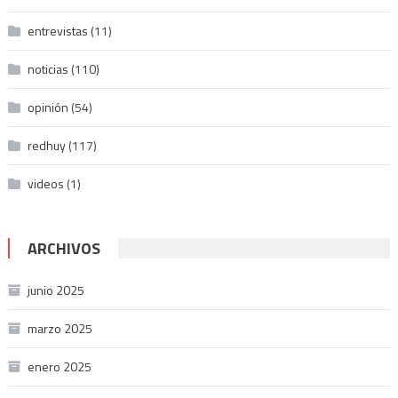
entrevistas
(11)
noticias
(110)
opinión
(54)
redhuy
(117)
videos
(1)
ARCHIVOS
junio 2025
marzo 2025
enero 2025