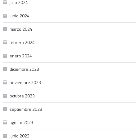
julio 2024
junio 2024
marzo 2024
febrero 2024
enero 2024
diciembre 2023
noviembre 2023
octubre 2023
septiembre 2023
agosto 2023
junio 2023