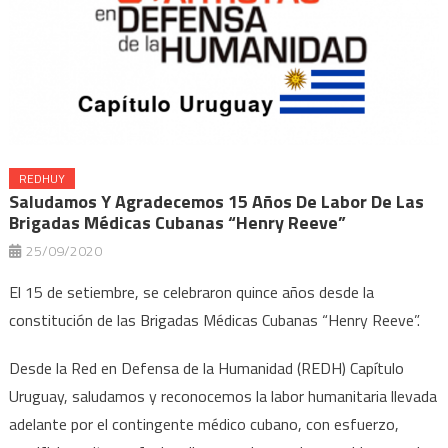
REDHUY
Saludamos Y Agradecemos 15 Años De Labor De Las
Brigadas Médicas Cubanas “Henry Reeve”
25/09/2020
El 15 de setiembre, se celebraron quince años desde la
constitución de las Brigadas Médicas Cubanas “Henry Reeve”.
Desde la Red en Defensa de la Humanidad (REDH) Capítulo
Uruguay, saludamos y reconocemos la labor humanitaria llevada
adelante por el contingente médico cubano, con esfuerzo,