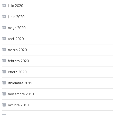
julio 2020
junio 2020
mayo 2020
abril 2020
marzo 2020
febrero 2020
enero 2020
diciembre 2019
noviembre 2019
octubre 2019