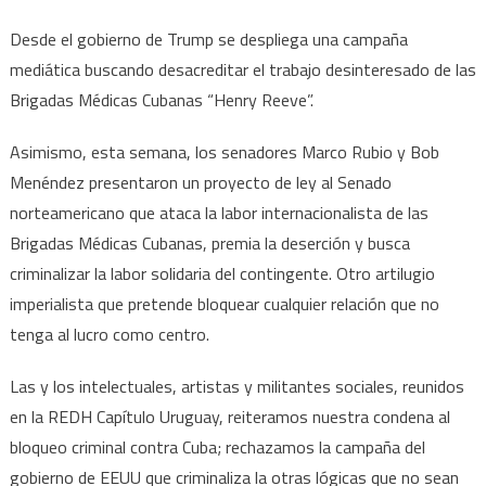
Desde el gobierno de Trump se despliega una campaña
mediática buscando desacreditar el trabajo desinteresado de las
Brigadas Médicas Cubanas “Henry Reeve”.
Asimismo, esta semana, los senadores Marco Rubio y Bob
Menéndez presentaron un proyecto de ley al Senado
norteamericano que ataca la labor internacionalista de las
Brigadas Médicas Cubanas, premia la deserción y busca
criminalizar la labor solidaria del contingente. Otro artilugio
imperialista que pretende bloquear cualquier relación que no
tenga al lucro como centro.
Las y los intelectuales, artistas y militantes sociales, reunidos
en la REDH Capítulo Uruguay, reiteramos nuestra condena al
bloqueo criminal contra Cuba; rechazamos la campaña del
gobierno de EEUU que criminaliza la otras lógicas que no sean