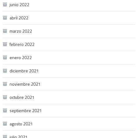
junio 2022
abril 2022
marzo 2022
febrero 2022
enero 2022
diciembre 2021
noviembre 2021
octubre 2021
septiembre 2021
agosto 2021
julio 2021