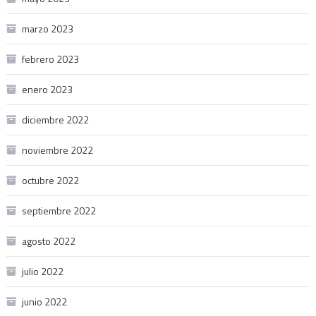
marzo 2023
febrero 2023
enero 2023
diciembre 2022
noviembre 2022
octubre 2022
septiembre 2022
agosto 2022
julio 2022
junio 2022