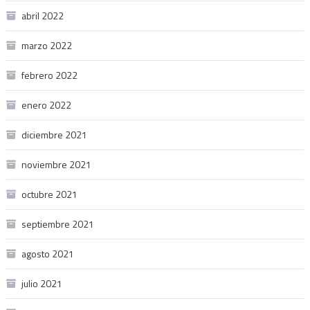
abril 2022
marzo 2022
febrero 2022
enero 2022
diciembre 2021
noviembre 2021
octubre 2021
septiembre 2021
agosto 2021
julio 2021