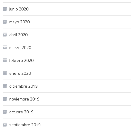
junio 2020
mayo 2020
abril 2020
marzo 2020
febrero 2020
enero 2020
diciembre 2019
noviembre 2019
octubre 2019
septiembre 2019