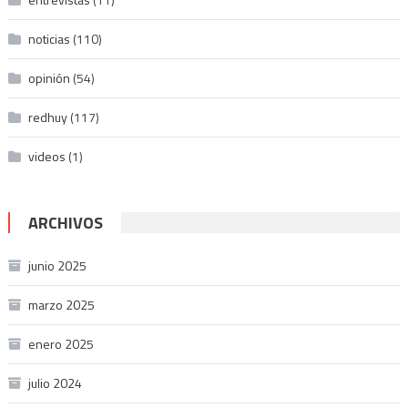
noticias
(110)
opinión
(54)
redhuy
(117)
videos
(1)
ARCHIVOS
junio 2025
marzo 2025
enero 2025
julio 2024