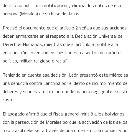
decidió no publicar la notificación y eliminar los datos de esa
persona (Morales) de su base de datos.
Precisó el documento que el artículo 2 señala que sus acciones
deben enmarcarse en el respeto a la Declaración Universal de
Derechos Humanos, mientras que el artículo 3 prohíbe a la
entidad la ‘intervención en cuestiones o asuntos de carácter
político, militar, religioso o racial’.
Teniendo en cuenta esa decisión, León presentó este miércoles
una denuncia contra Lanchipa por el delito de incumplimiento de
deberes y supuestamente actuar de manera negligente en este
caso.
El abogado afirmó que el fiscal general mintió a los bolivianos
con la persecución de Morales porque la activación de los sellos
rojo y azul debe ser a través de una orden emitida por juez y no