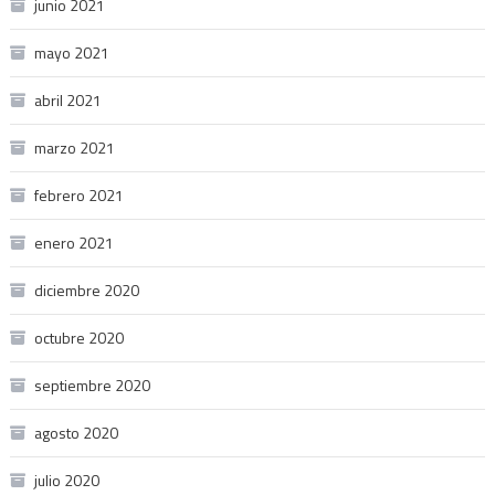
junio 2021
mayo 2021
abril 2021
marzo 2021
febrero 2021
enero 2021
diciembre 2020
octubre 2020
septiembre 2020
agosto 2020
julio 2020