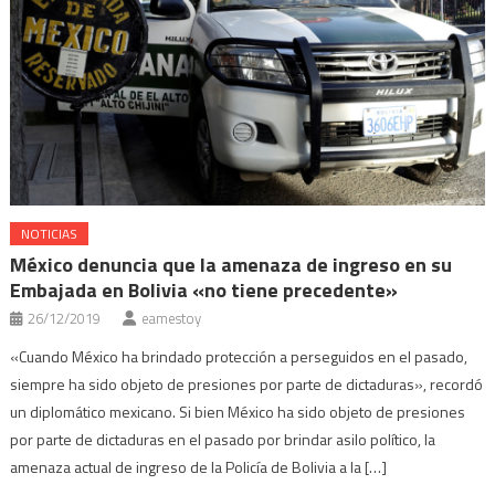
NOTICIAS
México denuncia que la amenaza de ingreso en su
Embajada en Bolivia «no tiene precedente»
26/12/2019
eamestoy
«Cuando México ha brindado protección a perseguidos en el pasado,
siempre ha sido objeto de presiones por parte de dictaduras», recordó
un diplomático mexicano. Si bien México ha sido objeto de presiones
por parte de dictaduras en el pasado por brindar asilo político, la
amenaza actual de ingreso de la Policía de Bolivia a la […]