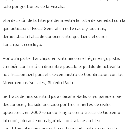
sólo por gestiones de la Fiscalía.
«La decisión de la Interpol demuestra la falta de seriedad con la
que actuaba el Fiscal General en este caso y, además,
demuestra la falta de conocimiento que tiene el señor
Lanchipa», concluyó.
Por otra parte, Lanchipa, en sintonía con el régimen golpista,
también confirmó en diciembre pasado el pedido de activar la
notificación azul para el exviceministro de Coordinación con los
Movimientos Sociales, Alfredo Rada.
Se trata de una solicitud para ubicar a Rada, cuyo paradero se
desconoce y ha sido acusado por tres muertes de civiles
opositores en 2007 (cuando fungió como titular de Gobierno -
Interior-), durante una algarada contra la asamblea
constituyente que sesionaba en la ciudad centro-sureña de