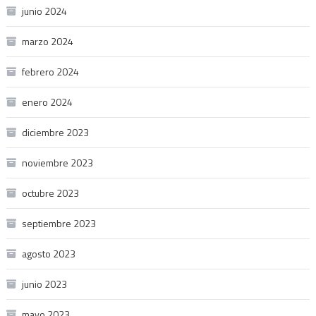
junio 2024
marzo 2024
febrero 2024
enero 2024
diciembre 2023
noviembre 2023
octubre 2023
septiembre 2023
agosto 2023
junio 2023
mayo 2023