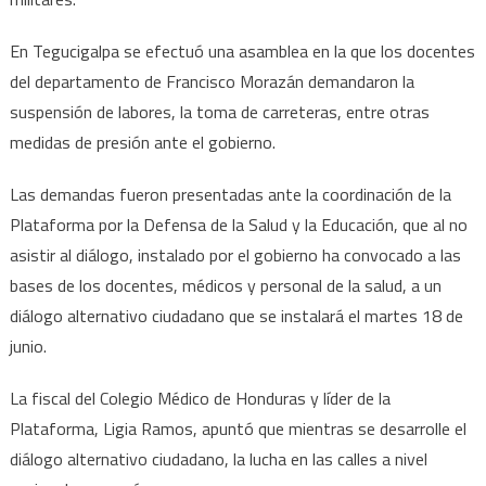
En Tegucigalpa se efectuó una asamblea en la que los docentes
del departamento de Francisco Morazán demandaron la
suspensión de labores, la toma de carreteras, entre otras
medidas de presión ante el gobierno.
Las demandas fueron presentadas ante la coordinación de la
Plataforma por la Defensa de la Salud y la Educación, que al no
asistir al diálogo, instalado por el gobierno ha convocado a las
bases de los docentes, médicos y personal de la salud, a un
diálogo alternativo ciudadano que se instalará el martes 18 de
junio.
La fiscal del Colegio Médico de Honduras y líder de la
Plataforma, Ligia Ramos, apuntó que mientras se desarrolle el
diálogo alternativo ciudadano, la lucha en las calles a nivel