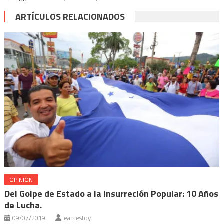
ARTÍCULOS RELACIONADOS
OPINIÓN
Del Golpe de Estado a la Insurreción Popular: 10 Años
de Lucha.
09/07/2019
eamestoy