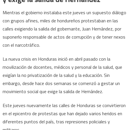
Mientras el gobierno instalaba este jueves un supuesto diálogo
con grupos afines, miles de hondureños protestaban en las
calles exigiendo la salida del gobernante, Juan Hernández, por
suponerlo responsable de actos de corrupción y de tener nexos
con el narcotráfico.
La nueva crisis en Honduras inició en abril pasado con la
movilización de docentes, médicos y personal de la salud, que
exigían la no privatización de la salud y la educación. Sin
embargo, desde hace dos semanas se comenzó a gestar un
movimiento social que exige la salida de Hernández.
Este jueves nuevamente las calles de Honduras se convirtieron
en el epicentro de protestas que han dejado varios heridos en
diferentes puntos del país, tras represiones policiales y
militares.