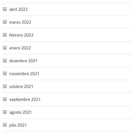
abril 2022
marzo 2022
febrero 2022
enero 2022
diciembre 2021
noviembre 2021
octubre 2021
septiembre 2021
agosto 2021
julio 2021