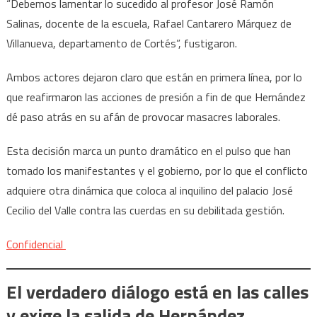
“Debemos lamentar lo sucedido al profesor José Ramón
Salinas, docente de la escuela, Rafael Cantarero Márquez de
Villanueva, departamento de Cortés”, fustigaron.
Ambos actores dejaron claro que están en primera línea, por lo
que reafirmaron las acciones de presión a fin de que Hernández
dé paso atrás en su afán de provocar masacres laborales.
Esta decisión marca un punto dramático en el pulso que han
tomado los manifestantes y el gobierno, por lo que el conflicto
adquiere otra dinámica que coloca al inquilino del palacio José
Cecilio del Valle contra las cuerdas en su debilitada gestión.
Confidencial
El verdadero diálogo está en las calles
y exige la salida de Hernández