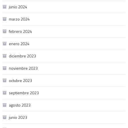
junio 2024
marzo 2024
febrero 2024
enero 2024
diciembre 2023
noviembre 2023
octubre 2023
septiembre 2023
agosto 2023
junio 2023