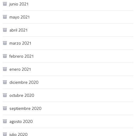
junio 2021
mayo 2021
abril 2021
marzo 2021
febrero 2021
enero 2021
diciembre 2020
octubre 2020
septiembre 2020
agosto 2020
julio 2020