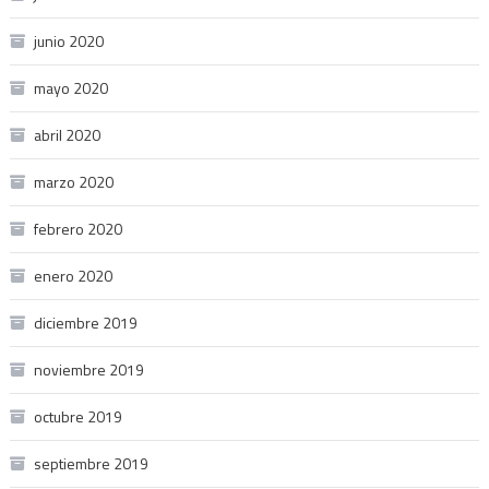
junio 2020
mayo 2020
abril 2020
marzo 2020
febrero 2020
enero 2020
diciembre 2019
noviembre 2019
octubre 2019
septiembre 2019