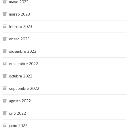
mayo 2023
marzo 2023
febrero 2023
enero 2023
diciembre 2022
noviembre 2022
octubre 2022
septiembre 2022
agosto 2022
julio 2022
junio 2022