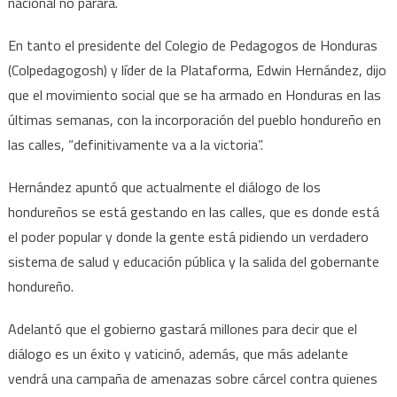
nacional no parará.
En tanto el presidente del Colegio de Pedagogos de Honduras
(Colpedagogosh) y líder de la Plataforma, Edwin Hernández, dijo
que el movimiento social que se ha armado en Honduras en las
últimas semanas, con la incorporación del pueblo hondureño en
las calles, “definitivamente va a la victoria”.
Hernández apuntó que actualmente el diálogo de los
hondureños se está gestando en las calles, que es donde está
el poder popular y donde la gente está pidiendo un verdadero
sistema de salud y educación pública y la salida del gobernante
hondureño.
Adelantó que el gobierno gastará millones para decir que el
diálogo es un éxito y vaticinó, además, que más adelante
vendrá una campaña de amenazas sobre cárcel contra quienes