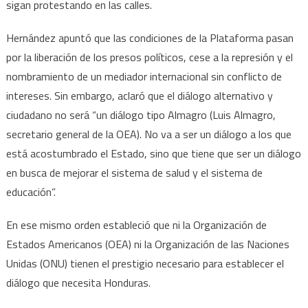
sigan protestando en las calles.
Hernández apuntó que las condiciones de la Plataforma pasan
por la liberación de los presos políticos, cese a la represión y el
nombramiento de un mediador internacional sin conflicto de
intereses. Sin embargo, aclaró que el diálogo alternativo y
ciudadano no será “un diálogo tipo Almagro (Luis Almagro,
secretario general de la OEA). No va a ser un diálogo a los que
está acostumbrado el Estado, sino que tiene que ser un diálogo
en busca de mejorar el sistema de salud y el sistema de
educación”.
En ese mismo orden estableció que ni la Organización de
Estados Americanos (OEA) ni la Organización de las Naciones
Unidas (ONU) tienen el prestigio necesario para establecer el
diálogo que necesita Honduras.