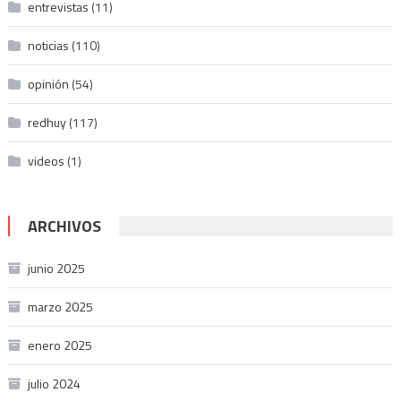
entrevistas
(11)
noticias
(110)
opinión
(54)
redhuy
(117)
videos
(1)
ARCHIVOS
junio 2025
marzo 2025
enero 2025
julio 2024