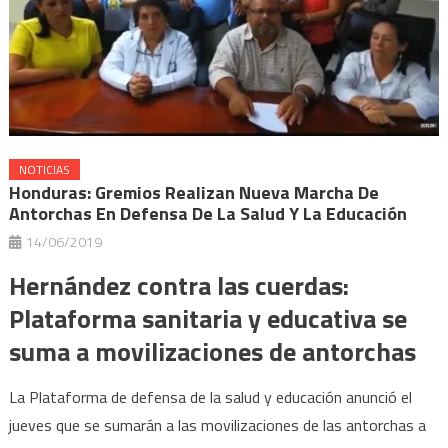
NOTICIAS
Honduras: Gremios Realizan Nueva Marcha De
Antorchas En Defensa De La Salud Y La Educación
14/06/2019
Hernández contra las cuerdas:
Plataforma sanitaria y educativa se
suma a movilizaciones de antorchas
La Plataforma de defensa de la salud y educación anunció el
jueves que se sumarán a las movilizaciones de las antorchas a