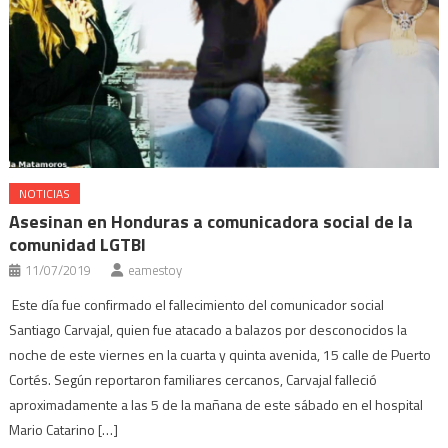
NOTICIAS
Asesinan en Honduras a comunicadora social de la
comunidad LGTBI
11/07/2019
eamestoy
Este día fue confirmado el fallecimiento del comunicador social
Santiago Carvajal, quien fue atacado a balazos por desconocidos la
noche de este viernes en la cuarta y quinta avenida, 15 calle de Puerto
Cortés. Según reportaron familiares cercanos, Carvajal falleció
aproximadamente a las 5 de la mañana de este sábado en el hospital
Mario Catarino […]