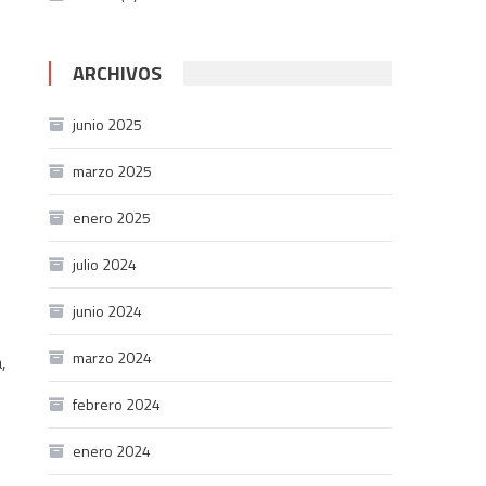
ARCHIVOS
junio 2025
marzo 2025
enero 2025
,
julio 2024
junio 2024
marzo 2024
,
febrero 2024
enero 2024