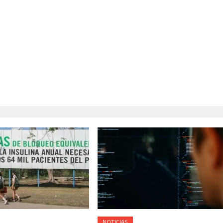
NOTICIAS