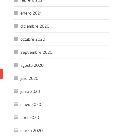
enero 2021
diciembre 2020
octubre 2020
septiembre 2020
agosto 2020
julio 2020
junio 2020
mayo 2020
abril 2020
marzo 2020