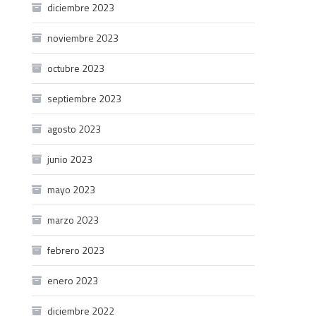
diciembre 2023
noviembre 2023
octubre 2023
septiembre 2023
agosto 2023
junio 2023
mayo 2023
marzo 2023
febrero 2023
enero 2023
diciembre 2022