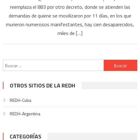
reemplaza el 883 por otro decreto, donde se atienden las
demandas de quiene se movilizaron por 11 días, en los que
murieron numerosos manifestantes, hay cien desaparecidos,
miles de […]
Buscar:
OTROS SITIOS DE LA REDH
REDH-Cuba
REDH-Argentina
CATEGORÍAS