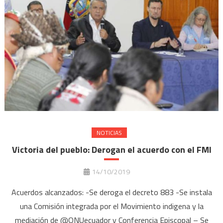
NOTICIAS
Victoria del pueblo: Derogan el acuerdo con el FMI
14/10/2019
Acuerdos alcanzados: -Se deroga el decreto 883 -Se instala
una Comisión integrada por el Movimiento indigena y la
mediación de @ONUecuador y Conferencia Episcopal – Se