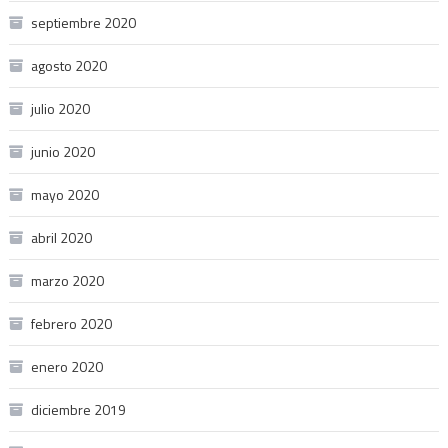
septiembre 2020
agosto 2020
julio 2020
junio 2020
mayo 2020
abril 2020
marzo 2020
febrero 2020
enero 2020
diciembre 2019