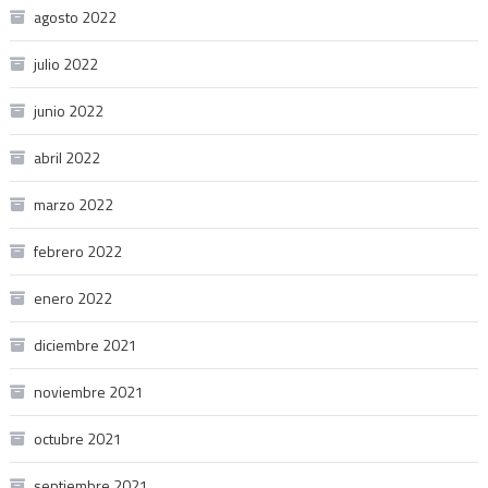
agosto 2022
julio 2022
junio 2022
abril 2022
marzo 2022
febrero 2022
enero 2022
diciembre 2021
noviembre 2021
octubre 2021
septiembre 2021