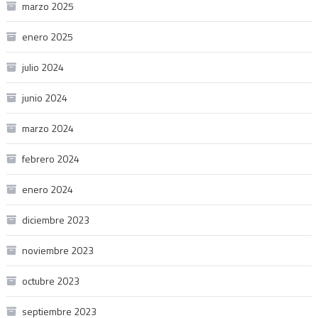
marzo 2025
enero 2025
julio 2024
junio 2024
marzo 2024
febrero 2024
enero 2024
diciembre 2023
noviembre 2023
octubre 2023
septiembre 2023