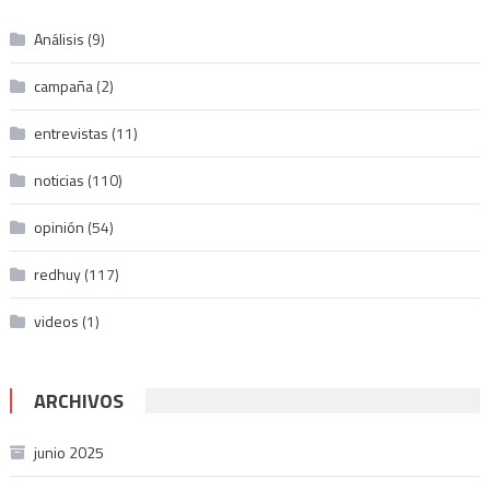
Análisis
(9)
campaña
(2)
entrevistas
(11)
noticias
(110)
opinión
(54)
redhuy
(117)
videos
(1)
ARCHIVOS
junio 2025