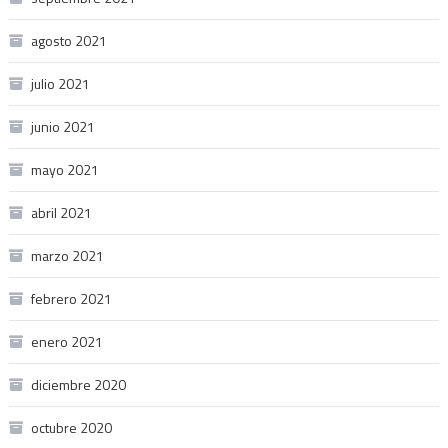
agosto 2021
julio 2021
junio 2021
mayo 2021
abril 2021
marzo 2021
febrero 2021
enero 2021
diciembre 2020
octubre 2020