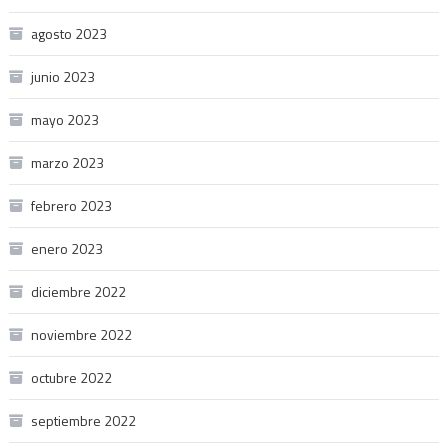
agosto 2023
junio 2023
mayo 2023
marzo 2023
febrero 2023
enero 2023
diciembre 2022
noviembre 2022
octubre 2022
septiembre 2022