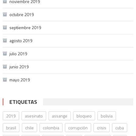
noviembre 2019
octubre 2019
septiembre 2019
agosto 2019
julio 2019
junio 2019
mayo 2019
ETIQUETAS
2019
asesinato
assange
bloqueo
bolivia
brasil
chile
colombia
corrupción
crisis
cuba