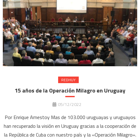
REDHUY
15 años de la Operación Milagro en Uruguay
05/12/2022
Por Enrique Amestoy Mas de 103.000 uruguayas y uruguayos
han recuperado la visión en Uruguay gracias a la cooperación de
la República de Cuba con nuestro país y la «Operación Milagro».