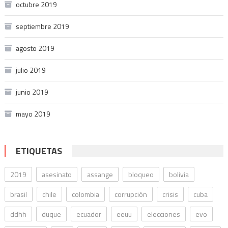
octubre 2019
septiembre 2019
agosto 2019
julio 2019
junio 2019
mayo 2019
ETIQUETAS
2019
asesinato
assange
bloqueo
bolivia
brasil
chile
colombia
corrupción
crisis
cuba
ddhh
duque
ecuador
eeuu
elecciones
evo