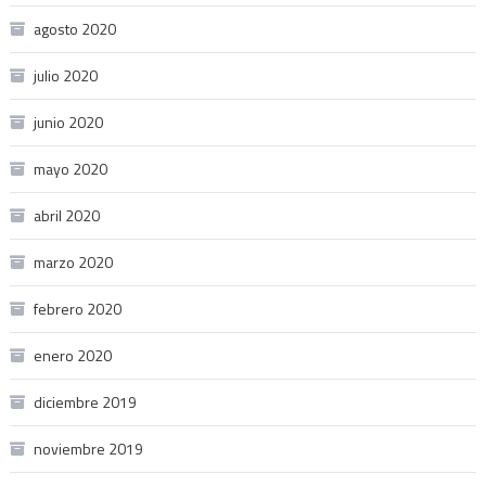
agosto 2020
julio 2020
junio 2020
mayo 2020
abril 2020
marzo 2020
febrero 2020
enero 2020
diciembre 2019
noviembre 2019