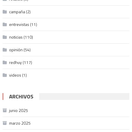
campaña
(2)
entrevistas
(11)
noticias
(110)
opinión
(54)
redhuy
(117)
videos
(1)
ARCHIVOS
junio 2025
marzo 2025