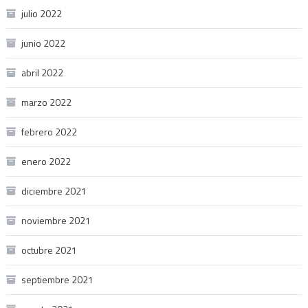
julio 2022
junio 2022
abril 2022
marzo 2022
febrero 2022
enero 2022
diciembre 2021
noviembre 2021
octubre 2021
septiembre 2021