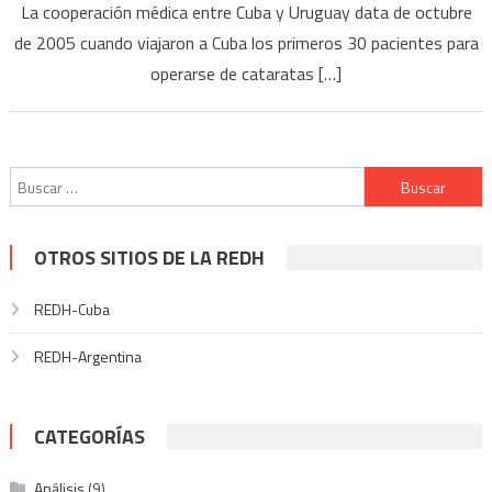
La cooperación médica entre Cuba y Uruguay data de octubre
de 2005 cuando viajaron a Cuba los primeros 30 pacientes para
operarse de cataratas […]
Buscar:
OTROS SITIOS DE LA REDH
REDH-Cuba
REDH-Argentina
CATEGORÍAS
Análisis
(9)