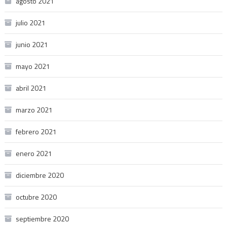
agosto 2021
julio 2021
junio 2021
mayo 2021
abril 2021
marzo 2021
febrero 2021
enero 2021
diciembre 2020
octubre 2020
septiembre 2020