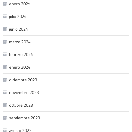
enero 2025
julio 2024
junio 2024
marzo 2024
febrero 2024
enero 2024
diciembre 2023
noviembre 2023
octubre 2023
septiembre 2023
agosto 2023