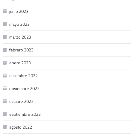
junio 2023
mayo 2023
marzo 2023
febrero 2023
enero 2023
diciembre 2022
noviembre 2022
octubre 2022
septiembre 2022
agosto 2022