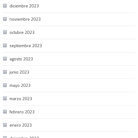
diciembre 2023
noviembre 2023
octubre 2023
septiembre 2023
agosto 2023
junio 2023
mayo 2023
marzo 2023
febrero 2023
enero 2023