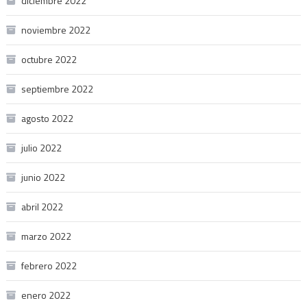
diciembre 2022
noviembre 2022
octubre 2022
septiembre 2022
agosto 2022
julio 2022
junio 2022
abril 2022
marzo 2022
febrero 2022
enero 2022