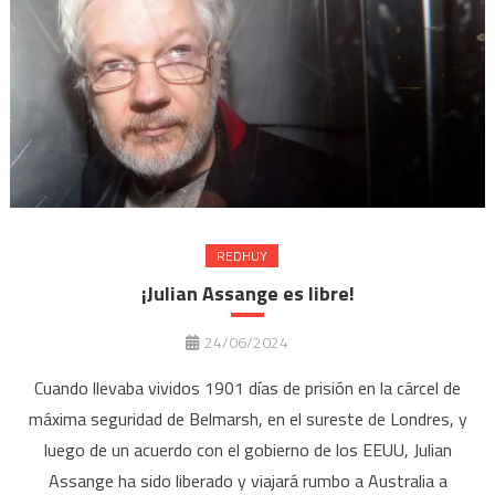
REDHUY
¡Julian Assange es libre!
24/06/2024
Cuando llevaba vividos 1901 días de prisión en la cárcel de
máxima seguridad de Belmarsh, en el sureste de Londres, y
luego de un acuerdo con el gobierno de los EEUU, Julian
Assange ha sido liberado y viajará rumbo a Australia a