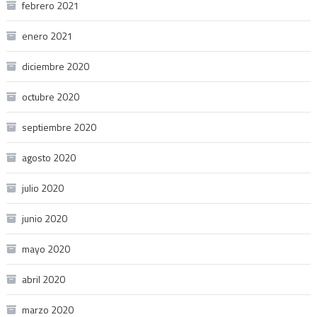
febrero 2021
enero 2021
diciembre 2020
octubre 2020
septiembre 2020
agosto 2020
julio 2020
junio 2020
mayo 2020
abril 2020
marzo 2020