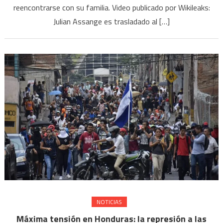
reencontrarse con su familia. Video publicado por Wikileaks:
Julian Assange es trasladado al […]
NOTICIAS
Máxima tensión en Honduras: la represión a las