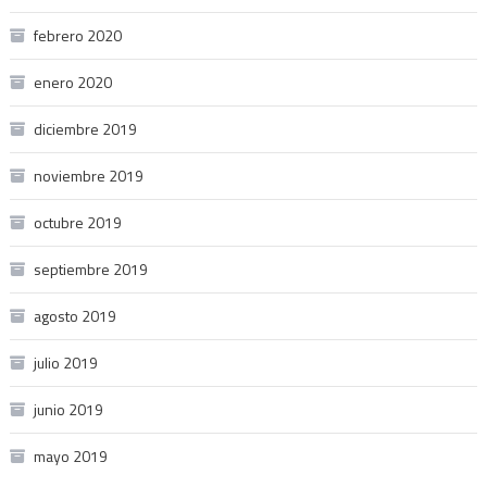
febrero 2020
enero 2020
diciembre 2019
noviembre 2019
octubre 2019
septiembre 2019
agosto 2019
julio 2019
junio 2019
mayo 2019