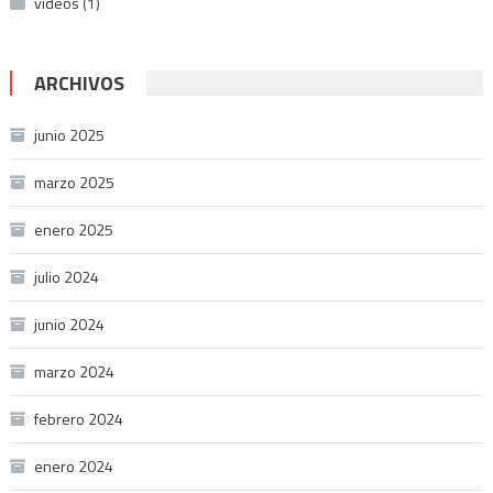
videos
(1)
ARCHIVOS
junio 2025
marzo 2025
enero 2025
julio 2024
junio 2024
marzo 2024
febrero 2024
enero 2024