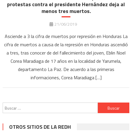
protestas contra el presidente Hernández deja al
menos tres muertos.
21/06/2019
Asciende a 3 la cifra de muertos por represión en Honduras La
cifra de muertos a causa de la represión en Honduras ascendió
a tres, tras conocer de del fallecimiento del joven, Eblin Noel
Corea Maradiaga de 17 años en la localidad de Yarumela,
departamento La Paz. De acuerdo a las primeras
informaciones, Corea Maradiaga […]
Buscar:
OTROS SITIOS DE LA REDH