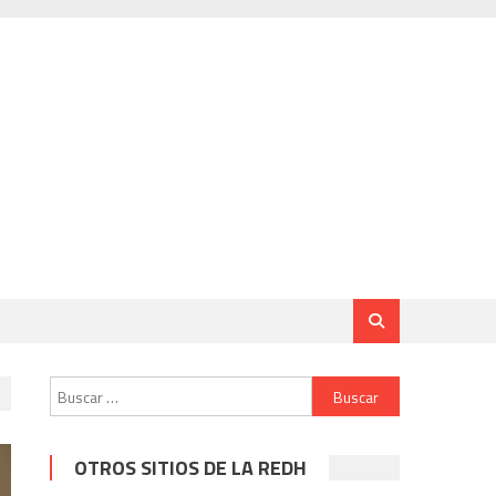
Buscar:
OTROS SITIOS DE LA REDH