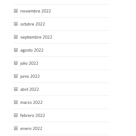
noviembre 2022
octubre 2022
septiembre 2022
agosto 2022
julio 2022
junio 2022
abril 2022
marzo 2022
febrero 2022
enero 2022