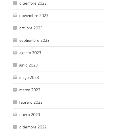
diciembre 2023
noviembre 2023
octubre 2023
septiembre 2023
agosto 2023
junio 2023
mayo 2023
marzo 2023
febrero 2023
enero 2023
diciembre 2022