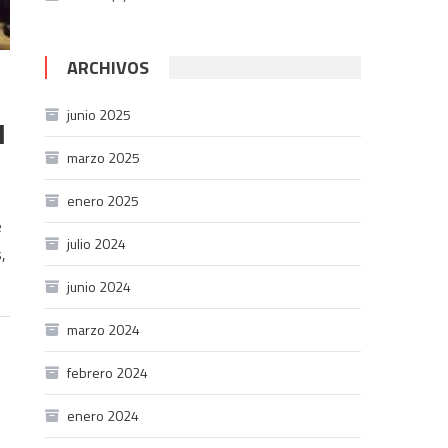
ARCHIVOS
junio 2025
d
marzo 2025
enero 2025
e
julio 2024
,
junio 2024
marzo 2024
febrero 2024
enero 2024