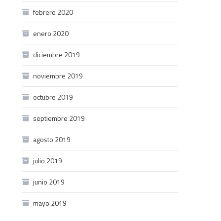
febrero 2020
enero 2020
diciembre 2019
noviembre 2019
octubre 2019
septiembre 2019
agosto 2019
julio 2019
junio 2019
mayo 2019