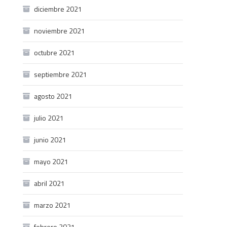
diciembre 2021
noviembre 2021
octubre 2021
septiembre 2021
agosto 2021
julio 2021
junio 2021
mayo 2021
abril 2021
marzo 2021
febrero 2021