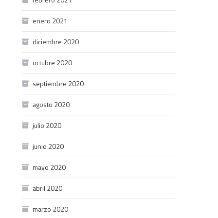
enero 2021
diciembre 2020
octubre 2020
septiembre 2020
agosto 2020
julio 2020
junio 2020
mayo 2020
abril 2020
marzo 2020