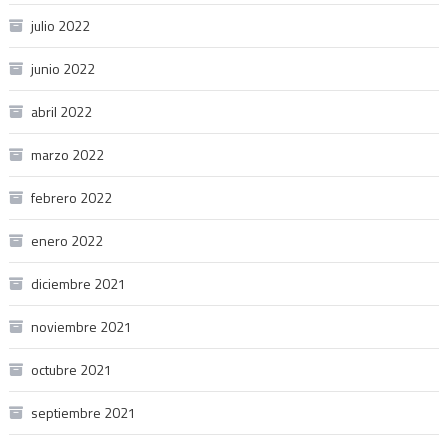
julio 2022
junio 2022
abril 2022
marzo 2022
febrero 2022
enero 2022
diciembre 2021
noviembre 2021
octubre 2021
septiembre 2021