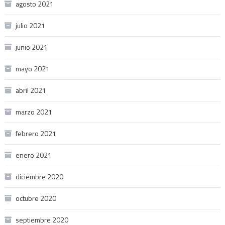
agosto 2021
julio 2021
junio 2021
mayo 2021
abril 2021
marzo 2021
febrero 2021
enero 2021
diciembre 2020
octubre 2020
septiembre 2020