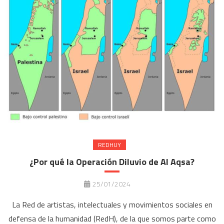
REDHUY
¿Por qué la Operación Diluvio de Al Aqsa?
25/01/2024
La Red de artistas, intelectuales y movimientos sociales en
defensa de la humanidad (RedH), de la que somos parte como