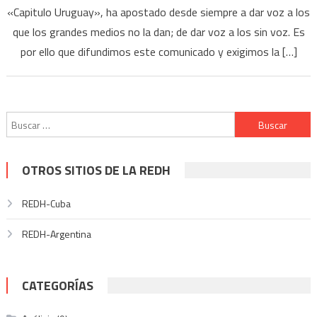
«Capitulo Uruguay», ha apostado desde siempre a dar voz a los
que los grandes medios no la dan; de dar voz a los sin voz. Es
por ello que difundimos este comunicado y exigimos la […]
Buscar:
OTROS SITIOS DE LA REDH
REDH-Cuba
REDH-Argentina
CATEGORÍAS