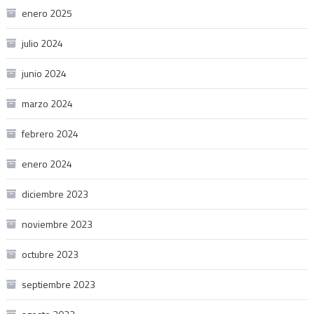
enero 2025
julio 2024
junio 2024
marzo 2024
febrero 2024
enero 2024
diciembre 2023
noviembre 2023
octubre 2023
septiembre 2023