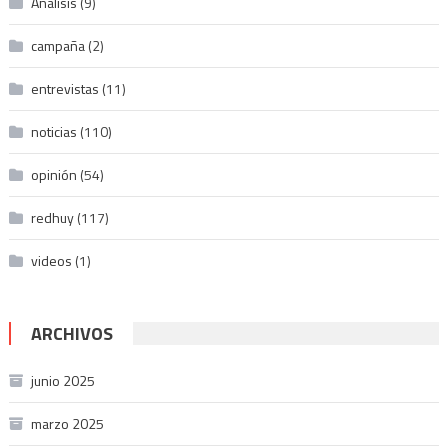
Análisis
(9)
campaña
(2)
entrevistas
(11)
noticias
(110)
opinión
(54)
redhuy
(117)
videos
(1)
ARCHIVOS
junio 2025
marzo 2025