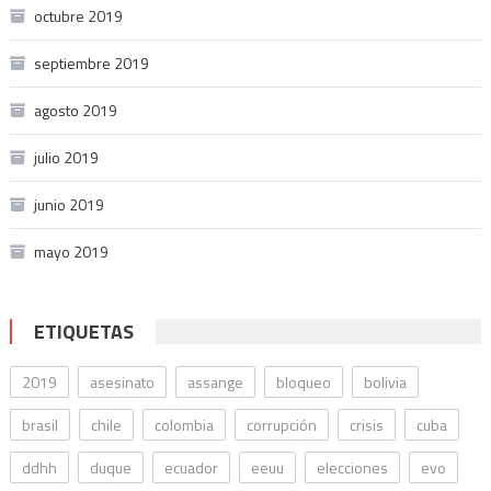
octubre 2019
septiembre 2019
agosto 2019
julio 2019
junio 2019
mayo 2019
ETIQUETAS
2019
asesinato
assange
bloqueo
bolivia
brasil
chile
colombia
corrupción
crisis
cuba
ddhh
duque
ecuador
eeuu
elecciones
evo