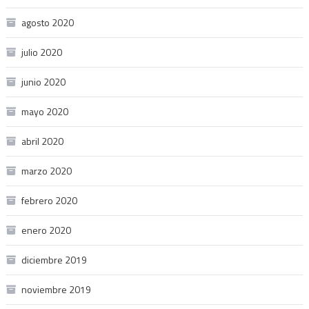
agosto 2020
julio 2020
junio 2020
mayo 2020
abril 2020
marzo 2020
febrero 2020
enero 2020
diciembre 2019
noviembre 2019