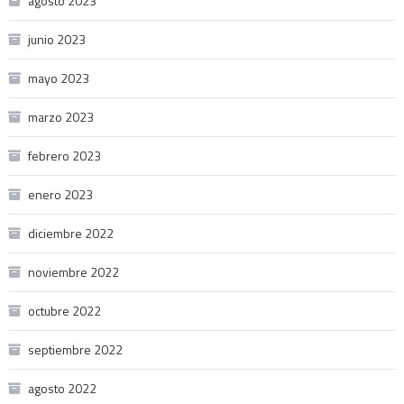
agosto 2023
junio 2023
mayo 2023
marzo 2023
febrero 2023
enero 2023
diciembre 2022
noviembre 2022
octubre 2022
septiembre 2022
agosto 2022