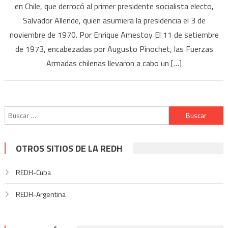
en Chile, que derrocó al primer presidente socialista electo,
Salvador Allende, quien asumiera la presidencia el 3 de
noviembre de 1970. Por Enrique Amestoy El 11 de setiembre
de 1973, encabezadas por Augusto Pinochet, las Fuerzas
Armadas chilenas llevaron a cabo un […]
Buscar:
OTROS SITIOS DE LA REDH
REDH-Cuba
REDH-Argentina