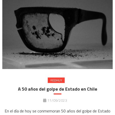
REDHUY
A 50 años del golpe de Estado en Chile
11/09/2023
En el día de hoy se conmemoran 50 años del golpe de Estado