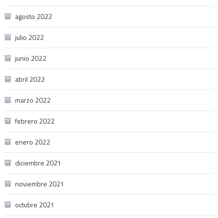
agosto 2022
julio 2022
junio 2022
abril 2022
marzo 2022
febrero 2022
enero 2022
diciembre 2021
noviembre 2021
octubre 2021