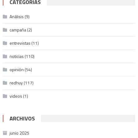
CATEGORÍAS
Análisis
(9)
campaña
(2)
entrevistas
(11)
noticias
(110)
opinión
(54)
redhuy
(117)
videos
(1)
ARCHIVOS
junio 2025