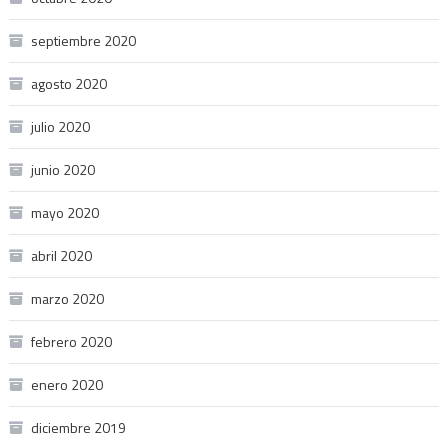
septiembre 2020
agosto 2020
julio 2020
junio 2020
mayo 2020
abril 2020
marzo 2020
febrero 2020
enero 2020
diciembre 2019