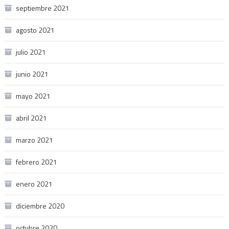
septiembre 2021
agosto 2021
julio 2021
junio 2021
mayo 2021
abril 2021
marzo 2021
febrero 2021
enero 2021
diciembre 2020
octubre 2020