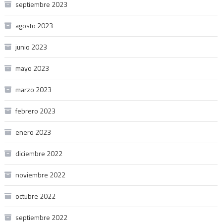
septiembre 2023
agosto 2023
junio 2023
mayo 2023
marzo 2023
febrero 2023
enero 2023
diciembre 2022
noviembre 2022
octubre 2022
septiembre 2022