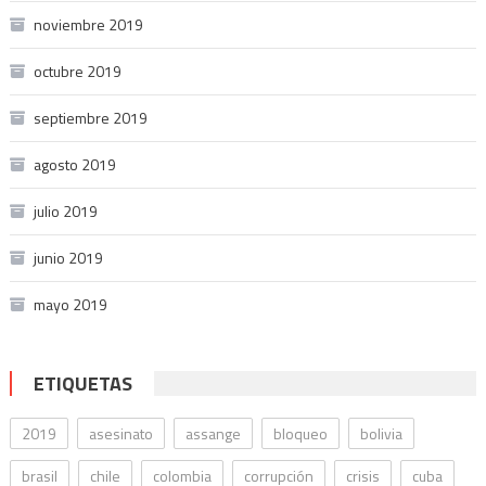
noviembre 2019
octubre 2019
septiembre 2019
agosto 2019
julio 2019
junio 2019
mayo 2019
ETIQUETAS
2019
asesinato
assange
bloqueo
bolivia
brasil
chile
colombia
corrupción
crisis
cuba