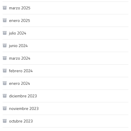
marzo 2025
enero 2025
julio 2024
junio 2024
marzo 2024
febrero 2024
enero 2024
diciembre 2023
noviembre 2023
octubre 2023