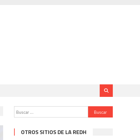
Buscar:
OTROS SITIOS DE LA REDH