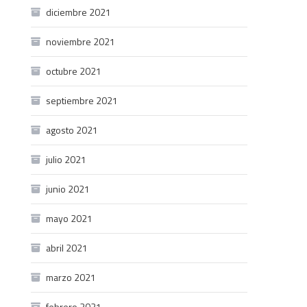
diciembre 2021
noviembre 2021
octubre 2021
septiembre 2021
agosto 2021
julio 2021
junio 2021
mayo 2021
abril 2021
marzo 2021
febrero 2021