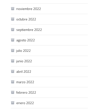
noviembre 2022
octubre 2022
septiembre 2022
agosto 2022
julio 2022
junio 2022
abril 2022
marzo 2022
febrero 2022
enero 2022