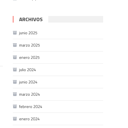
ARCHIVOS
junio 2025
marzo 2025
enero 2025
julio 2024
junio 2024
marzo 2024
febrero 2024
enero 2024