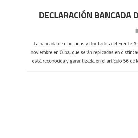
DECLARACIÓN BANCADA D
La bancada de diputadas y diputados del Frente Am
noviembre en Cuba, que serán replicadas en distint
está reconocida y garantizada en el artículo 56 de 