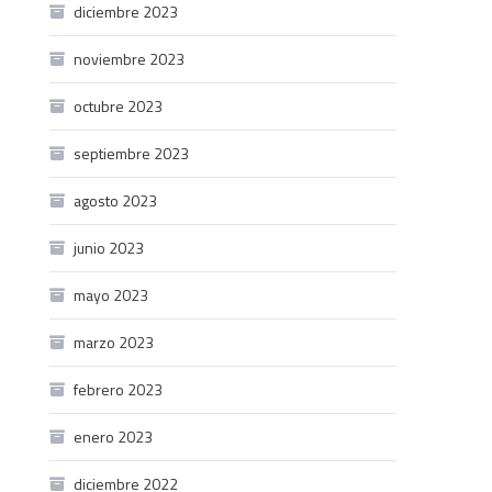
diciembre 2023
noviembre 2023
octubre 2023
septiembre 2023
agosto 2023
junio 2023
mayo 2023
marzo 2023
febrero 2023
enero 2023
diciembre 2022