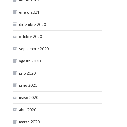
enero 2021
diciembre 2020
octubre 2020
septiembre 2020
agosto 2020
julio 2020
junio 2020
mayo 2020
abril 2020
marzo 2020