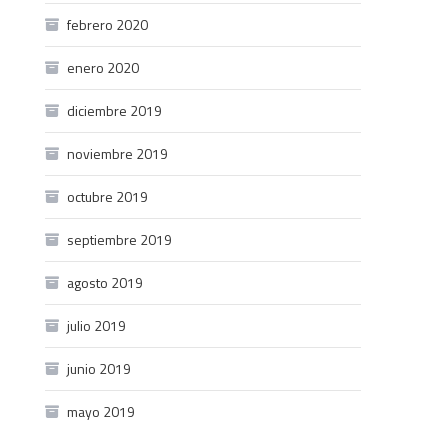
febrero 2020
enero 2020
diciembre 2019
noviembre 2019
octubre 2019
septiembre 2019
agosto 2019
julio 2019
junio 2019
mayo 2019