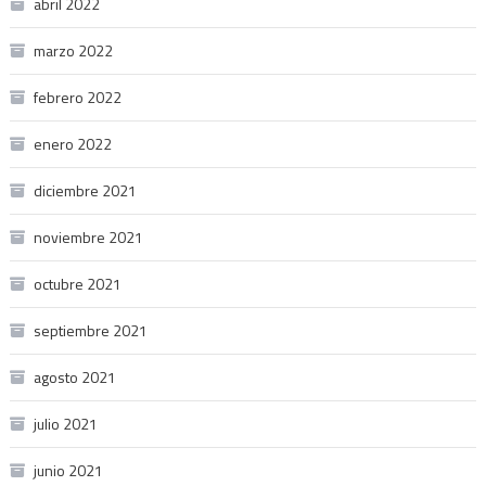
abril 2022
marzo 2022
febrero 2022
enero 2022
diciembre 2021
noviembre 2021
octubre 2021
septiembre 2021
agosto 2021
julio 2021
junio 2021