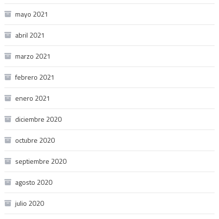
mayo 2021
abril 2021
marzo 2021
febrero 2021
enero 2021
diciembre 2020
octubre 2020
septiembre 2020
agosto 2020
julio 2020