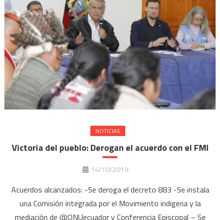
NOTICIAS
Victoria del pueblo: Derogan el acuerdo con el FMI
14/10/2019
Acuerdos alcanzados: -Se deroga el decreto 883 -Se instala
una Comisión integrada por el Movimiento indigena y la
mediación de @ONUecuador y Conferencia Episcopal – Se