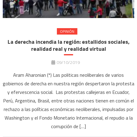
OPINIÓN
La derecha incendia la región: estallidos sociales,
realidad real y realidad virtual
09/10/2019
Aram Aharonian (*) Las politicas neoliberales de varios
gobiernos de derecha en nuestra región despertaron la protesta
y efervescencia social. Las protestas callejeras en Ecuador,
Perú, Argentina, Brasil, entre otras naciones tienen en común el
rechazo a las políticas económicas neoliberales, impulsadas por
Washington y el Fondo Monetario Internacional, el repudio a la
corrupción de […]