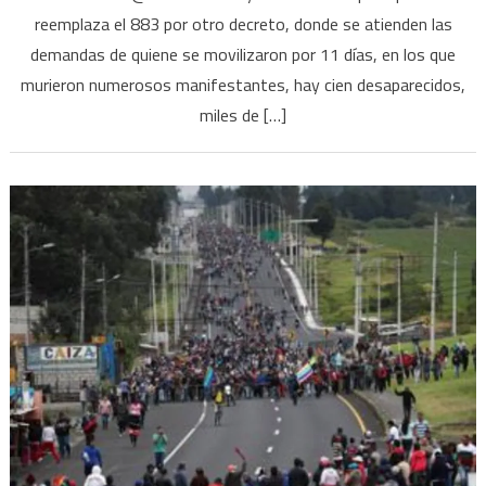
reemplaza el 883 por otro decreto, donde se atienden las
demandas de quiene se movilizaron por 11 días, en los que
murieron numerosos manifestantes, hay cien desaparecidos,
miles de […]