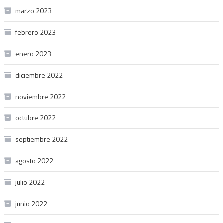
marzo 2023
febrero 2023
enero 2023
diciembre 2022
noviembre 2022
octubre 2022
septiembre 2022
agosto 2022
julio 2022
junio 2022