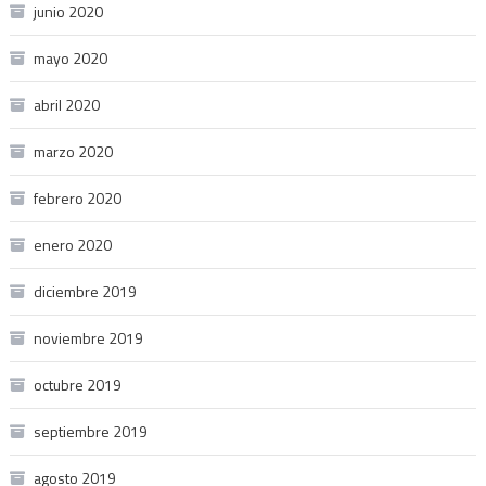
junio 2020
mayo 2020
abril 2020
marzo 2020
febrero 2020
enero 2020
diciembre 2019
noviembre 2019
octubre 2019
septiembre 2019
agosto 2019