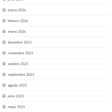
marzo 2024
febrero 2024
enero 2024
diciembre 2023
noviembre 2023
octubre 2023
septiembre 2023
agosto 2023
junio 2023
mayo 2023