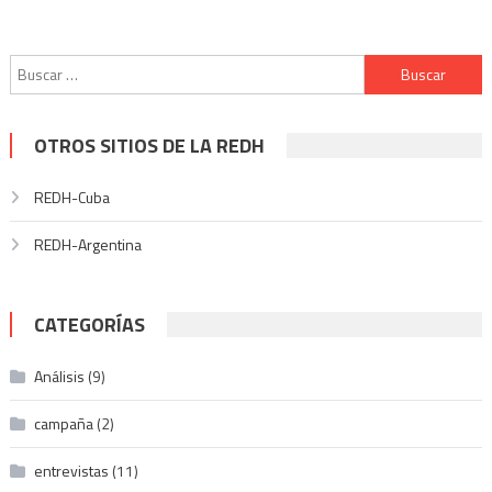
Buscar:
OTROS SITIOS DE LA REDH
REDH-Cuba
REDH-Argentina
CATEGORÍAS
Análisis
(9)
campaña
(2)
entrevistas
(11)