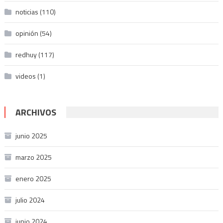
noticias
(110)
opinión
(54)
redhuy
(117)
videos
(1)
ARCHIVOS
junio 2025
marzo 2025
enero 2025
julio 2024
junio 2024