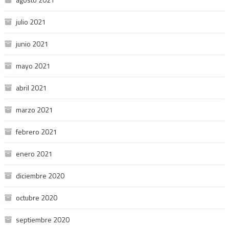
julio 2021
junio 2021
mayo 2021
abril 2021
marzo 2021
febrero 2021
enero 2021
diciembre 2020
octubre 2020
septiembre 2020