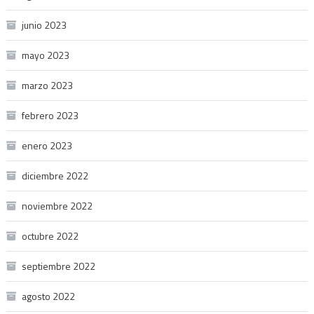
junio 2023
mayo 2023
marzo 2023
febrero 2023
enero 2023
diciembre 2022
noviembre 2022
octubre 2022
septiembre 2022
agosto 2022