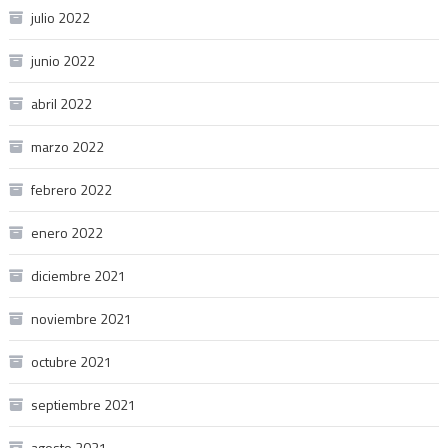
julio 2022
junio 2022
abril 2022
marzo 2022
febrero 2022
enero 2022
diciembre 2021
noviembre 2021
octubre 2021
septiembre 2021
agosto 2021