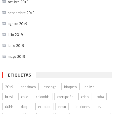
octubre 2019
septiembre 2019
agosto 2019
julio 2019
junio 2019
mayo 2019
ETIQUETAS
2019
asesinato
assange
bloqueo
bolivia
brasil
chile
colombia
corrupción
crisis
cuba
ddhh
duque
ecuador
eeuu
elecciones
evo