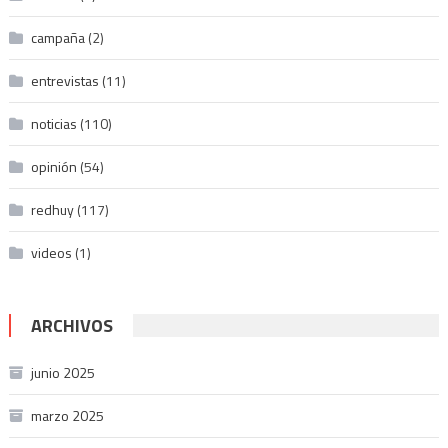
campaña
(2)
entrevistas
(11)
noticias
(110)
opinión
(54)
redhuy
(117)
videos
(1)
ARCHIVOS
junio 2025
marzo 2025