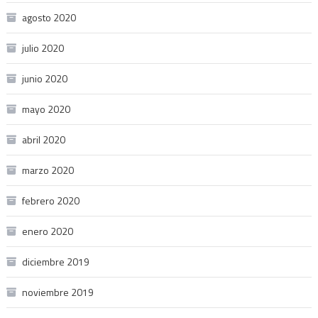
agosto 2020
julio 2020
junio 2020
mayo 2020
abril 2020
marzo 2020
febrero 2020
enero 2020
diciembre 2019
noviembre 2019