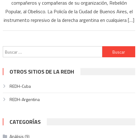
compañeros y compañeras de su organización, Rebelión
Popular, al Obelisco. La Policía de la Ciudad de Buenos Aires, el
instrumento represivo de la derecha argentina en cualquiera […]
Buscar:
OTROS SITIOS DE LA REDH
REDH-Cuba
REDH-Argentina
CATEGORÍAS
Análisis
(9)