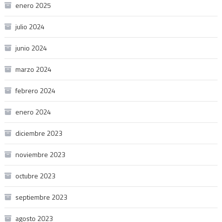
enero 2025
julio 2024
junio 2024
marzo 2024
febrero 2024
enero 2024
diciembre 2023
noviembre 2023
octubre 2023
septiembre 2023
agosto 2023