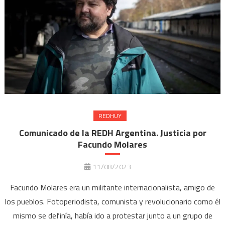
REDHUY
Comunicado de la REDH Argentina. Justicia por
Facundo Molares
11/08/2023
Facundo Molares era un militante internacionalista, amigo de
los pueblos. Fotoperiodista, comunista y revolucionario como él
mismo se definía, había ido a protestar junto a un grupo de