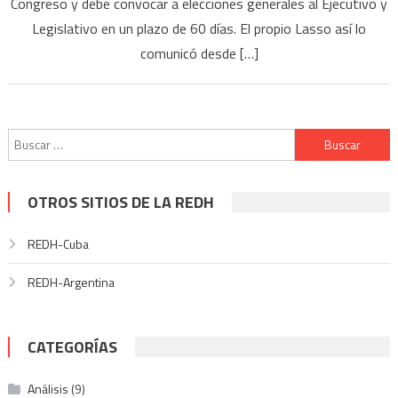
Congreso y debe convocar a elecciones generales al Ejecutivo y
Legislativo en un plazo de 60 días. El propio Lasso así lo
comunicó desde […]
Buscar:
OTROS SITIOS DE LA REDH
REDH-Cuba
REDH-Argentina
CATEGORÍAS
Análisis
(9)