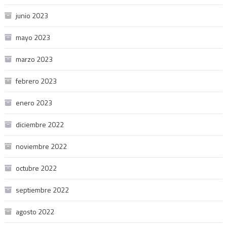
junio 2023
mayo 2023
marzo 2023
febrero 2023
enero 2023
diciembre 2022
noviembre 2022
octubre 2022
septiembre 2022
agosto 2022