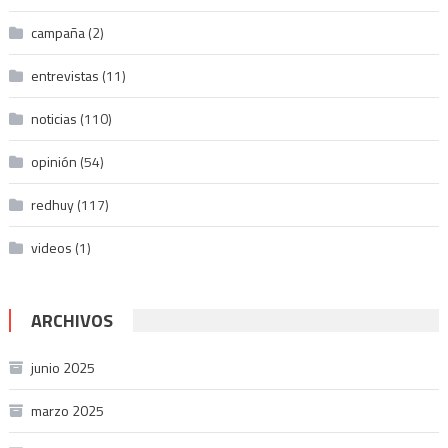
campaña
(2)
entrevistas
(11)
noticias
(110)
opinión
(54)
redhuy
(117)
videos
(1)
ARCHIVOS
junio 2025
marzo 2025