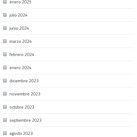
enero 2025
julio 2024
junio 2024
marzo 2024
febrero 2024
enero 2024
diciembre 2023
noviembre 2023
octubre 2023
septiembre 2023
agosto 2023