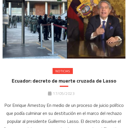
NOTICIAS
Ecuador: decreto de muerte cruzada de Lasso
17/05/2023
Por Enrique Amestoy En medio de un proceso de juicio político
que podía culminar en su destitución en el marco del rechazo
popular al presidente Guillermo Lasso. El decreto disuelve el