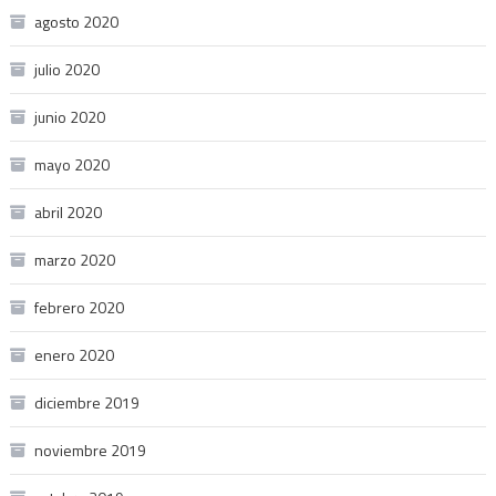
agosto 2020
julio 2020
junio 2020
mayo 2020
abril 2020
marzo 2020
febrero 2020
enero 2020
diciembre 2019
noviembre 2019