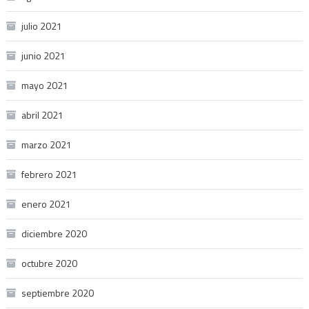
julio 2021
junio 2021
mayo 2021
abril 2021
marzo 2021
febrero 2021
enero 2021
diciembre 2020
octubre 2020
septiembre 2020