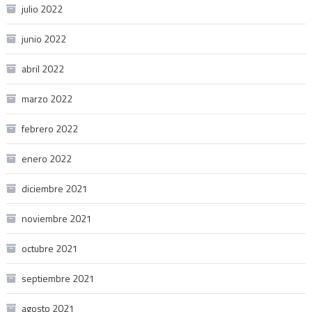
julio 2022
junio 2022
abril 2022
marzo 2022
febrero 2022
enero 2022
diciembre 2021
noviembre 2021
octubre 2021
septiembre 2021
agosto 2021