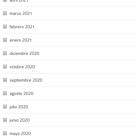
marzo 2021
febrero 2021
enero 2021
diciembre 2020
octubre 2020
septiembre 2020
agosto 2020
julio 2020
junio 2020
mayo 2020