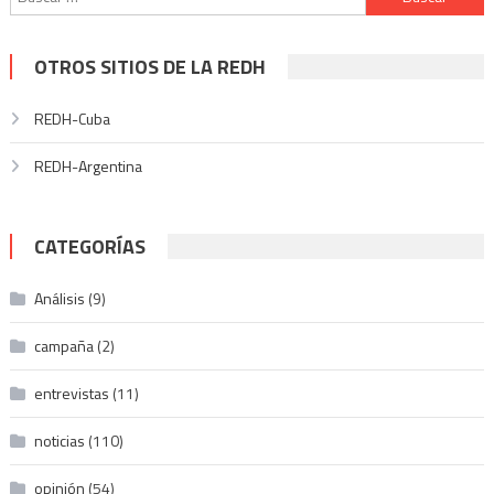
OTROS SITIOS DE LA REDH
REDH-Cuba
REDH-Argentina
CATEGORÍAS
Análisis
(9)
campaña
(2)
entrevistas
(11)
noticias
(110)
opinión
(54)