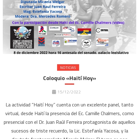
NOTICIAS
Coloquio «Haití Hoy»
15/12/2022
La actividad “Haití Hoy” cuenta con un excelente panel, tanto
virtual, desde Haití la presencia del Ec. Camille Chalmers, como
presencial con el Dr. Juan Raúl Ferreira protagonista de aquellos
sucesos de triste recuerdo, la Lic. Estefanía Yacosa, y la