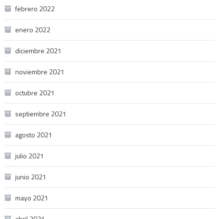
febrero 2022
enero 2022
diciembre 2021
noviembre 2021
octubre 2021
septiembre 2021
agosto 2021
julio 2021
junio 2021
mayo 2021
abril 2021