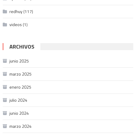
redhuy
(117)
videos
(1)
ARCHIVOS
junio 2025
marzo 2025
enero 2025
julio 2024
junio 2024
marzo 2024