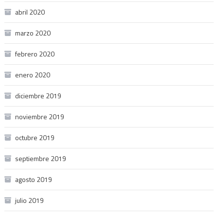
abril 2020
marzo 2020
febrero 2020
enero 2020
diciembre 2019
noviembre 2019
octubre 2019
septiembre 2019
agosto 2019
julio 2019