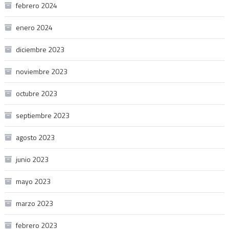
febrero 2024
enero 2024
diciembre 2023
noviembre 2023
octubre 2023
septiembre 2023
agosto 2023
junio 2023
mayo 2023
marzo 2023
febrero 2023