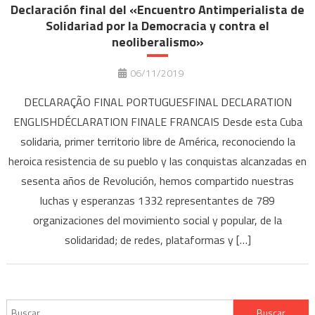
Declaración final del «Encuentro Antimperialista de
Solidariad por la Democracia y contra el
neoliberalismo»
06/11/2019
DECLARAÇÃO FINAL PORTUGUESFINAL DECLARATION
ENGLISHDÉCLARATION FINALE FRANCAIS Desde esta Cuba
solidaria, primer territorio libre de América, reconociendo la
heroica resistencia de su pueblo y las conquistas alcanzadas en
sesenta años de Revolución, hemos compartido nuestras
luchas y esperanzas 1332 representantes de 789
organizaciones del movimiento social y popular, de la
solidaridad; de redes, plataformas y […]
Buscar: