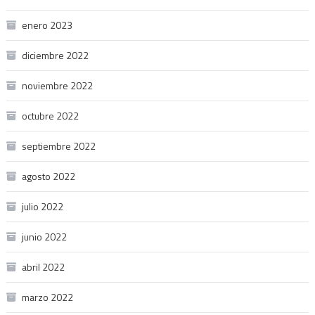
enero 2023
diciembre 2022
noviembre 2022
octubre 2022
septiembre 2022
agosto 2022
julio 2022
junio 2022
abril 2022
marzo 2022