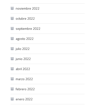
noviembre 2022
octubre 2022
septiembre 2022
agosto 2022
julio 2022
junio 2022
abril 2022
marzo 2022
febrero 2022
enero 2022