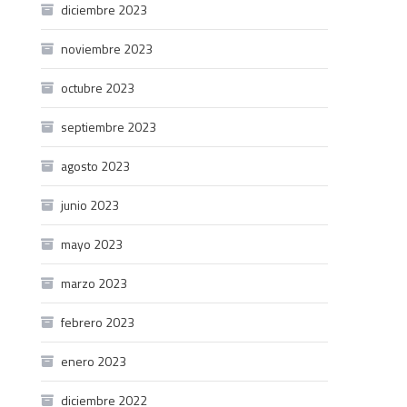
diciembre 2023
noviembre 2023
octubre 2023
septiembre 2023
agosto 2023
junio 2023
mayo 2023
marzo 2023
febrero 2023
enero 2023
diciembre 2022