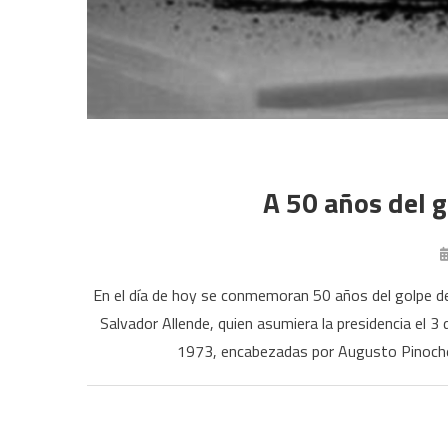
A 50 años del g
En el día de hoy se conmemoran 50 años del golpe de 
Salvador Allende, quien asumiera la presidencia el
1973, encabezadas por Augusto Pinochet