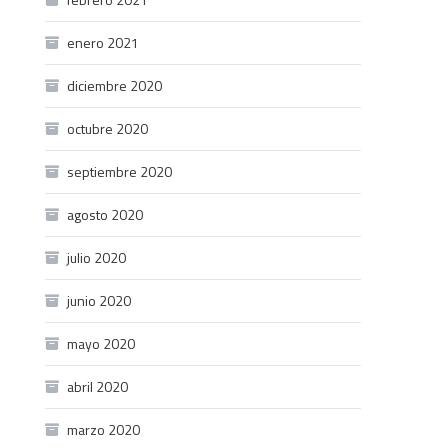
enero 2021
diciembre 2020
octubre 2020
septiembre 2020
agosto 2020
julio 2020
junio 2020
mayo 2020
abril 2020
marzo 2020