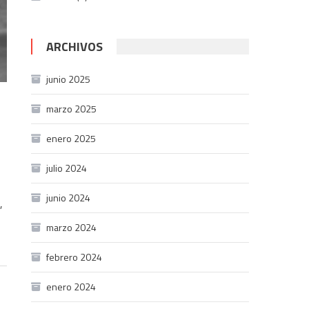
ARCHIVOS
junio 2025
marzo 2025
enero 2025
julio 2024
junio 2024
,
marzo 2024
febrero 2024
enero 2024