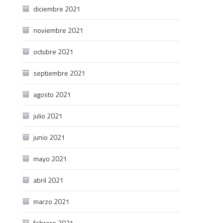
diciembre 2021
noviembre 2021
octubre 2021
septiembre 2021
agosto 2021
julio 2021
junio 2021
mayo 2021
abril 2021
marzo 2021
febrero 2021