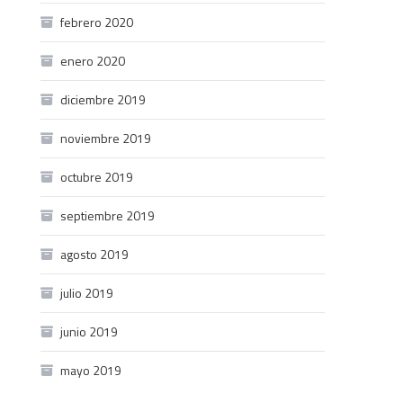
febrero 2020
enero 2020
diciembre 2019
noviembre 2019
octubre 2019
septiembre 2019
agosto 2019
julio 2019
junio 2019
mayo 2019