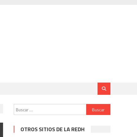
Buscar:
OTROS SITIOS DE LA REDH