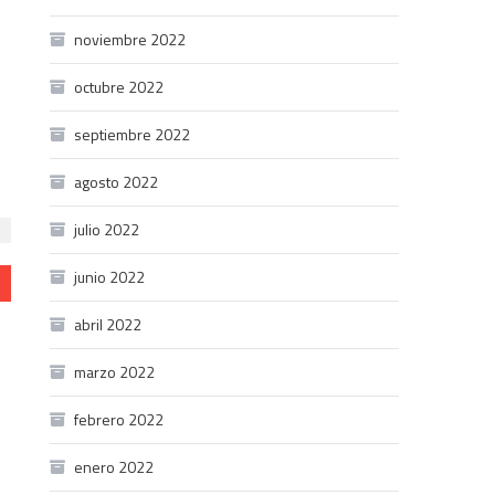
noviembre 2022
octubre 2022
septiembre 2022
agosto 2022
julio 2022
junio 2022
abril 2022
marzo 2022
febrero 2022
enero 2022