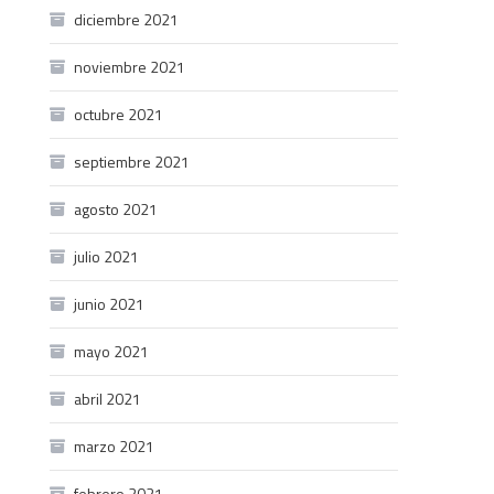
diciembre 2021
noviembre 2021
octubre 2021
septiembre 2021
agosto 2021
julio 2021
junio 2021
mayo 2021
abril 2021
marzo 2021
febrero 2021