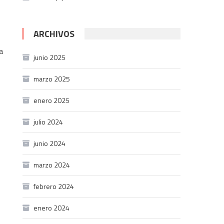
ARCHIVOS
a
junio 2025
marzo 2025
enero 2025
julio 2024
junio 2024
marzo 2024
febrero 2024
enero 2024