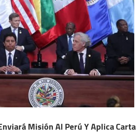
viará Misión Al Perú Y Aplica Carta