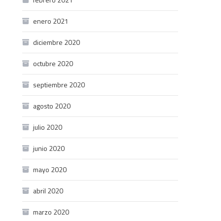
enero 2021
diciembre 2020
octubre 2020
septiembre 2020
agosto 2020
julio 2020
junio 2020
mayo 2020
abril 2020
marzo 2020