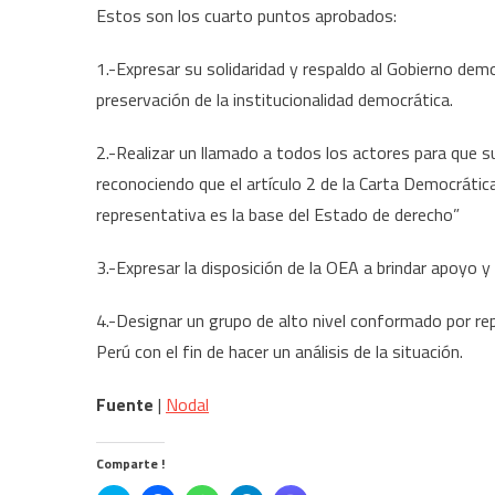
Estos son los cuarto puntos aprobados:
1.-Expresar su solidaridad y respaldo al Gobierno dem
preservación de la institucionalidad democrática.
2.-Realizar un llamado a todos los actores para que 
reconociendo que el artículo 2 de la Carta Democrática
representativa es la base del Estado de derecho”
3.-Expresar la disposición de la OEA a brindar apoyo 
4.-Designar un grupo de alto nivel conformado por re
Perú con el fin de hacer un análisis de la situación.
Fuente
|
Nodal
Comparte !