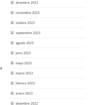
diciembre 2023
noviembre 2023
octubre 2023
septiembre 2023
agosto 2023
junio 2023
mayo 2023
al
marzo 2023
febrero 2023
enero 2023
diciembre 2022