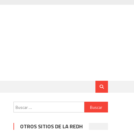
Buscar:
OTROS SITIOS DE LA REDH