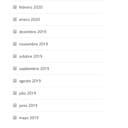
febrero 2020
enero 2020
diciembre 2019
noviembre 2019
octubre 2019
septiembre 2019
agosto 2019
julio 2019
junio 2019
mayo 2019