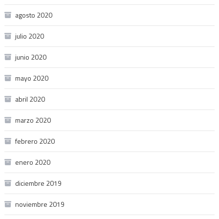
agosto 2020
julio 2020
junio 2020
mayo 2020
abril 2020
marzo 2020
febrero 2020
enero 2020
diciembre 2019
noviembre 2019