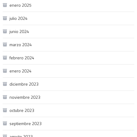
enero 2025
julio 2024
junio 2024
marzo 2024
febrero 2024
enero 2024
diciembre 2023
noviembre 2023
octubre 2023
septiembre 2023
agosto 2023