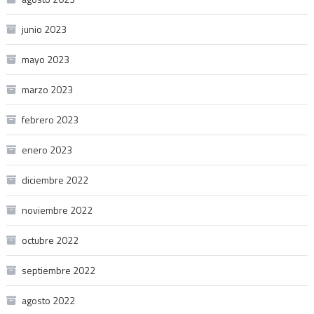
junio 2023
mayo 2023
marzo 2023
febrero 2023
enero 2023
diciembre 2022
noviembre 2022
octubre 2022
septiembre 2022
agosto 2022