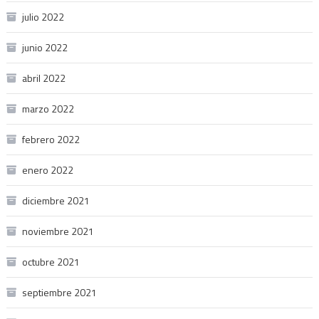
julio 2022
junio 2022
abril 2022
marzo 2022
febrero 2022
enero 2022
diciembre 2021
noviembre 2021
octubre 2021
septiembre 2021