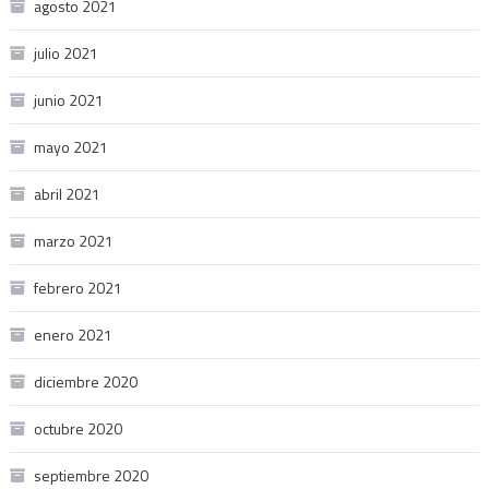
agosto 2021
julio 2021
junio 2021
mayo 2021
abril 2021
marzo 2021
febrero 2021
enero 2021
diciembre 2020
octubre 2020
septiembre 2020