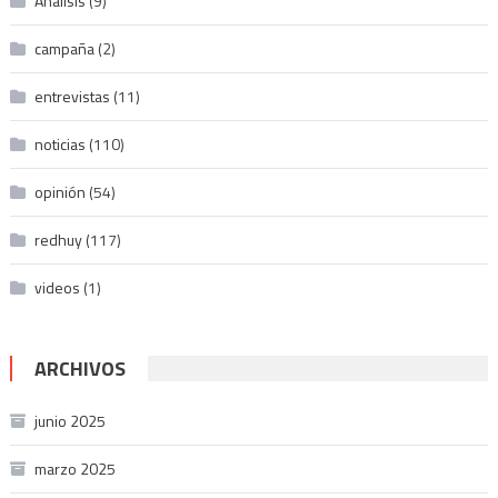
Análisis
(9)
campaña
(2)
entrevistas
(11)
noticias
(110)
opinión
(54)
redhuy
(117)
videos
(1)
ARCHIVOS
junio 2025
marzo 2025