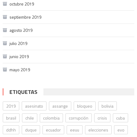
octubre 2019
septiembre 2019
agosto 2019
julio 2019
junio 2019
mayo 2019
ETIQUETAS
2019
asesinato
assange
bloqueo
bolivia
brasil
chile
colombia
corrupción
crisis
cuba
ddhh
duque
ecuador
eeuu
elecciones
evo