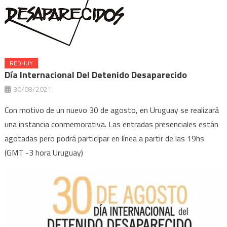
REDHUY
Día Internacional Del Detenido Desaparecido
30/08/2021
Con motivo de un nuevo 30 de agosto, en Uruguay se realizará
una instancia conmemorativa. Las entradas presenciales están
agotadas pero podrá participar en línea a partir de las 19hs
(GMT -3 hora Uruguay)