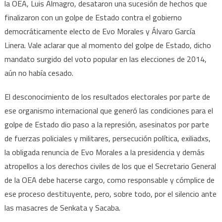
la OEA, Luis Almagro, desataron una sucesión de hechos que
finalizaron con un golpe de Estado contra el gobierno
democráticamente electo de Evo Morales y Álvaro García
Linera. Vale aclarar que al momento del golpe de Estado, dicho
mandato surgido del voto popular en las elecciones de 2014,
aún no había cesado.
El desconocimiento de los resultados electorales por parte de
ese organismo internacional que generó las condiciones para el
golpe de Estado dio paso a la represión, asesinatos por parte
de fuerzas policiales y militares, persecución política, exiliadxs,
la obligada renuncia de Evo Morales a la presidencia y demás
atropellos a los derechos civiles de los que el Secretario General
de la OEA debe hacerse cargo, como responsable y cómplice de
ese proceso destituyente, pero, sobre todo, por el silencio ante
las masacres de Senkata y Sacaba.