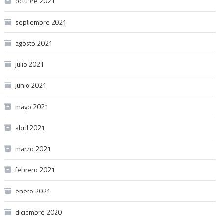
octubre 2021
septiembre 2021
agosto 2021
julio 2021
junio 2021
mayo 2021
abril 2021
marzo 2021
febrero 2021
enero 2021
diciembre 2020