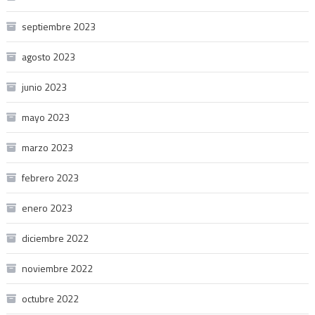
septiembre 2023
agosto 2023
junio 2023
mayo 2023
marzo 2023
febrero 2023
enero 2023
diciembre 2022
noviembre 2022
octubre 2022