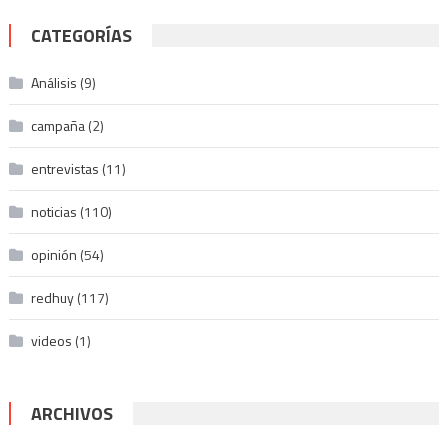
CATEGORÍAS
Análisis
(9)
campaña
(2)
entrevistas
(11)
noticias
(110)
opinión
(54)
redhuy
(117)
videos
(1)
ARCHIVOS