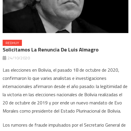
REDHUY
Solicitamos La Renuncia De Luis Almagro
24/10/2020
Las elecciones en Bolivia, el pasado 18 de octubre de 2020,
confirmaron lo que varixs analistas e investigaciones
internacionales afirmaron desde el año pasado: la legitimidad de
la victoria en las elecciones nacionales de Bolivia realizadas el
20 de octubre de 2019 y por ende un nuevo mandato de Evo
Morales como presidente del Estado Plurinacional de Bolivia.
Los rumores de fraude impulsados por el Secretario General de