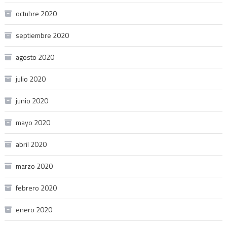
octubre 2020
septiembre 2020
agosto 2020
julio 2020
junio 2020
mayo 2020
abril 2020
marzo 2020
febrero 2020
enero 2020