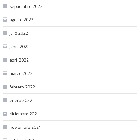
septiembre 2022
agosto 2022
julio 2022
junio 2022
abril 2022
marzo 2022
febrero 2022
enero 2022
diciembre 2021
noviembre 2021