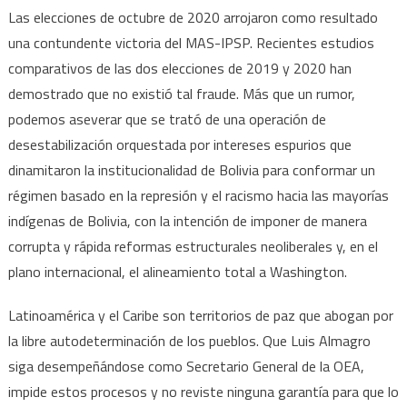
Las elecciones de octubre de 2020 arrojaron como resultado
una contundente victoria del MAS-IPSP. Recientes estudios
comparativos de las dos elecciones de 2019 y 2020 han
demostrado que no existió tal fraude. Más que un rumor,
podemos aseverar que se trató de una operación de
desestabilización orquestada por intereses espurios que
dinamitaron la institucionalidad de Bolivia para conformar un
régimen basado en la represión y el racismo hacia las mayorías
indígenas de Bolivia, con la intención de imponer de manera
corrupta y rápida reformas estructurales neoliberales y, en el
plano internacional, el alineamiento total a Washington.
Latinoamérica y el Caribe son territorios de paz que abogan por
la libre autodeterminación de los pueblos. Que Luis Almagro
siga desempeñándose como Secretario General de la OEA,
impide estos procesos y no reviste ninguna garantía para que lo