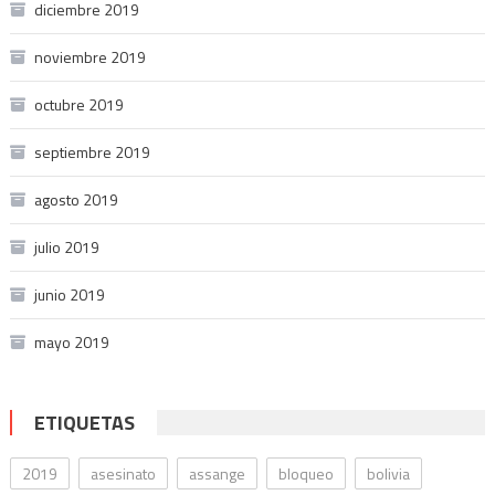
diciembre 2019
noviembre 2019
octubre 2019
septiembre 2019
agosto 2019
julio 2019
junio 2019
mayo 2019
ETIQUETAS
2019
asesinato
assange
bloqueo
bolivia