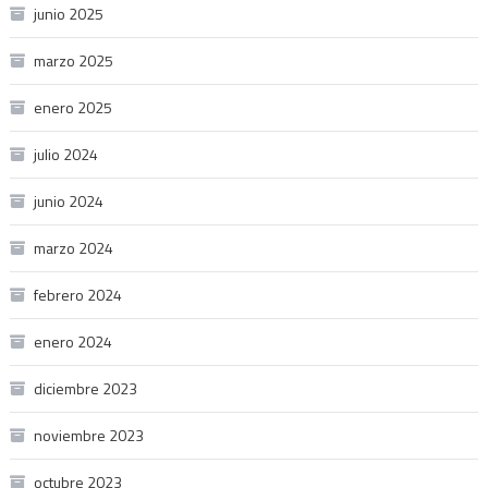
junio 2025
marzo 2025
enero 2025
julio 2024
junio 2024
marzo 2024
febrero 2024
enero 2024
diciembre 2023
noviembre 2023
octubre 2023