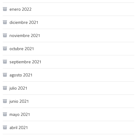
enero 2022
diciembre 2021
noviembre 2021
octubre 2021
septiembre 2021
agosto 2021
julio 2021
junio 2021
mayo 2021
abril 2021