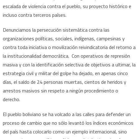
escalada de violencia contra el pueblo, su proyecto histórico e
incluso contra terceros países.
Denunciamos la persecución sistemática contra las
organizaciones políticas, sociales, indígenas, campesinas y
contra toda iniciativa o movilización reivindicatoria del retorno a
la institucionalidad democrática. Con operativos de represión
masiva y con la identificación selectiva de objetivos a ultimar, la
estrategia civil y militar del golpe ha dejado, en apenas cinco
días, el saldo de 24 personas muertas, cientos de heridos y
arrestos masivos sin respeto a ningún procedimiento o
derecho.
El pueblo boliviano se ha volcado a las calles para defender un
proceso de cambio que no sólo levantó los índices económicos
del país hasta colocarlo como un ejemplo internacional, sino