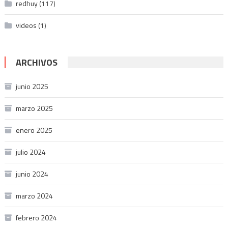
redhuy
(117)
videos
(1)
ARCHIVOS
junio 2025
marzo 2025
enero 2025
julio 2024
junio 2024
marzo 2024
febrero 2024