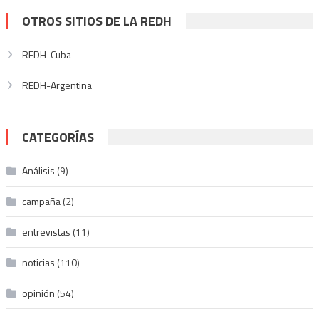
entradas
OTROS SITIOS DE LA REDH
REDH-Cuba
REDH-Argentina
CATEGORÍAS
Análisis
(9)
campaña
(2)
entrevistas
(11)
noticias
(110)
opinión
(54)