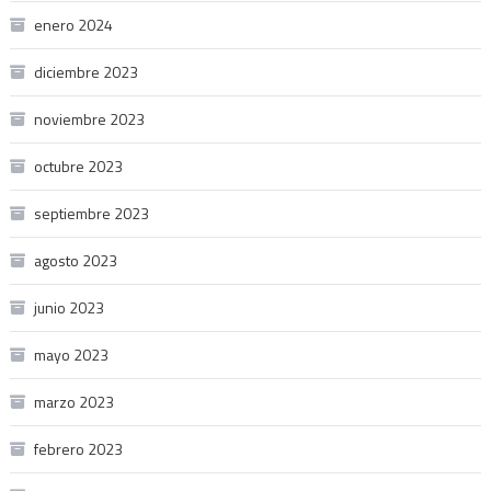
enero 2024
diciembre 2023
noviembre 2023
octubre 2023
septiembre 2023
agosto 2023
junio 2023
mayo 2023
marzo 2023
febrero 2023