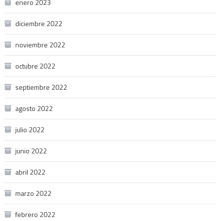
enero 2023
diciembre 2022
noviembre 2022
octubre 2022
septiembre 2022
agosto 2022
julio 2022
junio 2022
abril 2022
marzo 2022
febrero 2022