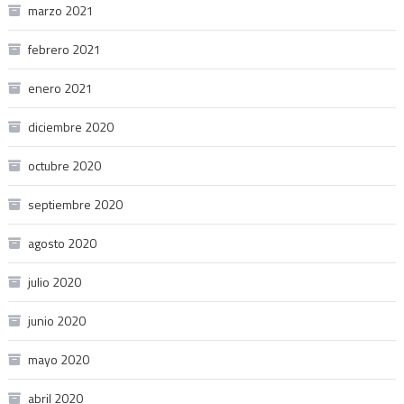
marzo 2021
febrero 2021
enero 2021
diciembre 2020
octubre 2020
septiembre 2020
agosto 2020
julio 2020
junio 2020
mayo 2020
abril 2020