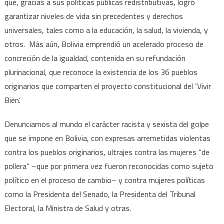
que, gracias a sus políticas públicas redistributivas, logró
garantizar niveles de vida sin precedentes y derechos
universales, tales como a la educación, la salud, la vivienda, y
otros. Más aún, Bolivia emprendió un acelerado proceso de
concreción de la igualdad, contenida en su refundación
plurinacional, que reconoce la existencia de los 36 pueblos
originarios que comparten el proyecto constitucional del ‘Vivir
Bien’.
Denunciamos al mundo el carácter racista y sexista del golpe
que se impone en Bolivia, con expresas arremetidas violentas
contra los pueblos originarios, ultrajes contra las mujeres “de
pollera” –que por primera vez fueron reconocidas como sujeto
político en el proceso de cambio– y contra mujeres políticas
como la Presidenta del Senado, la Presidenta del Tribunal
Electoral, la Ministra de Salud y otras.