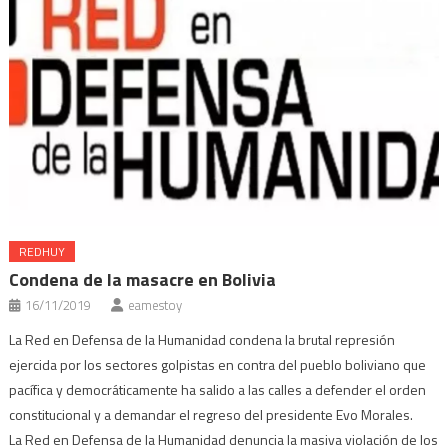
REDHUY
Condena de la masacre en Bolivia
16/11/2019
eamestoy
La Red en Defensa de la Humanidad condena la brutal represión
ejercida por los sectores golpistas en contra del pueblo boliviano que
pacífica y democráticamente ha salido a las calles a defender el orden
constitucional y a demandar el regreso del presidente Evo Morales.
La Red en Defensa de la Humanidad denuncia la masiva violación de los