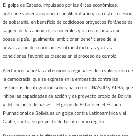
El golpe de Estado, impulsado por las élites económicas,
pretende volver a imponer el neoliberalismo y con éste la cesión
de soberanía, en beneficio de codiciosos proyectos foráneos de
saqueo de los abundantes minerales y otros recursos que
posee el país. Igualmente, ambicionan beneficiarse de la
privatización de importantes infraestructuras y otras
condiciones favorables creadas en el proceso de cambio.
Alertamos sobre las extensiones regionales de la vulneración de
la democracia, que se expresa en la embestida contra las
instancias de integración soberana, como UNASUR y ALBA, que
inhibe las capacidades de acción y de proyecto propio de Bolivia
y del conjunto de países. El golpe de Estado en el Estado
Plurinacional de Bolivia es un golpe contra Latinoamérica y el
Caribe, contra su proyecto de futuro como región.
Denunciamos que la difamación sistemática de los países con