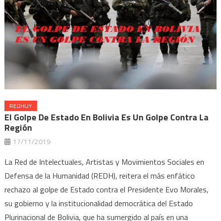
REDHUY
El Golpe De Estado En Bolivia Es Un Golpe Contra La
Región
17/11/2019
La Red de Intelectuales, Artistas y Movimientos Sociales en
Defensa de la Humanidad (REDH), reitera el más enfático
rechazo al golpe de Estado contra el Presidente Evo Morales,
su gobierno y la institucionalidad democrática del Estado
Plurinacional de Bolivia, que ha sumergido al país en una