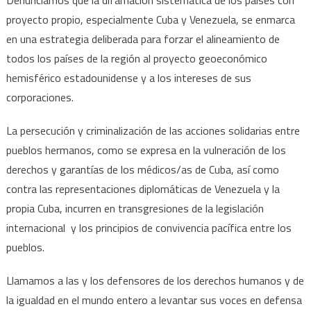
proyecto propio, especialmente Cuba y Venezuela, se enmarca
en una estrategia deliberada para forzar el alineamiento de
todos los países de la región al proyecto geoeconómico
hemisférico estadounidense y a los intereses de sus
corporaciones.
La persecución y criminalización de las acciones solidarias entre
pueblos hermanos, como se expresa en la vulneración de los
derechos y garantías de los médicos/as de Cuba, así como
contra las representaciones diplomáticas de Venezuela y la
propia Cuba, incurren en transgresiones de la legislación
internacional y los principios de convivencia pacífica entre los
pueblos.
Llamamos a las y los defensores de los derechos humanos y de
la igualdad en el mundo entero a levantar sus voces en defensa