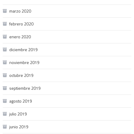
marzo 2020
febrero 2020
enero 2020
diciembre 2019
noviembre 2019
octubre 2019
septiembre 2019
agosto 2019
julio 2019
junio 2019