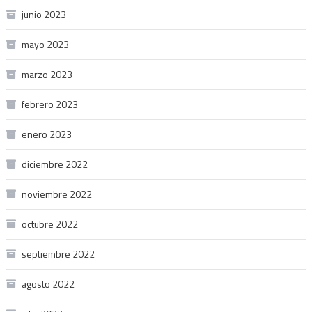
junio 2023
mayo 2023
marzo 2023
febrero 2023
enero 2023
diciembre 2022
noviembre 2022
octubre 2022
septiembre 2022
agosto 2022