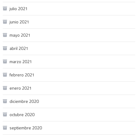
julio 2021
junio 2021
mayo 2021
abril 2021
marzo 2021
febrero 2021
enero 2021
diciembre 2020
octubre 2020
septiembre 2020