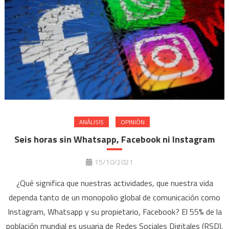
ANÁLISIS
OPINIÓN
Seis horas sin Whatsapp, Facebook ni Instagram
15/10/2021
¿Qué significa que nuestras actividades, que nuestra vida
dependa tanto de un monopolio global de comunicación como
Instagram, Whatsapp y su propietario, Facebook? El 55% de la
población mundial es usuaria de Redes Sociales Digitales (RSD).