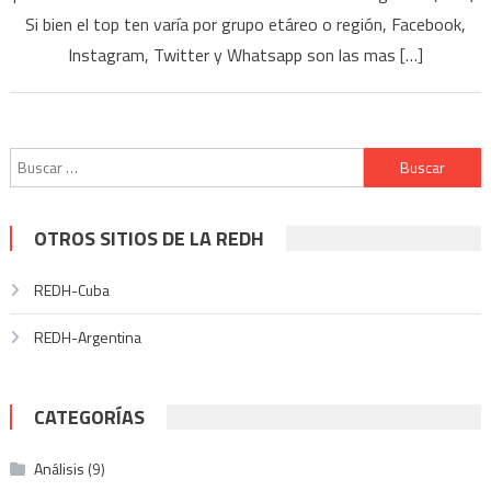
Si bien el top ten varía por grupo etáreo o región, Facebook,
Instagram, Twitter y Whatsapp son las mas […]
Buscar:
OTROS SITIOS DE LA REDH
REDH-Cuba
REDH-Argentina
CATEGORÍAS
Análisis
(9)