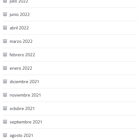
julio 2022
junio 2022
abril 2022
marzo 2022
febrero 2022
enero 2022
diciembre 2021
noviembre 2021
octubre 2021
septiembre 2021
agosto 2021