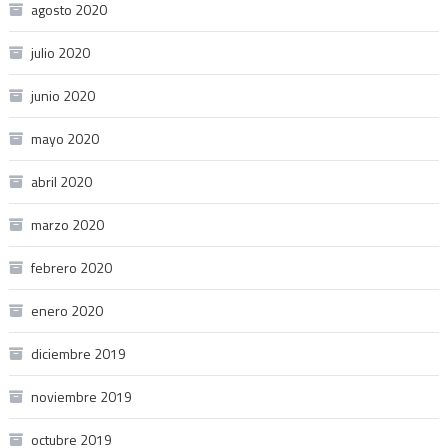
agosto 2020
julio 2020
junio 2020
mayo 2020
abril 2020
marzo 2020
febrero 2020
enero 2020
diciembre 2019
noviembre 2019
octubre 2019