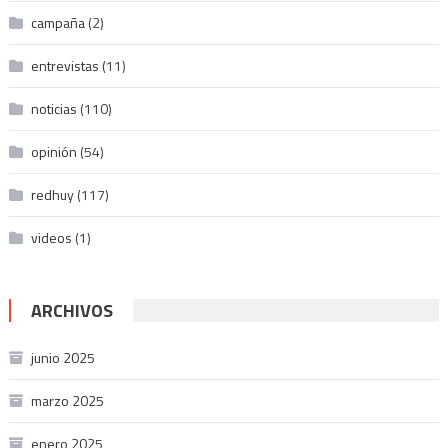
campaña
(2)
entrevistas
(11)
noticias
(110)
opinión
(54)
redhuy
(117)
videos
(1)
ARCHIVOS
junio 2025
marzo 2025
enero 2025