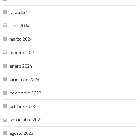
julio 2024
junio 2024
marzo 2024
febrero 2024
enero 2024
diciembre 2023
noviembre 2023
octubre 2023
septiembre 2023
agosto 2023