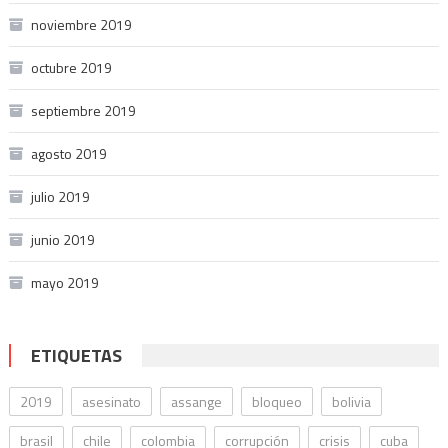
noviembre 2019
octubre 2019
septiembre 2019
agosto 2019
julio 2019
junio 2019
mayo 2019
ETIQUETAS
2019
asesinato
assange
bloqueo
bolivia
brasil
chile
colombia
corrupción
crisis
cuba