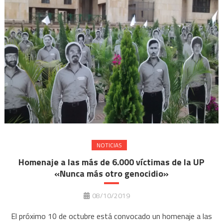
NOTICIAS
Homenaje a las más de 6.000 víctimas de la UP
«Nunca más otro genocidio»
08/10/2019
El próximo 10 de octubre está convocado un homenaje a las