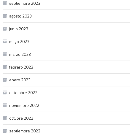
septiembre 2023
agosto 2023
junio 2023
mayo 2023
marzo 2023
febrero 2023
enero 2023
diciembre 2022
noviembre 2022
octubre 2022
septiembre 2022