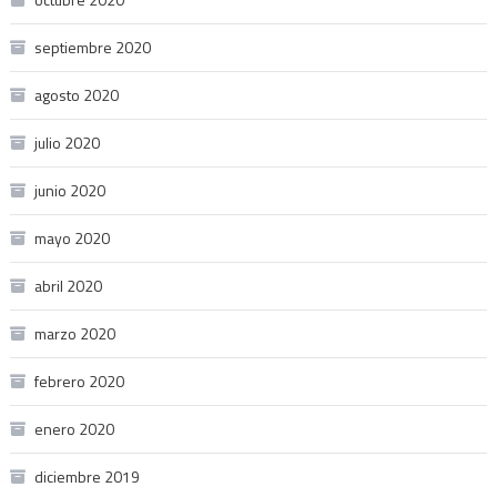
septiembre 2020
agosto 2020
julio 2020
junio 2020
mayo 2020
abril 2020
marzo 2020
febrero 2020
enero 2020
diciembre 2019