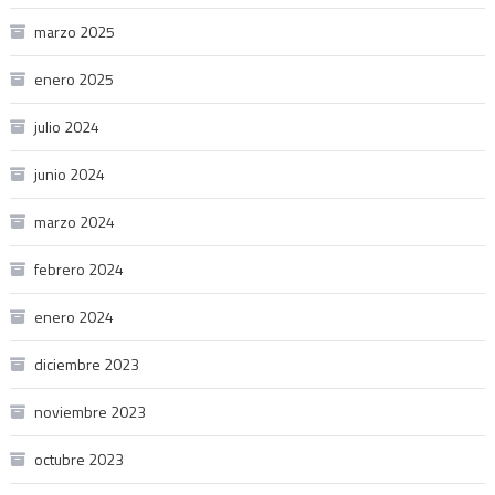
marzo 2025
enero 2025
julio 2024
junio 2024
marzo 2024
febrero 2024
enero 2024
diciembre 2023
noviembre 2023
octubre 2023