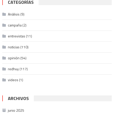
CATEGORÍAS
Análisis
(9)
campaña
(2)
entrevistas
(11)
noticias
(110)
opinión
(54)
redhuy
(117)
videos
(1)
ARCHIVOS
junio 2025