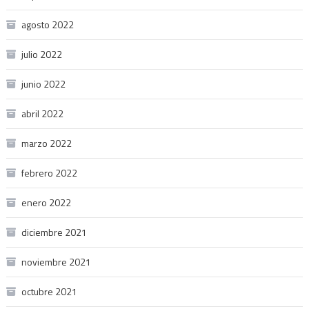
agosto 2022
julio 2022
junio 2022
abril 2022
marzo 2022
febrero 2022
enero 2022
diciembre 2021
noviembre 2021
octubre 2021