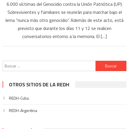
6.000 víctimas del Genocidio contra la Unión Patriótica (UP).
Sobrevivientes y familiares se reunirán para marchar bajo el
lema “nunca más otro genocidio”. Además de este acto, está
previsto que durante los días 11 y 12 se realicen
conversatorios entorno a la memoria. El […]
Buscar:
OTROS SITIOS DE LA REDH
REDH-Cuba
REDH-Argentina