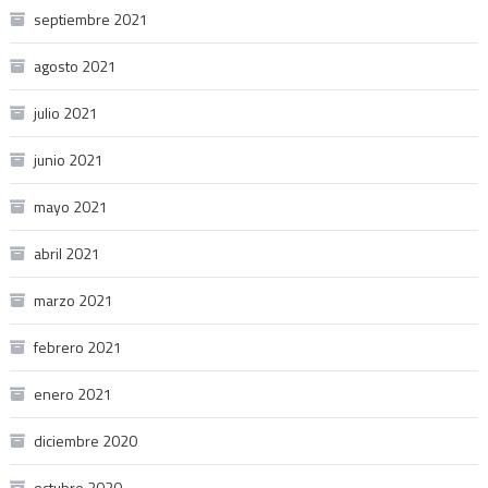
septiembre 2021
agosto 2021
julio 2021
junio 2021
mayo 2021
abril 2021
marzo 2021
febrero 2021
enero 2021
diciembre 2020
octubre 2020