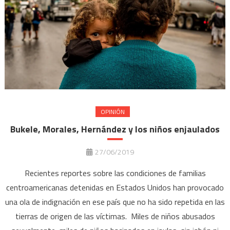
OPINIÓN
Bukele, Morales, Hernández y los niños enjaulados
27/06/2019
Recientes reportes sobre las condiciones de familias
centroamericanas detenidas en Estados Unidos han provocado
una ola de indignación en ese país que no ha sido repetida en las
tierras de origen de las víctimas. Miles de niños abusados