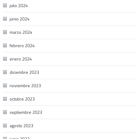
julio 2024
junio 2024
marzo 2024
febrero 2024
enero 2024
diciembre 2023
noviembre 2023
octubre 2023
septiembre 2023
agosto 2023
junio 2023