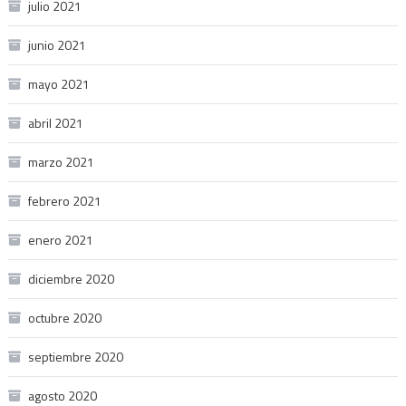
julio 2021
junio 2021
mayo 2021
abril 2021
marzo 2021
febrero 2021
enero 2021
diciembre 2020
octubre 2020
septiembre 2020
agosto 2020