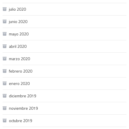
julio 2020
junio 2020
mayo 2020
abril 2020
marzo 2020
febrero 2020
enero 2020
diciembre 2019
noviembre 2019
octubre 2019