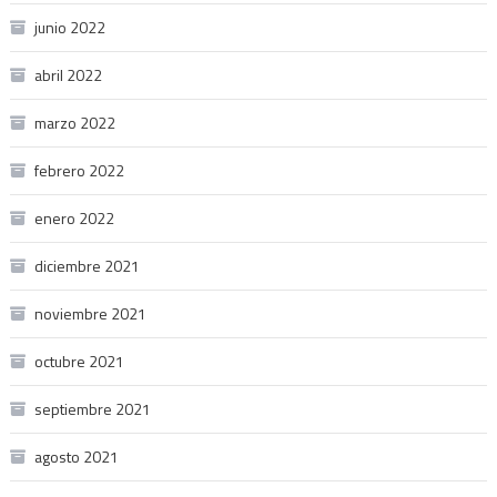
junio 2022
abril 2022
marzo 2022
febrero 2022
enero 2022
diciembre 2021
noviembre 2021
octubre 2021
septiembre 2021
agosto 2021