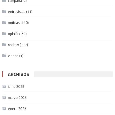
campaña
(2)
entrevistas
(11)
noticias
(110)
opinión
(54)
redhuy
(117)
videos
(1)
ARCHIVOS
junio 2025
marzo 2025
enero 2025