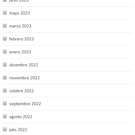
mayo 2023
marzo 2023
febrero 2023
enero 2023
diciembre 2022
noviembre 2022
octubre 2022
septiembre 2022
agosto 2022
julio 2022