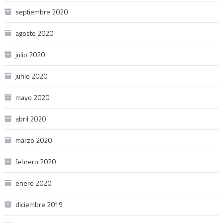
septiembre 2020
agosto 2020
julio 2020
junio 2020
mayo 2020
abril 2020
marzo 2020
febrero 2020
enero 2020
diciembre 2019