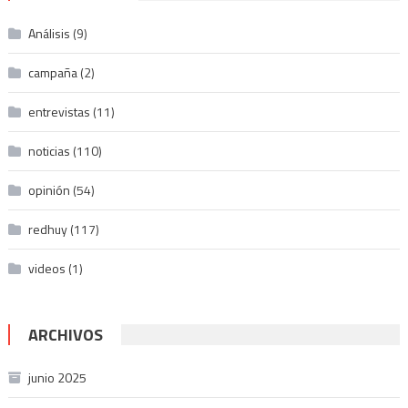
Análisis
(9)
campaña
(2)
entrevistas
(11)
noticias
(110)
opinión
(54)
redhuy
(117)
videos
(1)
ARCHIVOS
junio 2025