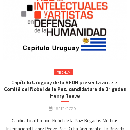
REDHUY
Capítulo Uruguay de la REDH presenta ante el
Comité del Nobel de la Paz, candidatura de Brigadas
Henry Reeve
18/12/2020
Candidato al Premio Nobel de la Paz: Brigadas Médicas
Internacional Henry Reeve País: Cuba Argumento: La Brigada