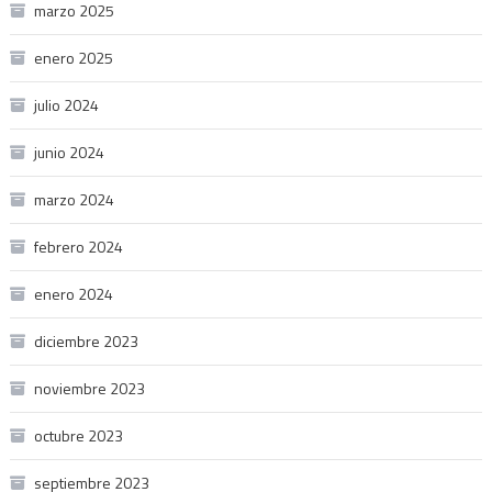
marzo 2025
enero 2025
julio 2024
junio 2024
marzo 2024
febrero 2024
enero 2024
diciembre 2023
noviembre 2023
octubre 2023
septiembre 2023