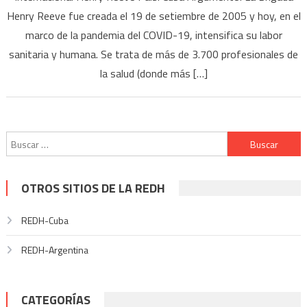
Henry Reeve fue creada el 19 de setiembre de 2005 y hoy, en el
marco de la pandemia del COVID-19, intensifica su labor
sanitaria y humana. Se trata de más de 3.700 profesionales de
la salud (donde más […]
Buscar:
OTROS SITIOS DE LA REDH
REDH-Cuba
REDH-Argentina
CATEGORÍAS