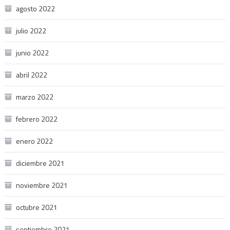
agosto 2022
julio 2022
junio 2022
abril 2022
marzo 2022
febrero 2022
enero 2022
diciembre 2021
noviembre 2021
octubre 2021
septiembre 2021