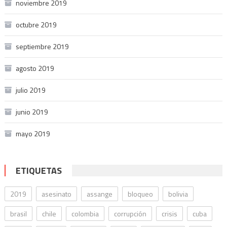
noviembre 2019
octubre 2019
septiembre 2019
agosto 2019
julio 2019
junio 2019
mayo 2019
ETIQUETAS
2019
asesinato
assange
bloqueo
bolivia
brasil
chile
colombia
corrupción
crisis
cuba