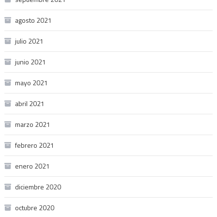
agosto 2021
julio 2021
junio 2021
mayo 2021
abril 2021
marzo 2021
febrero 2021
enero 2021
diciembre 2020
octubre 2020