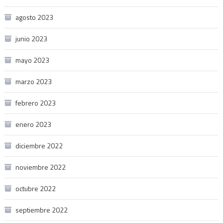
agosto 2023
junio 2023
mayo 2023
marzo 2023
febrero 2023
enero 2023
diciembre 2022
noviembre 2022
octubre 2022
septiembre 2022