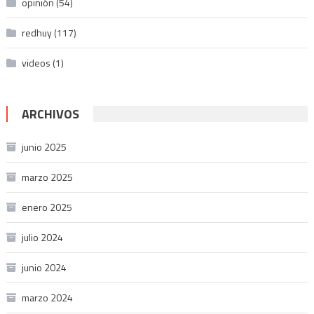
opinión
(54)
redhuy
(117)
videos
(1)
ARCHIVOS
junio 2025
marzo 2025
enero 2025
julio 2024
junio 2024
marzo 2024