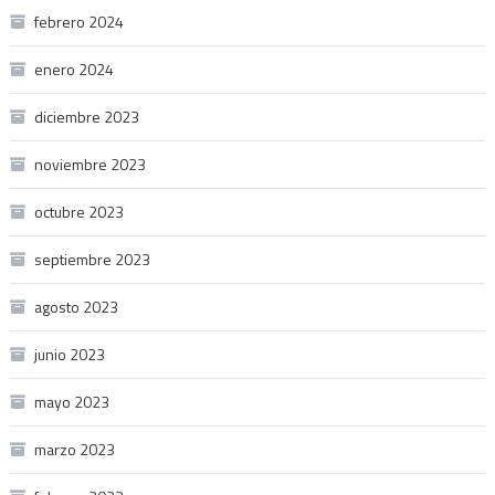
febrero 2024
enero 2024
diciembre 2023
noviembre 2023
octubre 2023
septiembre 2023
agosto 2023
junio 2023
mayo 2023
marzo 2023