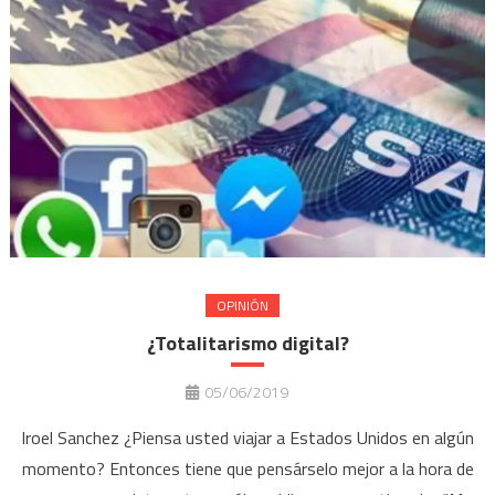
OPINIÓN
¿Totalitarismo digital?
05/06/2019
Iroel Sanchez ¿Piensa usted viajar a Estados Unidos en algún
momento? Entonces tiene que pensárselo mejor a la hora de