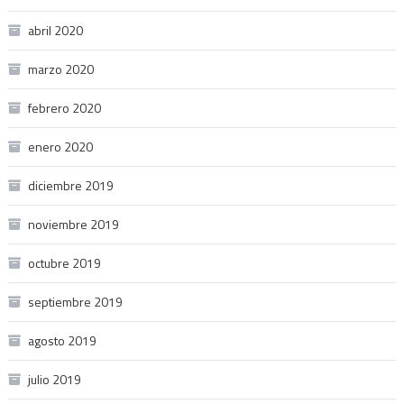
abril 2020
marzo 2020
febrero 2020
enero 2020
diciembre 2019
noviembre 2019
octubre 2019
septiembre 2019
agosto 2019
julio 2019