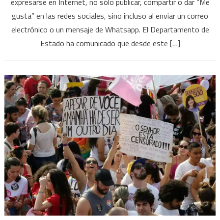
expresarse en Internet, no sólo publicar, compartir o dar “Me
gusta” en las redes sociales, sino incluso al enviar un correo
electrónico o un mensaje de Whatsapp. El Departamento de
Estado ha comunicado que desde este […]