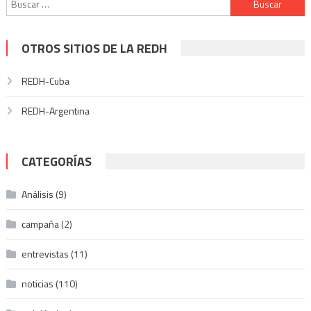
OTROS SITIOS DE LA REDH
REDH-Cuba
REDH-Argentina
CATEGORÍAS
Análisis
(9)
campaña
(2)
entrevistas
(11)
noticias
(110)