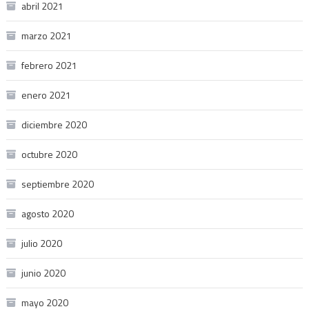
abril 2021
marzo 2021
febrero 2021
enero 2021
diciembre 2020
octubre 2020
septiembre 2020
agosto 2020
julio 2020
junio 2020
mayo 2020