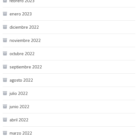
febrero 2023
enero 2023
diciembre 2022
noviembre 2022
octubre 2022
septiembre 2022
agosto 2022
julio 2022
junio 2022
abril 2022
marzo 2022