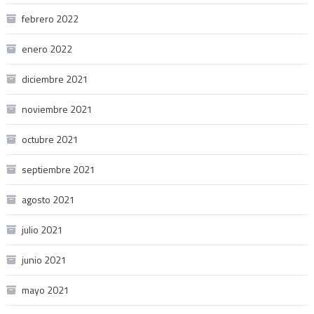
febrero 2022
enero 2022
diciembre 2021
noviembre 2021
octubre 2021
septiembre 2021
agosto 2021
julio 2021
junio 2021
mayo 2021